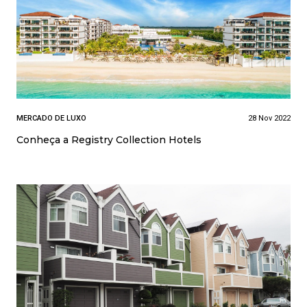
MERCADO DE LUXO
28 Nov 2022
Conheça a Registry Collection Hotels