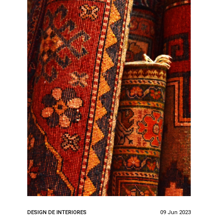
DESIGN DE INTERIORES
09 Jun 2023