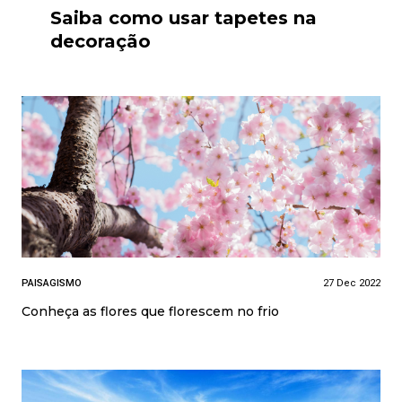
Saiba como usar tapetes na
decoração
PAISAGISMO
27 Dec 2022
Conheça as flores que florescem no frio