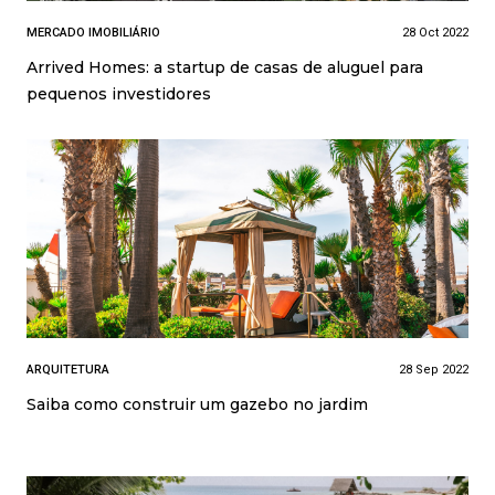
MERCADO IMOBILIÁRIO
28 Oct 2022
Arrived Homes: a startup de casas de aluguel para
pequenos investidores
ARQUITETURA
28 Sep 2022
Saiba como construir um gazebo no jardim