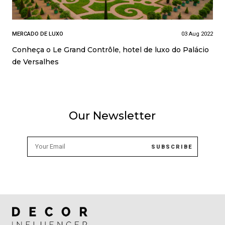
MERCADO DE LUXO
03 Aug 2022
Conheça o Le Grand Contrôle, hotel de luxo do Palácio
de Versalhes
Our Newsletter