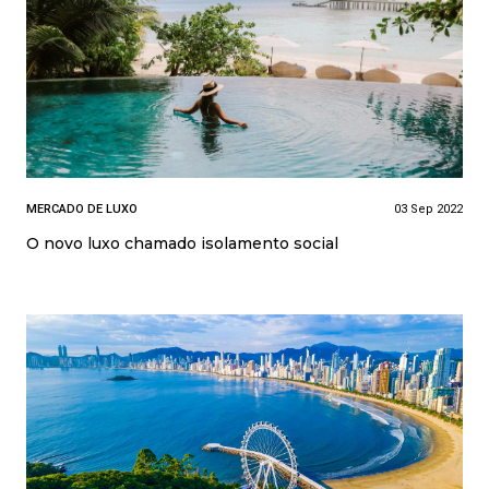
MERCADO DE LUXO
03 Sep 2022
O novo luxo chamado isolamento social