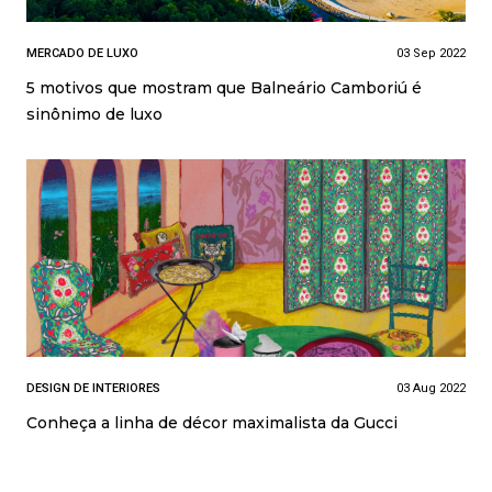
MERCADO DE LUXO
03 Sep 2022
5 motivos que mostram que Balneário Camboriú é
sinônimo de luxo
DESIGN DE INTERIORES
03 Aug 2022
Conheça a linha de décor maximalista da Gucci