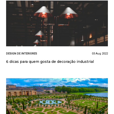
DESIGN DE INTERIORES
03 Aug 2022
6 dicas para quem gosta de decoração industrial