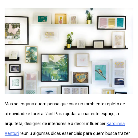
Mas se engana quem pensa que criar um ambiente repleto de
afetividade é tarefa fácil. Para ajudar a criar este espaço, a
arquiteta, designer de interiores e a decor influencer
Karolinna
Venturi
reuniu algumas dicas essenciais para quem busca trazer