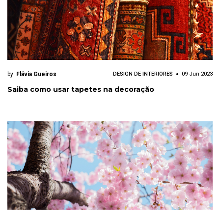
by:
Flávia Gueiros
DESIGN DE INTERIORES
09 Jun 2023
Saiba como usar tapetes na decoração