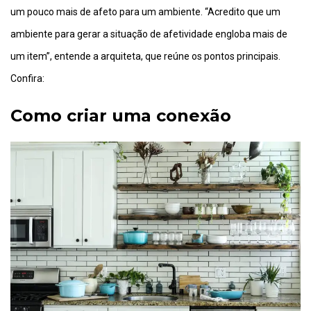
um pouco mais de afeto para um ambiente. “Acredito que um
ambiente para gerar a situação de afetividade engloba mais de
um item”, entende a arquiteta, que reúne os pontos principais.
Confira:
Como criar uma conexão