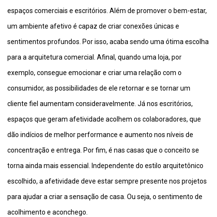
espaços comerciais e escritórios. Além de promover o bem-estar,
um ambiente afetivo é capaz de criar conexões únicas e
sentimentos profundos. Por isso, acaba sendo uma ótima escolha
para a arquitetura comercial. Afinal, quando uma loja, por
exemplo, consegue emocionar e criar uma relação com o
consumidor, as possibilidades de ele retornar e se tornar um
cliente fiel aumentam consideravelmente. Já nos escritórios,
espaços que geram afetividade acolhem os colaboradores, que
dão indícios de melhor performance e aumento nos níveis de
concentração e entrega. Por fim, é nas casas que o conceito se
torna ainda mais essencial. Independente do estilo arquitetônico
escolhido, a afetividade deve estar sempre presente nos projetos
para ajudar a criar a sensação de casa. Ou seja, o sentimento de
acolhimento e aconchego.