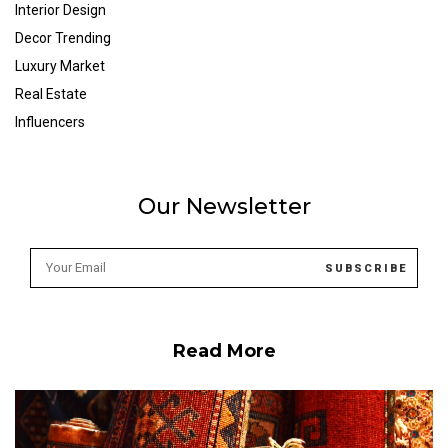
Interior Design
Decor Trending
Luxury Market
Real Estate
Influencers
Our Newsletter
Read More