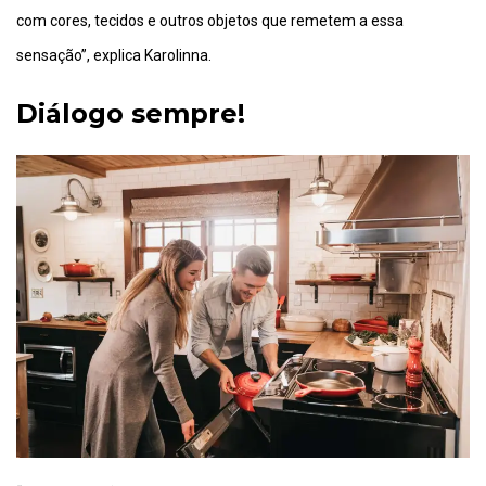
com cores, tecidos e outros objetos que remetem a essa
sensação”, explica Karolinna.
Diálogo sempre!