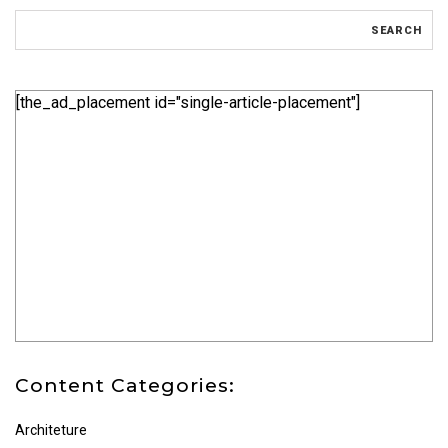
[the_ad_placement id="single-article-placement"]
Content Categories:
Architeture