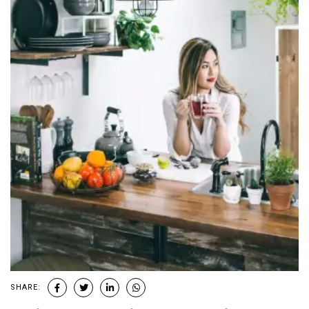
SHARE: