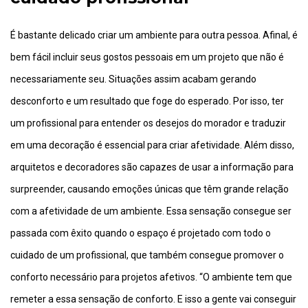
É bastante delicado criar um ambiente para outra pessoa. Afinal, é
bem fácil incluir seus gostos pessoais em um projeto que não é
necessariamente seu. Situações assim acabam gerando
desconforto e um resultado que foge do esperado. Por isso, ter
um profissional para entender os desejos do morador e traduzir
em uma decoração é essencial para criar afetividade. Além disso,
arquitetos e decoradores são capazes de usar a informação para
surpreender, causando emoções únicas que têm grande relação
com a afetividade de um ambiente. Essa sensação consegue ser
passada com êxito quando o espaço é projetado com todo o
cuidado de um profissional, que também consegue promover o
conforto necessário para projetos afetivos. “O ambiente tem que
remeter a essa sensação de conforto. E isso a gente vai conseguir