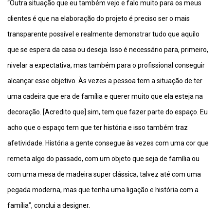
“Outra situação que eu também vejo e falo muito para os meus
clientes é que na elaboração do projeto é preciso ser o mais
transparente possível e realmente demonstrar tudo que aquilo
que se espera da casa ou deseja. Isso é necessário para, primeiro,
nivelar a expectativa, mas também para o profissional conseguir
alcançar esse objetivo. Às vezes a pessoa tem a situação de ter
uma cadeira que era de família e querer muito que ela esteja na
decoração. [Acredito que] sim, tem que fazer parte do espaço. Eu
acho que o espaço tem que ter história e isso também traz
afetividade. História a gente consegue às vezes com uma cor que
remeta algo do passado, com um objeto que seja de família ou
com uma mesa de madeira super clássica, talvez até com uma
pegada moderna, mas que tenha uma ligação e história com a
família”, conclui a designer.