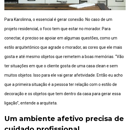
Para Karolinna, o essencial é gerar conexão. No caso de um
projeto residencial, o foco tem que estar no morador. Para
conectar, é preciso se apoiar em algumas questões, como um
estilo arquitetônico que agrade o morador, as cores que ele mais
gosta e até mesmo objetos que remetem a boas memórias. “Vão
ter situações em que o cliente gosta de uma casa clean e sem
muitos objetos. Isso para ele vai gerar afetividade. Então eu acho
que a primeira situação é a pessoa ter relação com o estilo de
decoração e os objetos que tem dentro da casa para gerar essa
ligação”, entende a arquiteta.
Um ambiente afetivo precisa de
cuidado profissional