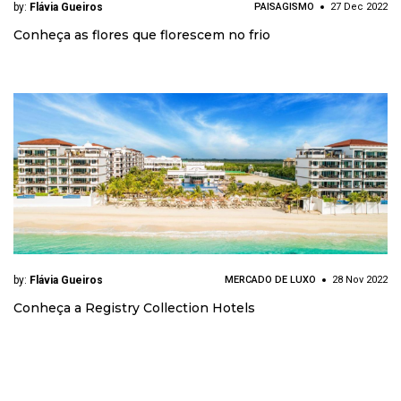
by:
Flávia Gueiros
PAISAGISMO
27 Dec 2022
Conheça as flores que florescem no frio
by:
Flávia Gueiros
MERCADO DE LUXO
28 Nov 2022
Conheça a Registry Collection Hotels