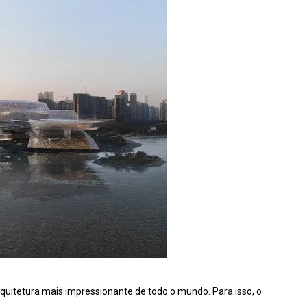
quitetura mais impressionante de todo o mundo. Para isso, o