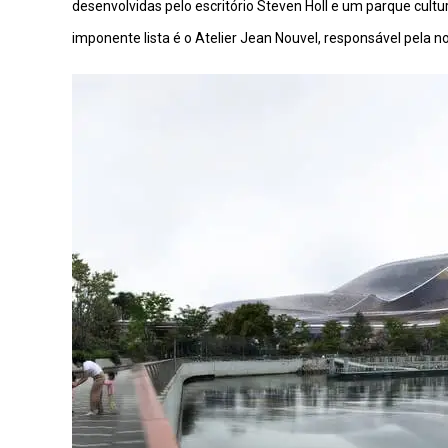
desenvolvidas pelo escritório Steven Holl e um parque cultu
imponente lista é o Atelier Jean Nouvel, responsável pela