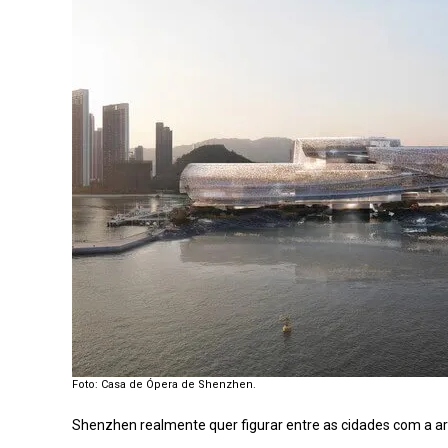
Foto: Casa de Ópera de Shenzhen.
Shenzhen realmente quer figurar entre as cidades com a ar