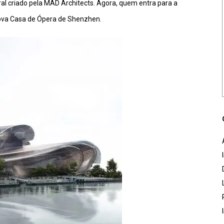
ral criado pela MAD Architects. Agora, quem entra para a
 nova Casa de Ópera de Shenzhen.