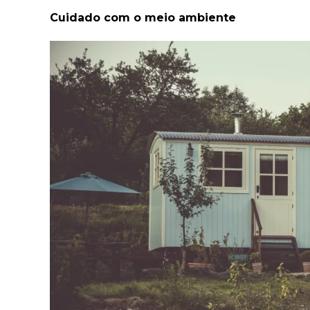
Cuidado com o meio ambiente