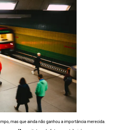
 tempo, mas que ainda não ganhou a importância merecida.