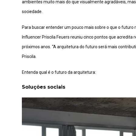
ambientes muito mais do que visualmente agradáveis, mas
sociedade.
Para buscar entender um pouco mais sobre o que o futuro r
Influencer Priscila Feuers reuniu cinco pontos que acredit
próximos anos. “A arquitetura do futuro será mais contribut
Priscila.
Entenda qual é o futuro da arquitetura:
Soluções sociais