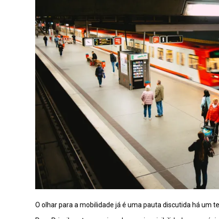
O olhar para a mobilidade já é uma pauta discutida há um