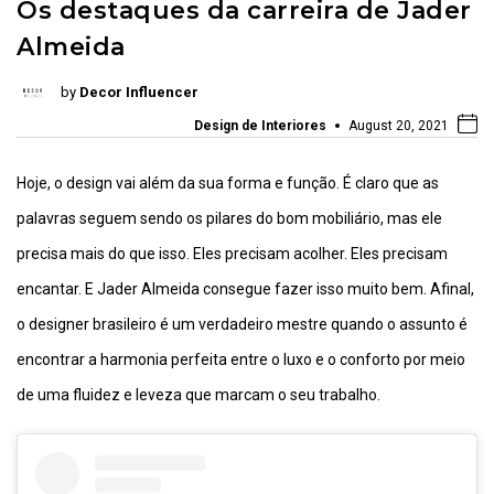
Os destaques da carreira de Jader
Almeida
by
Decor Influencer
Design de Interiores
August 20, 2021
Hoje, o design vai além da sua forma e função. É claro que as
palavras seguem sendo os pilares do bom mobiliário, mas ele
precisa mais do que isso. Eles precisam acolher. Eles precisam
encantar. E Jader Almeida consegue fazer isso muito bem. Afinal,
o designer brasileiro é um verdadeiro mestre quando o assunto é
encontrar a harmonia perfeita entre o luxo e o conforto por meio
de uma fluidez e leveza que marcam o seu trabalho.