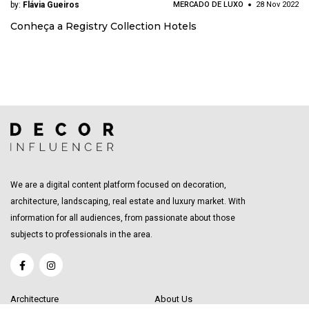
by:
Flávia Gueiros
MERCADO DE LUXO
28 Nov 2022
Conheça a Registry Collection Hotels
We are a digital content platform focused on decoration,
architecture, landscaping, real estate and luxury market. With
information for all audiences, from passionate about those
subjects to professionals in the area.
Architecture
About Us