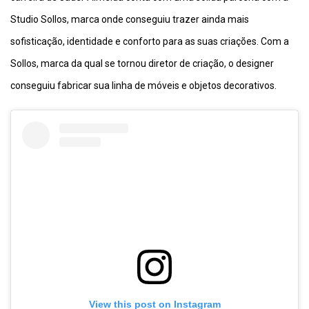
Studio Sollos, marca onde conseguiu trazer ainda mais
sofisticação, identidade e conforto para as suas criações. Com a
Sollos, marca da qual se tornou diretor de criação, o designer
conseguiu fabricar sua linha de móveis e objetos decorativos.
View this post on Instagram