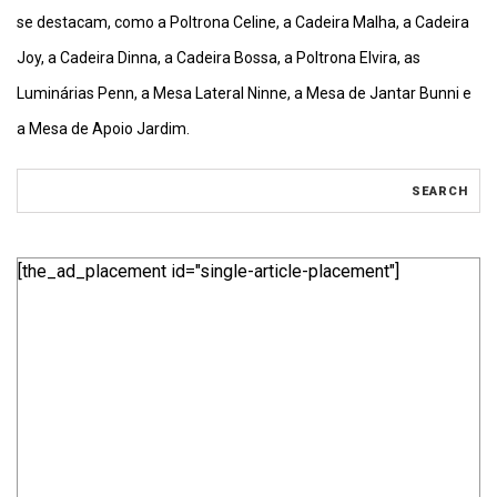
se destacam, como a Poltrona Celine, a Cadeira Malha, a Cadeira
Joy, a Cadeira Dinna, a Cadeira Bossa, a Poltrona Elvira, as
Luminárias Penn, a Mesa Lateral Ninne, a Mesa de Jantar Bunni e
a Mesa de Apoio Jardim.
[the_ad_placement id="single-article-placement"]