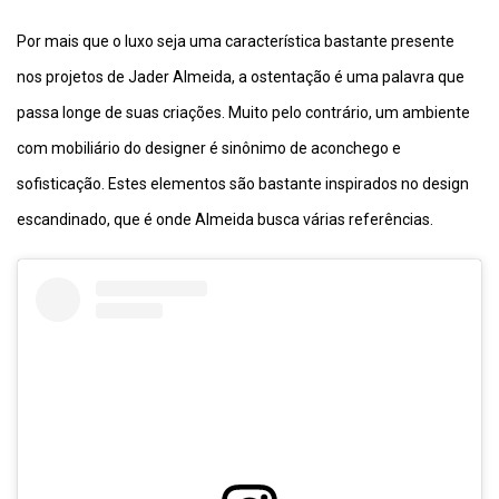
Por mais que o luxo seja uma característica bastante presente
nos projetos de Jader Almeida, a ostentação é uma palavra que
passa longe de suas criações. Muito pelo contrário, um ambiente
com mobiliário do designer é sinônimo de aconchego e
sofisticação. Estes elementos são bastante inspirados no design
escandinado, que é onde Almeida busca várias referências.