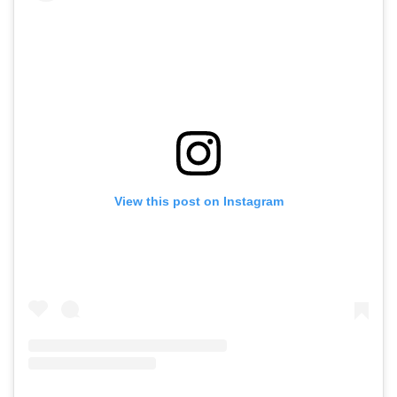
View this post on Instagram