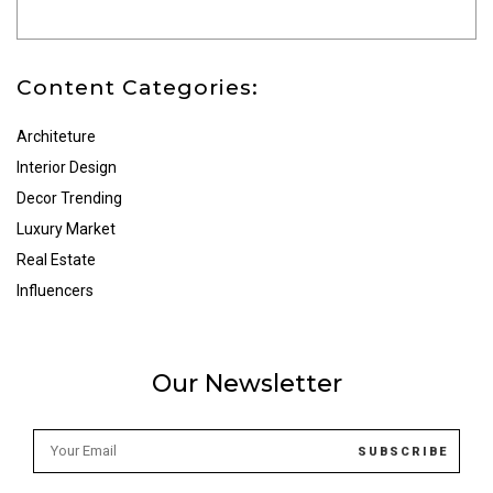
Content Categories:
Architeture
Interior Design
Decor Trending
Luxury Market
Real Estate
Influencers
Our Newsletter