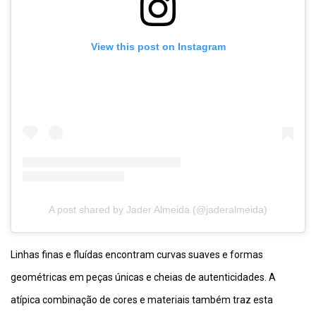
View this post on Instagram
A post shared by Jader Almeida (@jaderalmeida)
Linhas finas e fluídas encontram curvas suaves e formas
geométricas em peças únicas e cheias de autenticidades. A
atípica combinação de cores e materiais também traz esta