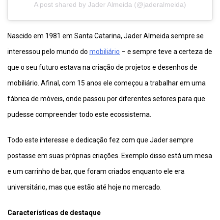
A post shared by Jader Almeida (@jaderalmeida)
Nascido em 1981 em Santa Catarina, Jader Almeida sempre se
interessou pelo mundo do
mobiliário
– e sempre teve a certeza de
que o seu futuro estava na criação de projetos e desenhos de
mobiliário. Afinal, com 15 anos ele começou a trabalhar em uma
fábrica de móveis, onde passou por diferentes setores para que
pudesse compreender todo este ecossistema.
Todo este interesse e dedicação fez com que Jader sempre
postasse em suas próprias criações. Exemplo disso está um mesa
e um carrinho de bar, que foram criados enquanto ele era
universitário, mas que estão até hoje no mercado.
Características de destaque