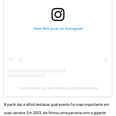
View this post on Instagram
A post shared by Jader Almeida (@jaderalmeida)
A partir daí, é difícil destacar qual evento foi mais importante em
suas carreira. Em 2003, ele firmou uma parceria com a gigante