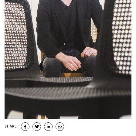
SHARE: