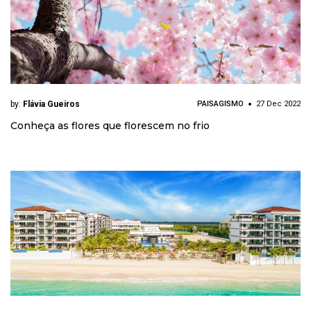
by:
Flávia Gueiros
PAISAGISMO
27 Dec 2022
Conheça as flores que florescem no frio