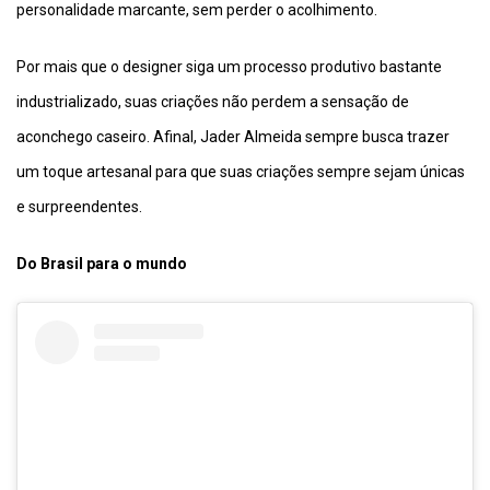
personalidade marcante, sem perder o acolhimento.
Por mais que o designer siga um processo produtivo bastante
industrializado, suas criações não perdem a sensação de
aconchego caseiro. Afinal, Jader Almeida sempre busca trazer
um toque artesanal para que suas criações sempre sejam únicas
e surpreendentes.
Do Brasil para o mundo