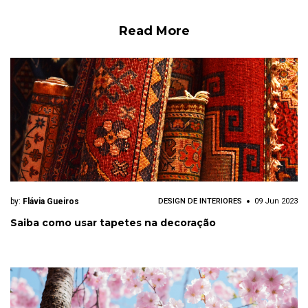
Read More
by:
Flávia Gueiros
DESIGN DE INTERIORES
09 Jun 2023
Saiba como usar tapetes na decoração