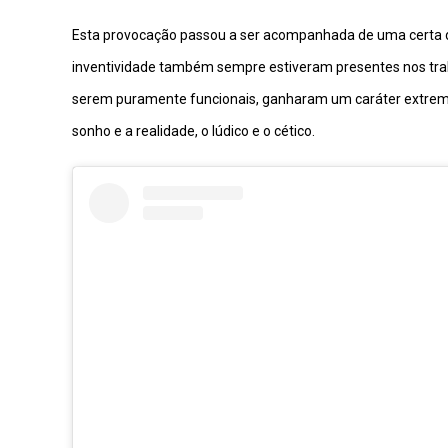
Esta provocação passou a ser acompanhada de uma certa de
inventividade também sempre estiveram presentes nos traba
serem puramente funcionais, ganharam um caráter extrem
sonho e a realidade, o lúdico e o cético.