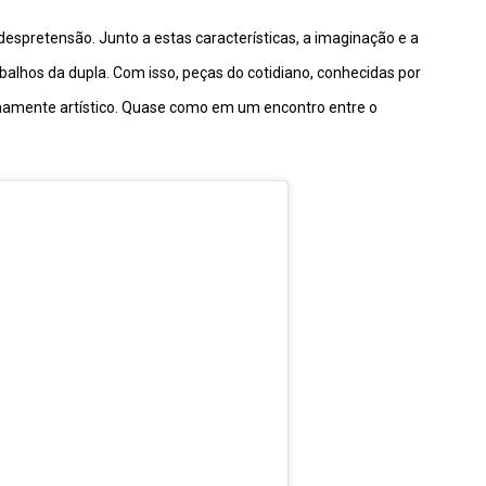
spretensão. Junto a estas características, a imaginação e a
lhos da dupla. Com isso, peças do cotidiano, conhecidas por
amente artístico. Quase como em um encontro entre o