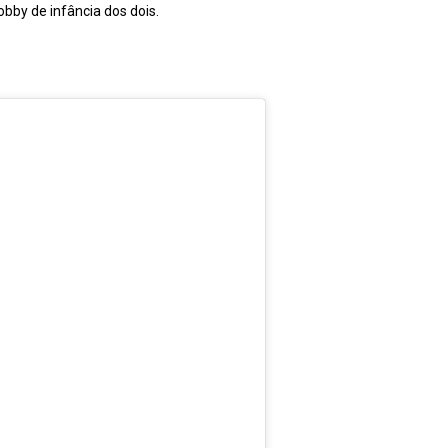
bby de infância dos dois.