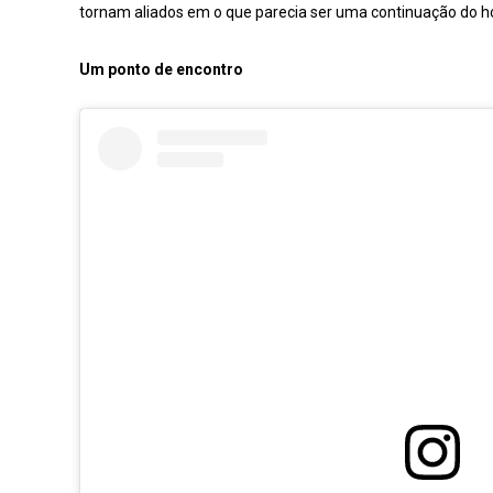
tornam aliados em o que parecia ser uma continuação do ho
Um ponto de encontro