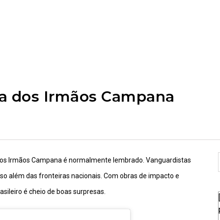
ra dos Irmãos Campana
me dos Irmãos Campana é normalmente lembrado. Vanguardistas
 além das fronteiras nacionais. Com obras de impacto e
asileiro é cheio de boas surpresas.