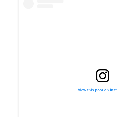
View this post on Ins