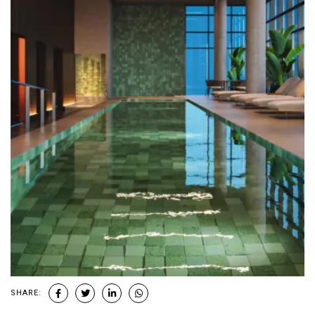
SHARE: