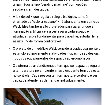
uma máquina tipo “vending machine” com opções
saudáveis em destaque.
A luz do sol – que regula o relógio biológico, também
chamado de “ciclo circadiano” – é abundante em edifícios
WELL. Eles também são projetados para garantir que a
iluminação artificial seja a certa para cada espaço e
atividade. Isso é fundamental para trabalhar, estudar, ler e
assistir TV de forma confortável.
O projeto de um edifício WELL considera cuidadosamente o
estímulo ao movimento e atividades físicas no seu design.
Todos os equipamentos do espaço são ergonômicos.
O sistema de ar condicionado tem que ser capaz de regular
a temperatura no ambiente, mas o ocupante tem que estar
no controle. Cada pessoa tem um gosto, e conforto é ser
capaz de atender as demandas individualmente.