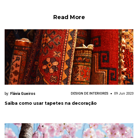
Read More
by:
Flávia Gueiros
DESIGN DE INTERIORES
09 Jun 2023
Saiba como usar tapetes na decoração