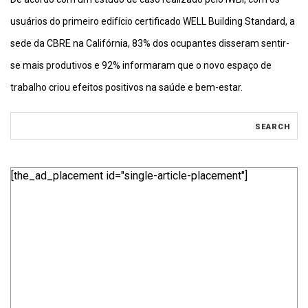
usuários do primeiro edifício certificado WELL Building Standard, a
sede da CBRE na Califórnia, 83% dos ocupantes disseram sentir-
se mais produtivos e 92% informaram que o novo espaço de
trabalho criou efeitos positivos na saúde e bem-estar.
[the_ad_placement id="single-article-placement"]