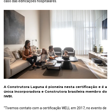
caso das edificações hospitalares.
A Construtora Laguna é pioneira nesta certificação e é a
única Incorporadora e Construtora brasileira membro do
IWBI.
“Tivemos contato com a certificação WELL em 2017, no evento de