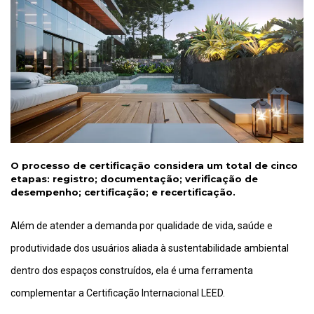
O processo de certificação considera um total de cinco
etapas: registro; documentação; verificação de
desempenho; certificação; e recertificação.
Além de atender a demanda por qualidade de vida, saúde e
produtividade dos usuários aliada à sustentabilidade ambiental
dentro dos espaços construídos, ela é uma ferramenta
complementar a Certificação Internacional LEED.