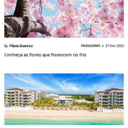
by:
Flávia Gueiros
PAISAGISMO
27 Dec 2022
Conheça as flores que florescem no frio