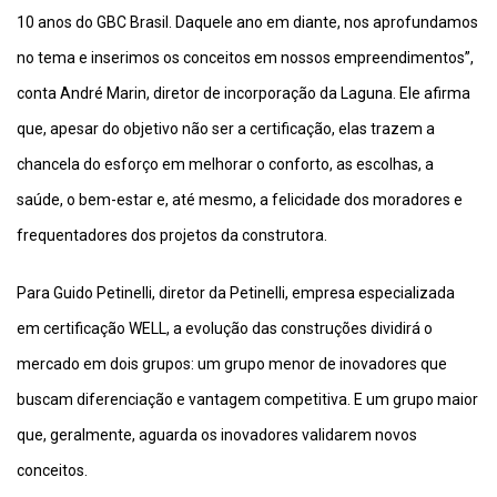
10 anos do GBC Brasil. Daquele ano em diante, nos aprofundamos
no tema e inserimos os conceitos em nossos empreendimentos”,
conta André Marin, diretor de incorporação da Laguna. Ele afirma
que, apesar do objetivo não ser a certificação, elas trazem a
chancela do esforço em melhorar o conforto, as escolhas, a
saúde, o bem-estar e, até mesmo, a felicidade dos moradores e
frequentadores dos projetos da construtora.
Para Guido Petinelli, diretor da Petinelli, empresa especializada
em certificação WELL, a evolução das construções dividirá o
mercado em dois grupos: um grupo menor de inovadores que
buscam diferenciação e vantagem competitiva. E um grupo maior
que, geralmente, aguarda os inovadores validarem novos
conceitos.