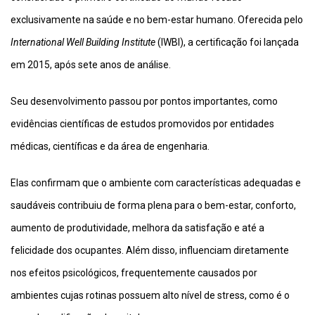
exclusivamente na saúde e no bem-estar humano. Oferecida pelo
International Well Building Institute
(IWBI), a certificação foi lançada
em 2015, após sete anos de análise.
Seu desenvolvimento passou por pontos importantes, como
evidências científicas de estudos promovidos por entidades
médicas, científicas e da área de engenharia.
Elas confirmam que o ambiente com características adequadas e
saudáveis contribuiu de forma plena para o bem-estar, conforto,
aumento de produtividade, melhora da satisfação e até a
felicidade dos ocupantes. Além disso, influenciam diretamente
nos efeitos psicológicos, frequentemente causados por
ambientes cujas rotinas possuem alto nível de stress, como é o