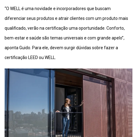
“O WELL é uma novidade e incorporadores que buscam
diferenciar seus produtos e atrair clientes com um produto mais
qualificado, verão na certificação uma oportunidade. Conforto,
bem-estar e saúde são temas universais e com grande apelo”,
aponta Guido. Para ele, devem surgir dúvidas sobre fazer a
certificação LEED ou WELL.