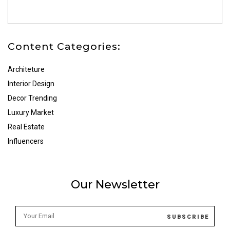
Content Categories:
Architeture
Interior Design
Decor Trending
Luxury Market
Real Estate
Influencers
Our Newsletter