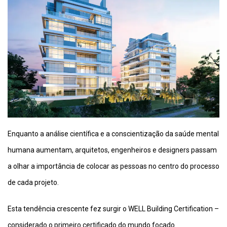
Enquanto a análise científica e a conscientização da saúde mental
humana aumentam, arquitetos, engenheiros e designers passam
a olhar a importância de colocar as pessoas no centro do processo
de cada projeto.
Esta tendência crescente fez surgir o WELL Building Certification –
considerado o primeiro certificado do mundo focado