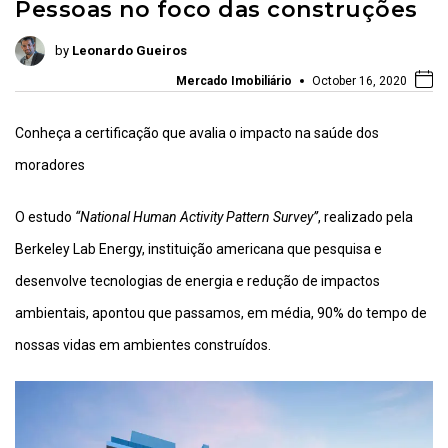
Pessoas no foco das construções
by
Leonardo Gueiros
Mercado Imobiliário
October 16, 2020
Conheça a certificação que avalia o impacto na saúde dos
moradores
O estudo
“National Human Activity Pattern Survey”
, realizado pela
Berkeley Lab Energy, instituição americana que pesquisa e
desenvolve tecnologias de energia e redução de impactos
ambientais, apontou que passamos, em média, 90% do tempo de
nossas vidas em ambientes construídos.