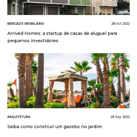
MERCADO IMOBILIÁRIO
28 Oct 2022
Arrived Homes: a startup de casas de aluguel para
pequenos investidores
ARQUITETURA
28 Sep 2022
Saiba como construir um gazebo no jardim