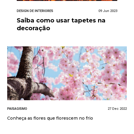
DESIGN DE INTERIORES
09 Jun 2023
Saiba como usar tapetes na
decoração
PAISAGISMO
27 Dec 2022
Conheça as flores que florescem no frio