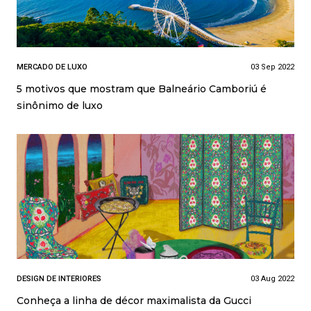
MERCADO DE LUXO
03 Sep 2022
5 motivos que mostram que Balneário Camboriú é
sinônimo de luxo
DESIGN DE INTERIORES
03 Aug 2022
Conheça a linha de décor maximalista da Gucci