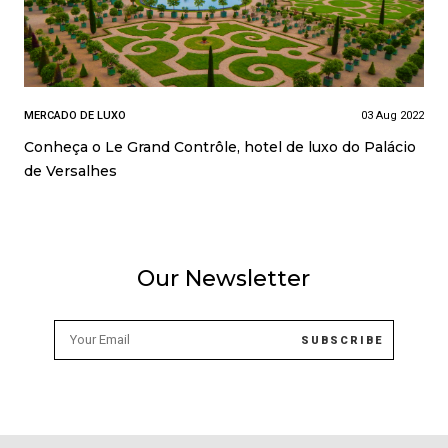
MERCADO DE LUXO
03 Aug 2022
Conheça o Le Grand Contrôle, hotel de luxo do Palácio
de Versalhes
Our Newsletter