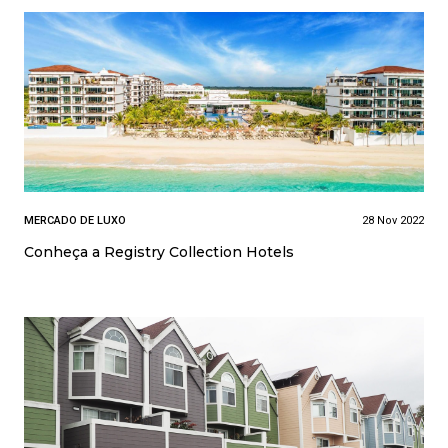
MERCADO DE LUXO
28 Nov 2022
Conheça a Registry Collection Hotels