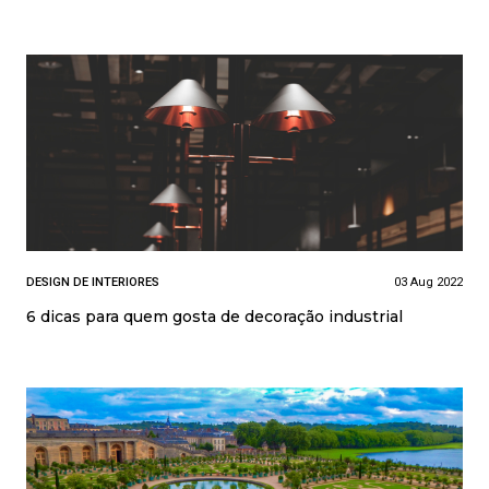
DESIGN DE INTERIORES
03 Aug 2022
6 dicas para quem gosta de decoração industrial