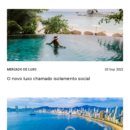
MERCADO DE LUXO
03 Sep 2022
O novo luxo chamado isolamento social