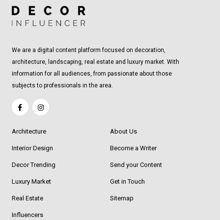
We are a digital content platform focused on decoration,
architecture, landscaping, real estate and luxury market. With
information for all audiences, from passionate about those
subjects to professionals in the area.
Architecture
About Us
Interior Design
Become a Writer
Decor Trending
Send your Content
Luxury Market
Get in Touch
Real Estate
Sitemap
Influencers