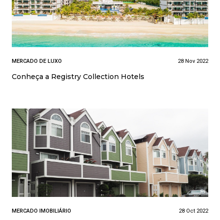
MERCADO DE LUXO
28 Nov 2022
Conheça a Registry Collection Hotels
MERCADO IMOBILIÁRIO
28 Oct 2022