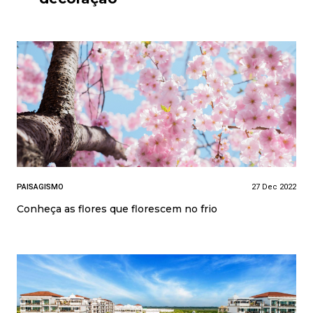
PAISAGISMO
27 Dec 2022
Conheça as flores que florescem no frio