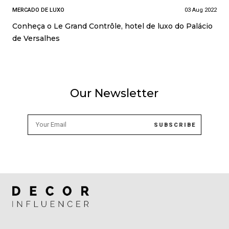
MERCADO DE LUXO
03 Aug 2022
Conheça o Le Grand Contrôle, hotel de luxo do Palácio
de Versalhes
Our Newsletter