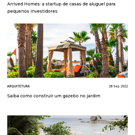
Arrived Homes: a startup de casas de aluguel para
pequenos investidores
ARQUITETURA
28 Sep 2022
Saiba como construir um gazebo no jardim