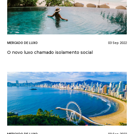
MERCADO DE LUXO
03 Sep 2022
O novo luxo chamado isolamento social