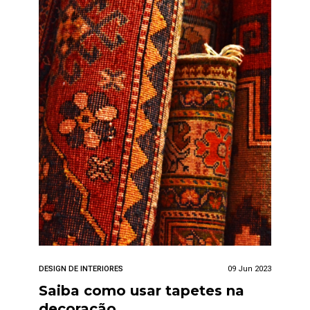
DESIGN DE INTERIORES
09 Jun 2023
Saiba como usar tapetes na
decoração