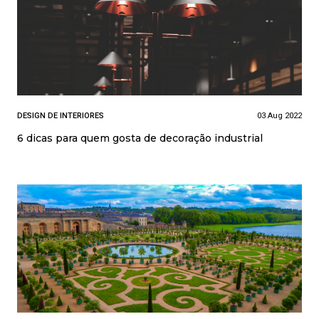
DESIGN DE INTERIORES
03 Aug 2022
6 dicas para quem gosta de decoração industrial