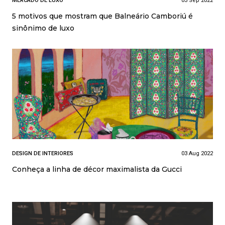
MERCADO DE LUXO
03 Sep 2022
5 motivos que mostram que Balneário Camboriú é
sinônimo de luxo
DESIGN DE INTERIORES
03 Aug 2022
Conheça a linha de décor maximalista da Gucci