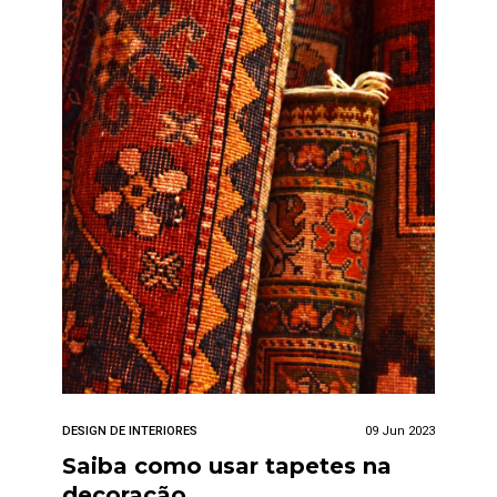
DESIGN DE INTERIORES
09 Jun 2023
Saiba como usar tapetes na
decoração