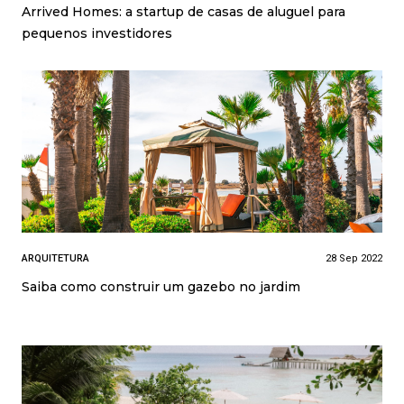
Arrived Homes: a startup de casas de aluguel para
pequenos investidores
ARQUITETURA
28 Sep 2022
Saiba como construir um gazebo no jardim