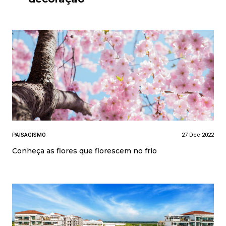
PAISAGISMO
27 Dec 2022
Conheça as flores que florescem no frio