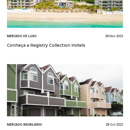
MERCADO DE LUXO
28 Nov 2022
Conheça a Registry Collection Hotels
MERCADO IMOBILIÁRIO
28 Oct 2022