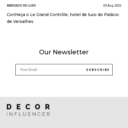
MERCADO DE LUXO
03 Aug 2022
Conheça o Le Grand Contrôle, hotel de luxo do Palácio
de Versalhes
Our Newsletter