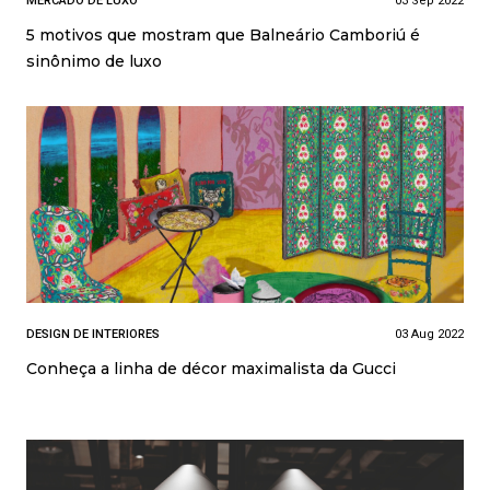
MERCADO DE LUXO
03 Sep 2022
5 motivos que mostram que Balneário Camboriú é
sinônimo de luxo
DESIGN DE INTERIORES
03 Aug 2022
Conheça a linha de décor maximalista da Gucci