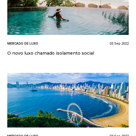
MERCADO DE LUXO
03 Sep 2022
O novo luxo chamado isolamento social