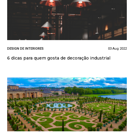
DESIGN DE INTERIORES
03 Aug 2022
6 dicas para quem gosta de decoração industrial