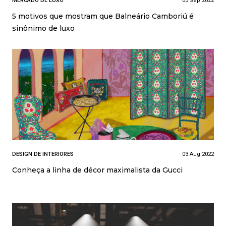
MERCADO DE LUXO
03 Sep 2022
5 motivos que mostram que Balneário Camboriú é
sinônimo de luxo
DESIGN DE INTERIORES
03 Aug 2022
Conheça a linha de décor maximalista da Gucci