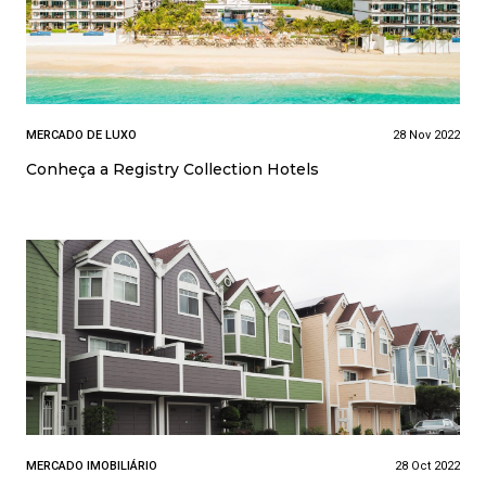
MERCADO DE LUXO
28 Nov 2022
Conheça a Registry Collection Hotels
MERCADO IMOBILIÁRIO
28 Oct 2022