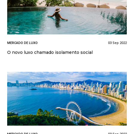
MERCADO DE LUXO
03 Sep 2022
O novo luxo chamado isolamento social