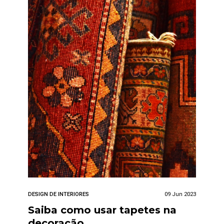
DESIGN DE INTERIORES
09 Jun 2023
Saiba como usar tapetes na
decoração