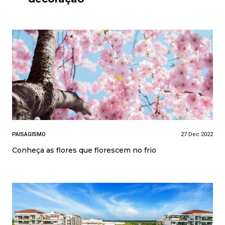
PAISAGISMO
27 Dec 2022
Conheça as flores que florescem no frio