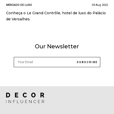
MERCADO DE LUXO
03 Aug 2022
Conheça o Le Grand Contrôle, hotel de luxo do Palácio
de Versalhes
Our Newsletter