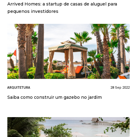
Arrived Homes: a startup de casas de aluguel para
pequenos investidores
ARQUITETURA
28 Sep 2022
Saiba como construir um gazebo no jardim