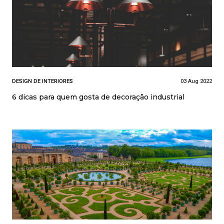
DESIGN DE INTERIORES
03 Aug 2022
6 dicas para quem gosta de decoração industrial