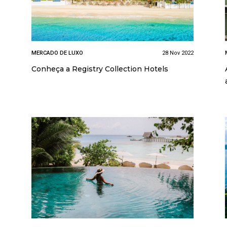
MERCADO DE LUXO
28 Nov 2022
Conheça a Registry Collection Hotels