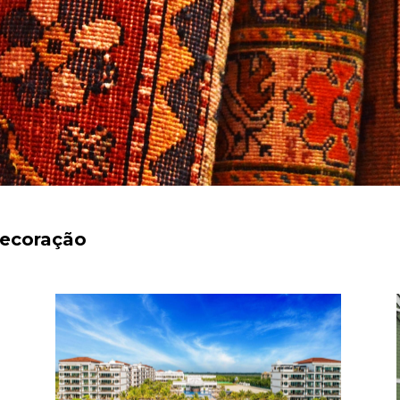
decoração