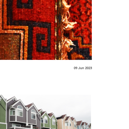
09 Jun 2023