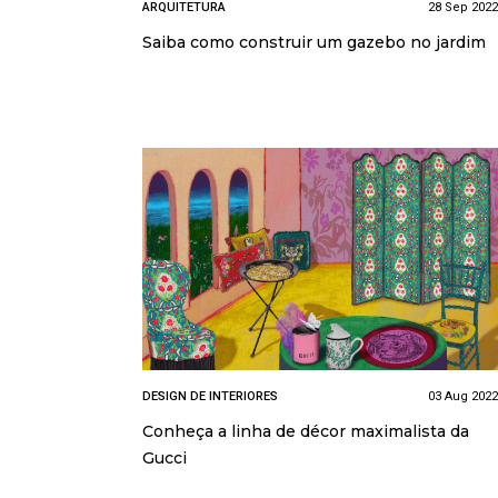
ARQUITETURA
28 Sep 2022
Saiba como construir um gazebo no jardim
DESIGN DE INTERIORES
03 Aug 2022
Conheça a linha de décor maximalista da
Gucci