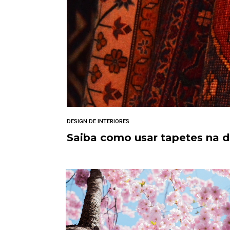
DESIGN DE INTERIORES
Saiba como usar tapetes na 