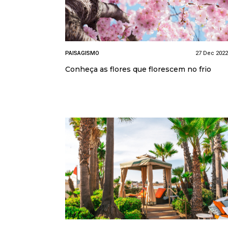
PAISAGISMO
27 Dec 2022
Conheça as flores que florescem no frio