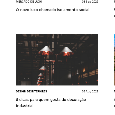
MERCADO DE LUXO
03 Sep 2022
O novo luxo chamado isolamento social
DESIGN DE INTERIORES
03 Aug 2022
6 dicas para quem gosta de decoração
industrial