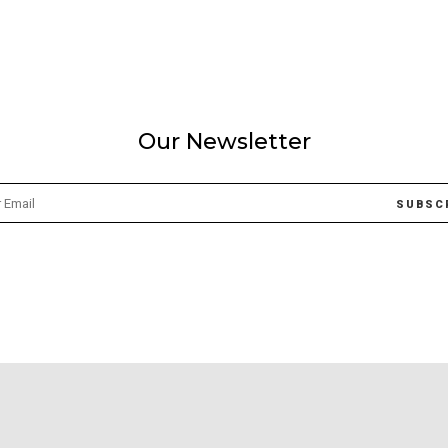
Our Newsletter