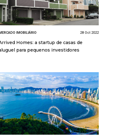
MERCADO IMOBILIÁRIO
28 Oct 2022
Arrived Homes: a startup de casas de
aluguel para pequenos investidores