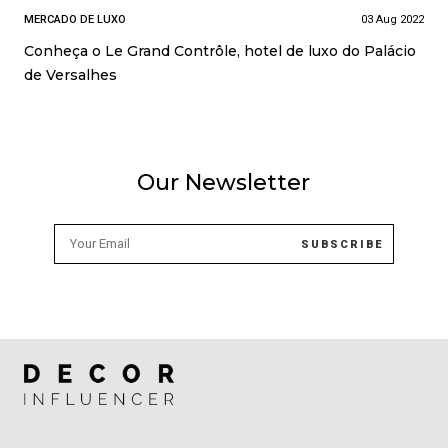
MERCADO DE LUXO
03 Aug 2022
Conheça o Le Grand Contrôle, hotel de luxo do Palácio
de Versalhes
Our Newsletter