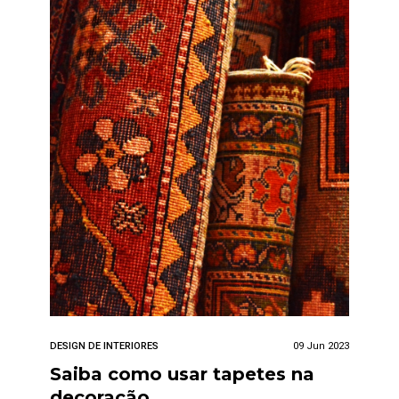
DESIGN DE INTERIORES
09 Jun 2023
Saiba como usar tapetes na
decoração