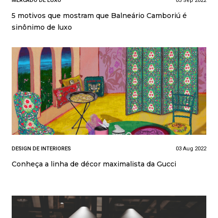
MERCADO DE LUXO
03 Sep 2022
5 motivos que mostram que Balneário Camboriú é
sinônimo de luxo
DESIGN DE INTERIORES
03 Aug 2022
Conheça a linha de décor maximalista da Gucci