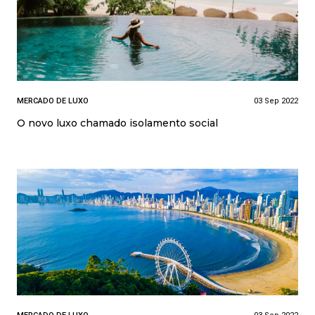
MERCADO DE LUXO
03 Sep 2022
O novo luxo chamado isolamento social