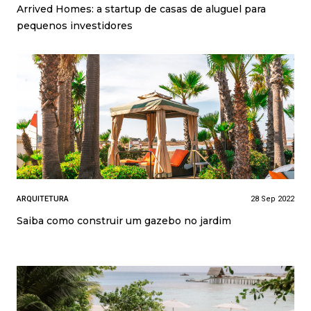
Arrived Homes: a startup de casas de aluguel para
pequenos investidores
ARQUITETURA
28 Sep 2022
Saiba como construir um gazebo no jardim