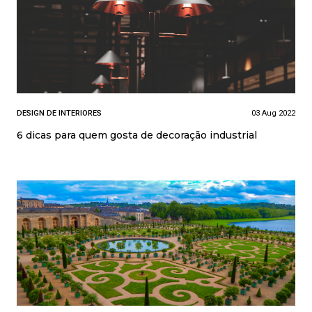
DESIGN DE INTERIORES
03 Aug 2022
6 dicas para quem gosta de decoração industrial