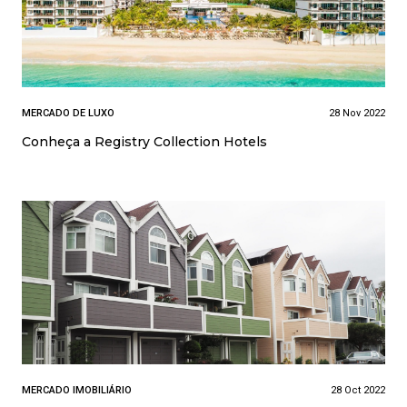
MERCADO DE LUXO
28 Nov 2022
Conheça a Registry Collection Hotels
MERCADO IMOBILIÁRIO
28 Oct 2022