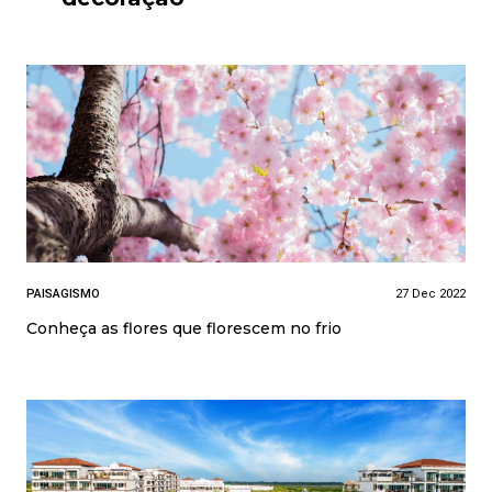
PAISAGISMO
27 Dec 2022
Conheça as flores que florescem no frio