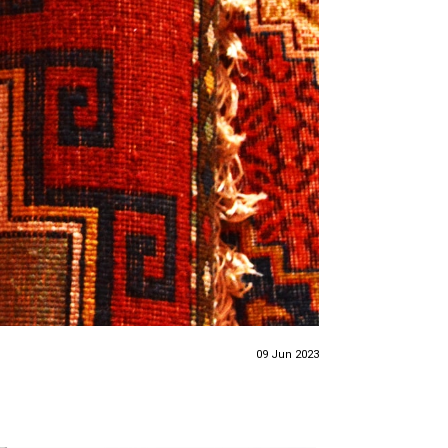
09 Jun 2023