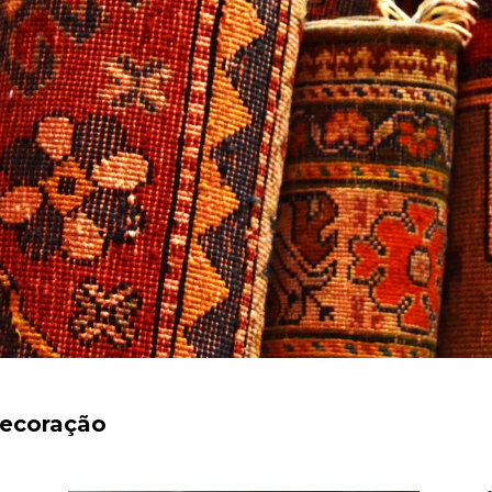
decoração