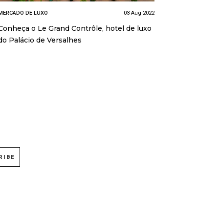
MERCADO DE LUXO
03 Aug 2022
Conheça o Le Grand Contrôle, hotel de luxo
do Palácio de Versalhes