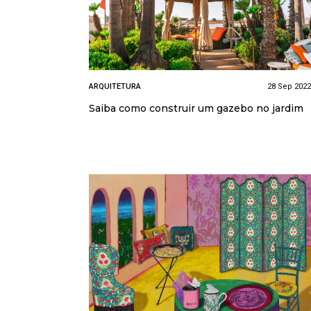
ARQUITETURA
28 Sep 2022
Saiba como construir um gazebo no jardim