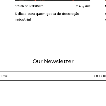
DESIGN DE INTERIORES
03 Aug 2022
6 dicas para quem gosta de decoração
industrial
Our Newsletter