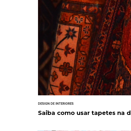
DESIGN DE INTERIORES
Saiba como usar tapetes na 