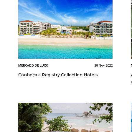
MERCADO DE LUXO
28 Nov 2022
Conheça a Registry Collection Hotels