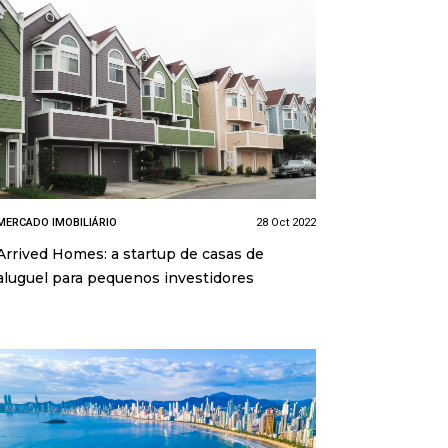
MERCADO IMOBILIÁRIO
28 Oct 2022
Arrived Homes: a startup de casas de
aluguel para pequenos investidores