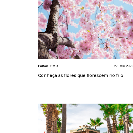
PAISAGISMO
27 Dec 2022
Conheça as flores que florescem no frio