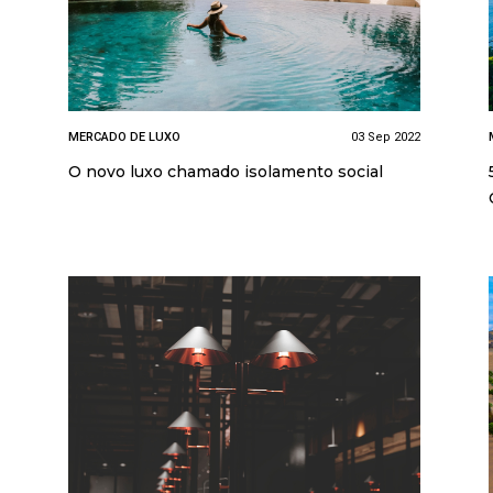
MERCADO DE LUXO
03 Sep 2022
O novo luxo chamado isolamento social