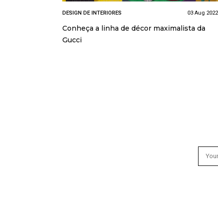
DESIGN DE INTERIORES
03 Aug 2022
Conheça a linha de décor maximalista da
Gucci