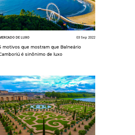
MERCADO DE LUXO
03 Sep 2022
5 motivos que mostram que Balneário
Camboriú é sinônimo de luxo