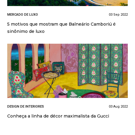
MERCADO DE LUXO
03 Sep 2022
5 motivos que mostram que Balneário Camboriú é
sinônimo de luxo
DESIGN DE INTERIORES
03 Aug 2022
Conheça a linha de décor maximalista da Gucci