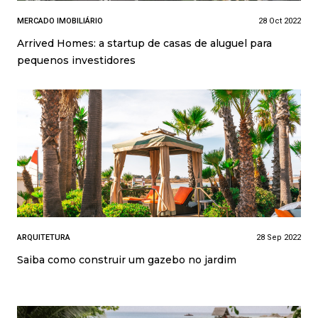
MERCADO IMOBILIÁRIO
28 Oct 2022
Arrived Homes: a startup de casas de aluguel para
pequenos investidores
ARQUITETURA
28 Sep 2022
Saiba como construir um gazebo no jardim