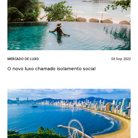
MERCADO DE LUXO
03 Sep 2022
O novo luxo chamado isolamento social