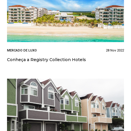
MERCADO DE LUXO
28 Nov 2022
Conheça a Registry Collection Hotels