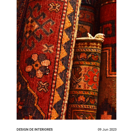
DESIGN DE INTERIORES
09 Jun 2023