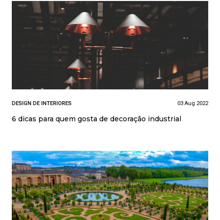
DESIGN DE INTERIORES
03 Aug 2022
6 dicas para quem gosta de decoração industrial