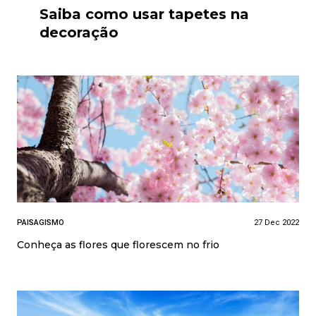
Saiba como usar tapetes na
decoração
PAISAGISMO
27 Dec 2022
Conheça as flores que florescem no frio