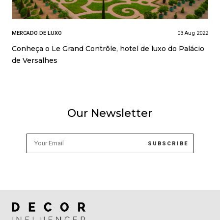
MERCADO DE LUXO
03 Aug 2022
Conheça o Le Grand Contrôle, hotel de luxo do Palácio
de Versalhes
Our Newsletter