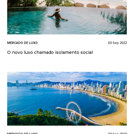
MERCADO DE LUXO
03 Sep 2022
O novo luxo chamado isolamento social