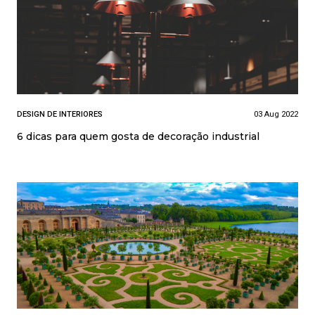
DESIGN DE INTERIORES
03 Aug 2022
6 dicas para quem gosta de decoração industrial