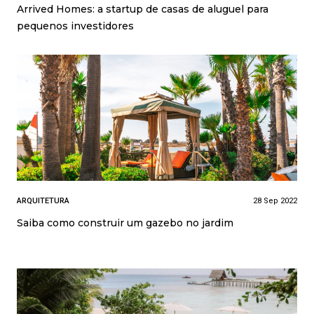
Arrived Homes: a startup de casas de aluguel para
pequenos investidores
ARQUITETURA
28 Sep 2022
Saiba como construir um gazebo no jardim