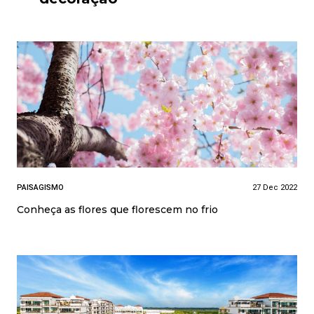
PAISAGISMO
27 Dec 2022
Conheça as flores que florescem no frio