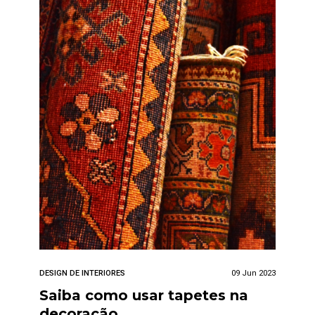
DESIGN DE INTERIORES
09 Jun 2023
Saiba como usar tapetes na
decoração