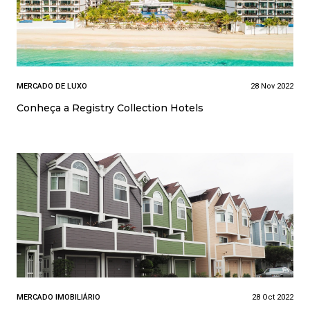
MERCADO DE LUXO
28 Nov 2022
Conheça a Registry Collection Hotels
MERCADO IMOBILIÁRIO
28 Oct 2022