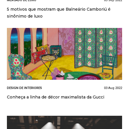
MERCADO DE LUXO
03 Sep 2022
5 motivos que mostram que Balneário Camboriú é
sinônimo de luxo
DESIGN DE INTERIORES
03 Aug 2022
Conheça a linha de décor maximalista da Gucci