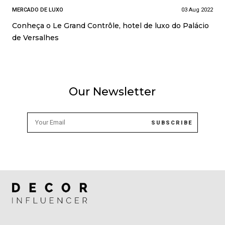
MERCADO DE LUXO
03 Aug 2022
Conheça o Le Grand Contrôle, hotel de luxo do Palácio
de Versalhes
Our Newsletter