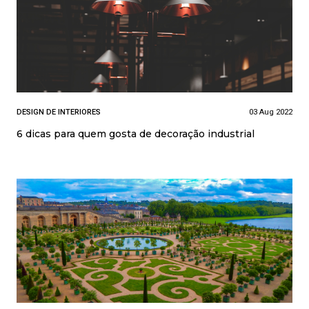
DESIGN DE INTERIORES
03 Aug 2022
6 dicas para quem gosta de decoração industrial