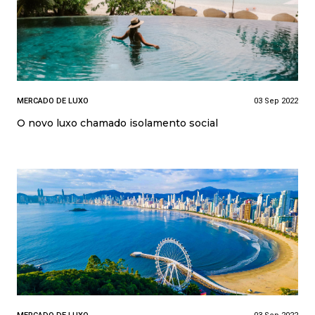
MERCADO DE LUXO
03 Sep 2022
O novo luxo chamado isolamento social