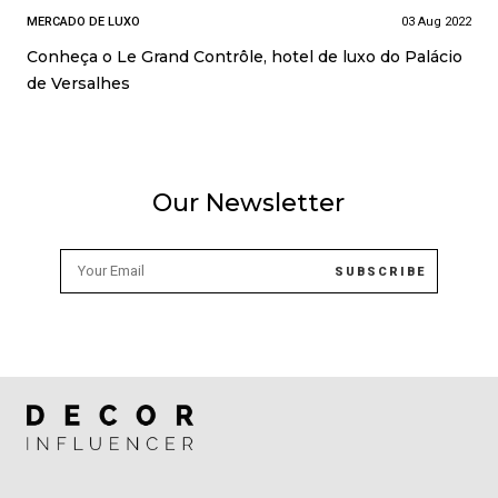
MERCADO DE LUXO
03 Aug 2022
Conheça o Le Grand Contrôle, hotel de luxo do Palácio
de Versalhes
Our Newsletter