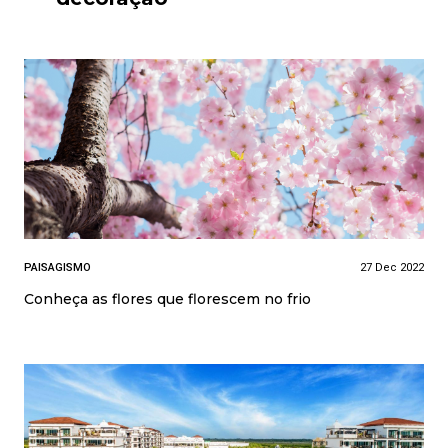
PAISAGISMO
27 Dec 2022
Conheça as flores que florescem no frio