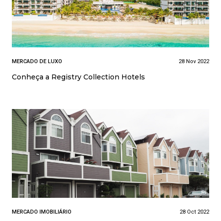
MERCADO DE LUXO
28 Nov 2022
Conheça a Registry Collection Hotels
MERCADO IMOBILIÁRIO
28 Oct 2022