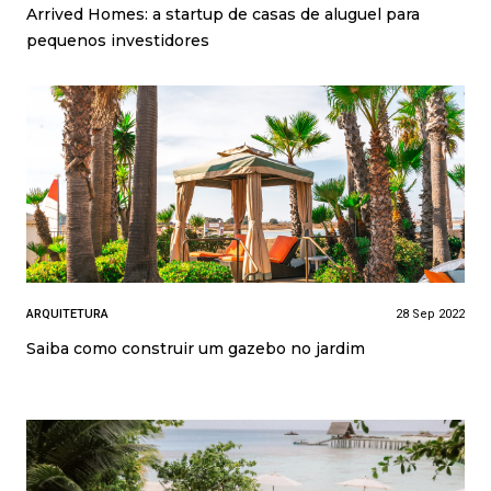
Arrived Homes: a startup de casas de aluguel para
pequenos investidores
ARQUITETURA
28 Sep 2022
Saiba como construir um gazebo no jardim