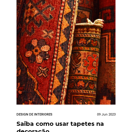
DESIGN DE INTERIORES
09 Jun 2023
Saiba como usar tapetes na
decoração