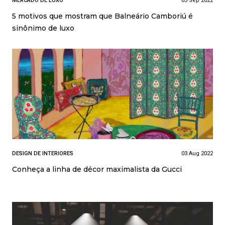
MERCADO DE LUXO
03 Sep 2022
5 motivos que mostram que Balneário Camboriú é
sinônimo de luxo
DESIGN DE INTERIORES
03 Aug 2022
Conheça a linha de décor maximalista da Gucci