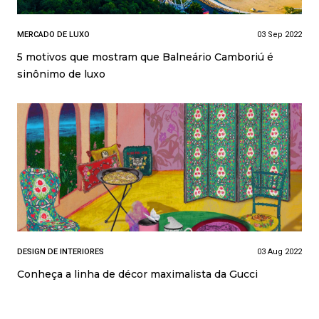
MERCADO DE LUXO
03 Sep 2022
5 motivos que mostram que Balneário Camboriú é
sinônimo de luxo
DESIGN DE INTERIORES
03 Aug 2022
Conheça a linha de décor maximalista da Gucci