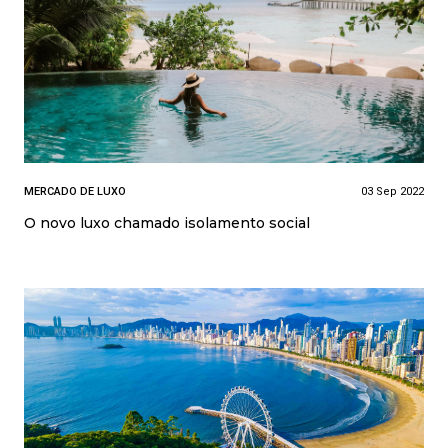
MERCADO DE LUXO
03 Sep 2022
O novo luxo chamado isolamento social