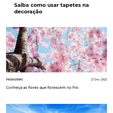
Saiba como usar tapetes na
decoração
PAISAGISMO
27 Dec 2022
Conheça as flores que florescem no frio