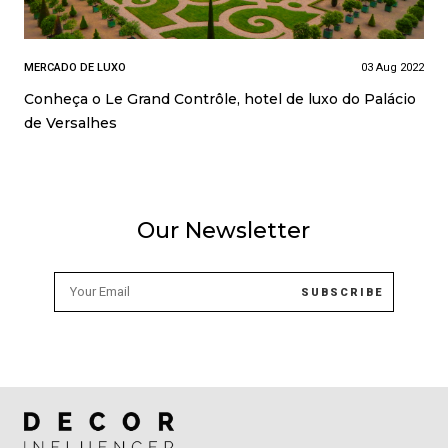
MERCADO DE LUXO
03 Aug 2022
Conheça o Le Grand Contrôle, hotel de luxo do Palácio
de Versalhes
Our Newsletter