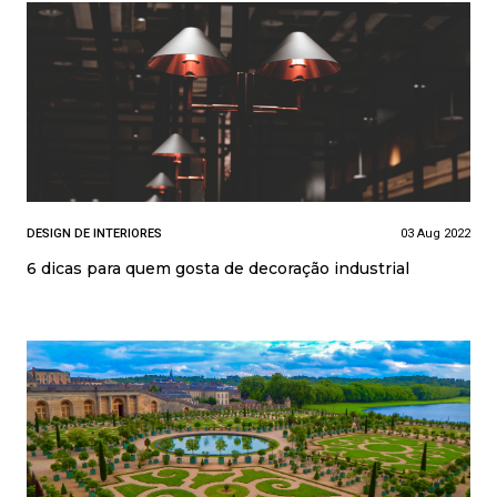
DESIGN DE INTERIORES
03 Aug 2022
6 dicas para quem gosta de decoração industrial