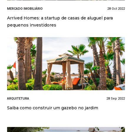
MERCADO IMOBILIÁRIO
28 Oct 2022
Arrived Homes: a startup de casas de aluguel para
pequenos investidores
ARQUITETURA
28 Sep 2022
Saiba como construir um gazebo no jardim