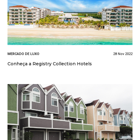
MERCADO DE LUXO
28 Nov 2022
Conheça a Registry Collection Hotels