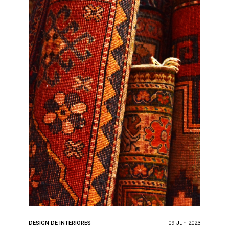
DESIGN DE INTERIORES
09 Jun 2023