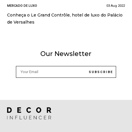
MERCADO DE LUXO
03 Aug 2022
Conheça o Le Grand Contrôle, hotel de luxo do Palácio
de Versalhes
Our Newsletter