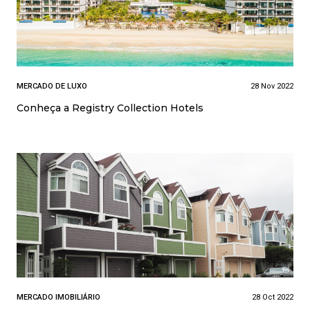
MERCADO DE LUXO
28 Nov 2022
Conheça a Registry Collection Hotels
MERCADO IMOBILIÁRIO
28 Oct 2022