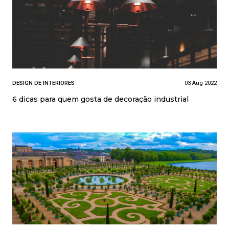
DESIGN DE INTERIORES
03 Aug 2022
6 dicas para quem gosta de decoração industrial