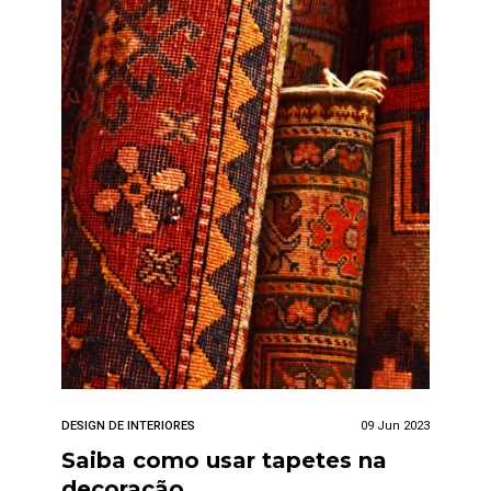
DESIGN DE INTERIORES
09 Jun 2023
Saiba como usar tapetes na
decoração