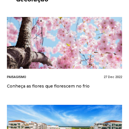
PAISAGISMO
27 Dec 2022
Conheça as flores que florescem no frio