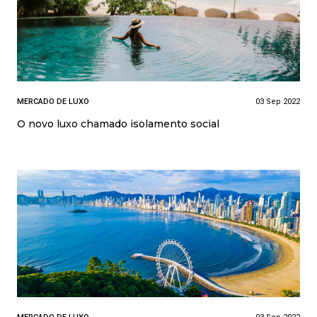
MERCADO DE LUXO
03 Sep 2022
O novo luxo chamado isolamento social