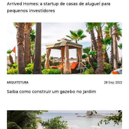
Arrived Homes: a startup de casas de aluguel para
pequenos investidores
ARQUITETURA
28 Sep 2022
Saiba como construir um gazebo no jardim