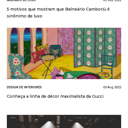
MERCADO DE LUXO
03 Sep 2022
5 motivos que mostram que Balneário Camboriú é
sinônimo de luxo
DESIGN DE INTERIORES
03 Aug 2022
Conheça a linha de décor maximalista da Gucci