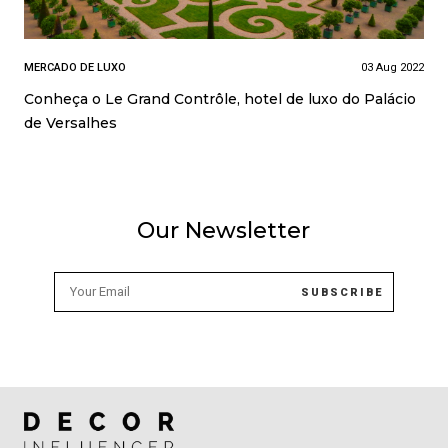
MERCADO DE LUXO
03 Aug 2022
Conheça o Le Grand Contrôle, hotel de luxo do Palácio
de Versalhes
Our Newsletter