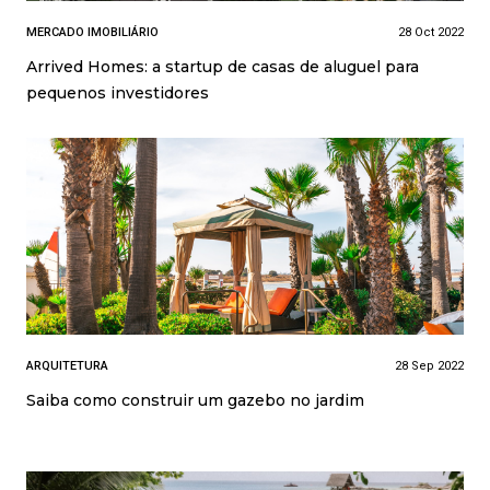
MERCADO IMOBILIÁRIO
28 Oct 2022
Arrived Homes: a startup de casas de aluguel para
pequenos investidores
ARQUITETURA
28 Sep 2022
Saiba como construir um gazebo no jardim