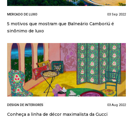
MERCADO DE LUXO
03 Sep 2022
5 motivos que mostram que Balneário Camboriú é
sinônimo de luxo
DESIGN DE INTERIORES
03 Aug 2022
Conheça a linha de décor maximalista da Gucci