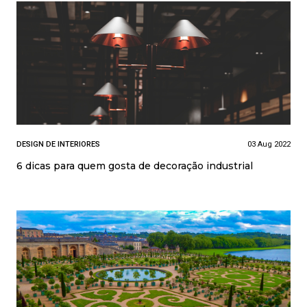
DESIGN DE INTERIORES
03 Aug 2022
6 dicas para quem gosta de decoração industrial