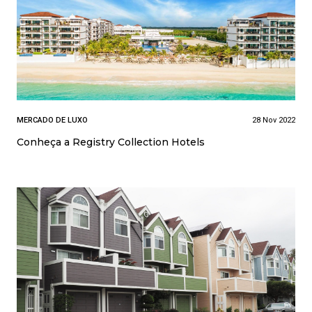
MERCADO DE LUXO
28 Nov 2022
Conheça a Registry Collection Hotels