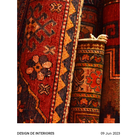
DESIGN DE INTERIORES
09 Jun 2023