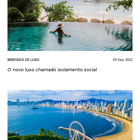
MERCADO DE LUXO
03 Sep 2022
O novo luxo chamado isolamento social