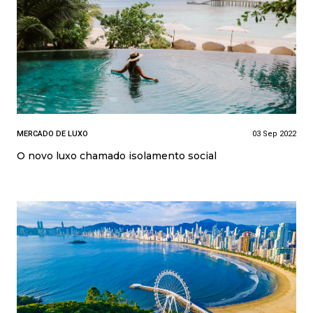
MERCADO DE LUXO
03 Sep 2022
O novo luxo chamado isolamento social