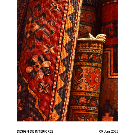
DESIGN DE INTERIORES
09 Jun 2023