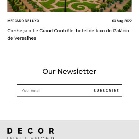
MERCADO DE LUXO
03 Aug 2022
Conheça o Le Grand Contrôle, hotel de luxo do Palácio
de Versalhes
Our Newsletter