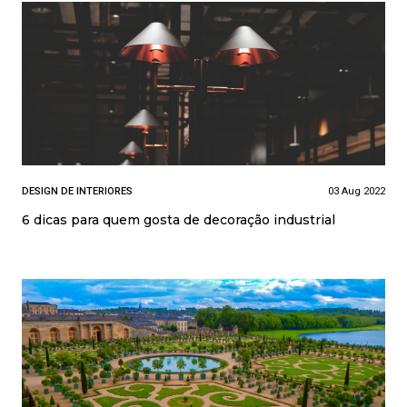
DESIGN DE INTERIORES
03 Aug 2022
6 dicas para quem gosta de decoração industrial