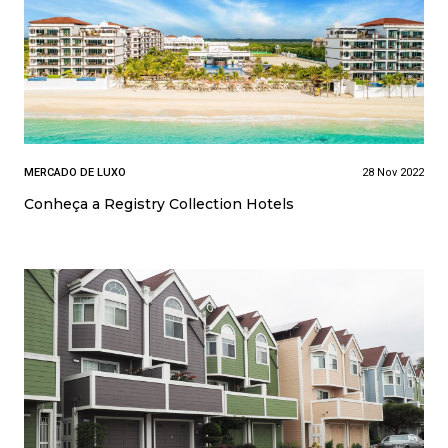
MERCADO DE LUXO
28 Nov 2022
Conheça a Registry Collection Hotels