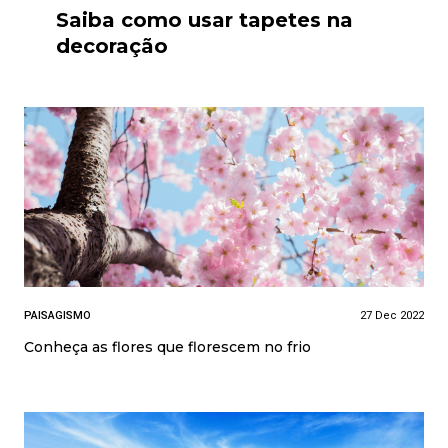
Saiba como usar tapetes na
decoração
PAISAGISMO
27 Dec 2022
Conheça as flores que florescem no frio