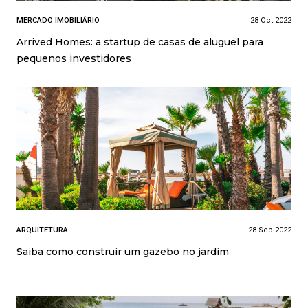
MERCADO IMOBILIÁRIO
28 Oct 2022
Arrived Homes: a startup de casas de aluguel para
pequenos investidores
ARQUITETURA
28 Sep 2022
Saiba como construir um gazebo no jardim