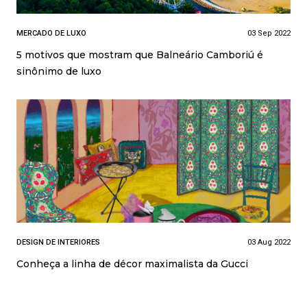
MERCADO DE LUXO
03 Sep 2022
5 motivos que mostram que Balneário Camboriú é
sinônimo de luxo
DESIGN DE INTERIORES
03 Aug 2022
Conheça a linha de décor maximalista da Gucci