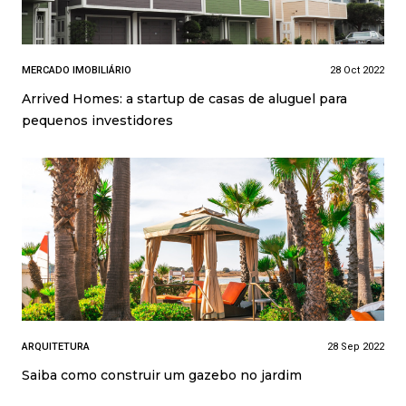
MERCADO IMOBILIÁRIO
28 Oct 2022
Arrived Homes: a startup de casas de aluguel para
pequenos investidores
ARQUITETURA
28 Sep 2022
Saiba como construir um gazebo no jardim