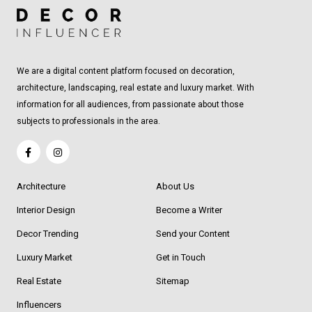
We are a digital content platform focused on decoration,
architecture, landscaping, real estate and luxury market. With
information for all audiences, from passionate about those
subjects to professionals in the area.
Architecture
About Us
Interior Design
Become a Writer
Decor Trending
Send your Content
Luxury Market
Get in Touch
Real Estate
Sitemap
Influencers