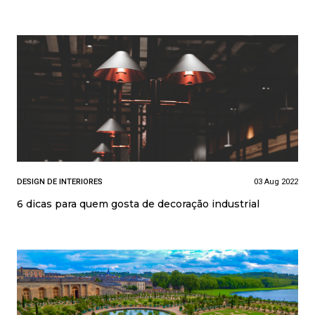
DESIGN DE INTERIORES
03 Aug 2022
6 dicas para quem gosta de decoração industrial