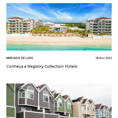
MERCADO DE LUXO
28 Nov 2022
Conheça a Registry Collection Hotels