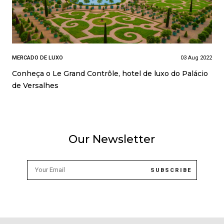
MERCADO DE LUXO
03 Aug 2022
Conheça o Le Grand Contrôle, hotel de luxo do Palácio
de Versalhes
Our Newsletter