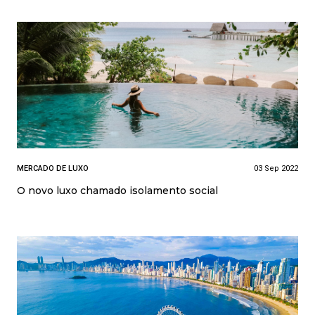
MERCADO DE LUXO
03 Sep 2022
O novo luxo chamado isolamento social