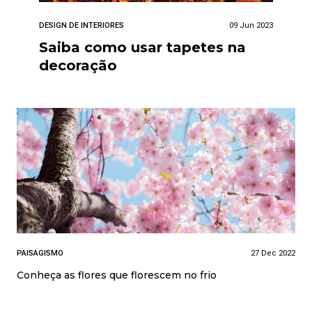
DESIGN DE INTERIORES
09 Jun 2023
Saiba como usar tapetes na
decoração
PAISAGISMO
27 Dec 2022
Conheça as flores que florescem no frio