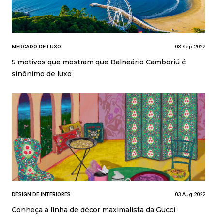
MERCADO DE LUXO
03 Sep 2022
5 motivos que mostram que Balneário Camboriú é
sinônimo de luxo
DESIGN DE INTERIORES
03 Aug 2022
Conheça a linha de décor maximalista da Gucci