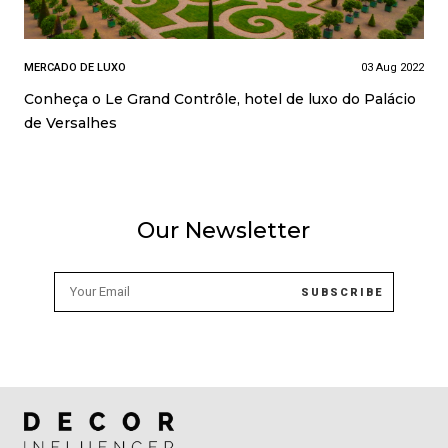
MERCADO DE LUXO
03 Aug 2022
Conheça o Le Grand Contrôle, hotel de luxo do Palácio
de Versalhes
Our Newsletter