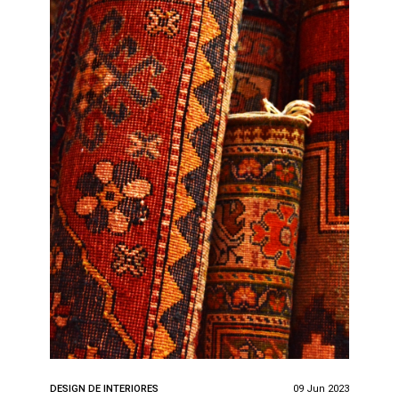
DESIGN DE INTERIORES
09 Jun 2023