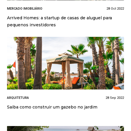
MERCADO IMOBILIÁRIO
28 Oct 2022
Arrived Homes: a startup de casas de aluguel para
pequenos investidores
ARQUITETURA
28 Sep 2022
Saiba como construir um gazebo no jardim