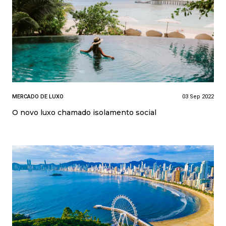
MERCADO DE LUXO
03 Sep 2022
O novo luxo chamado isolamento social