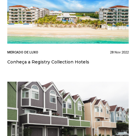
MERCADO DE LUXO
28 Nov 2022
Conheça a Registry Collection Hotels