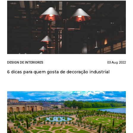
DESIGN DE INTERIORES
03 Aug 2022
6 dicas para quem gosta de decoração industrial