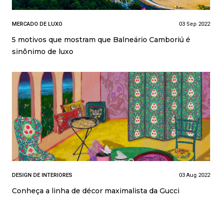
MERCADO DE LUXO
03 Sep 2022
5 motivos que mostram que Balneário Camboriú é
sinônimo de luxo
DESIGN DE INTERIORES
03 Aug 2022
Conheça a linha de décor maximalista da Gucci