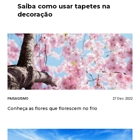
Saiba como usar tapetes na
decoração
PAISAGISMO
27 Dec 2022
Conheça as flores que florescem no frio