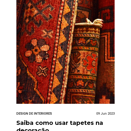
DESIGN DE INTERIORES
09 Jun 2023
Saiba como usar tapetes na
decoração