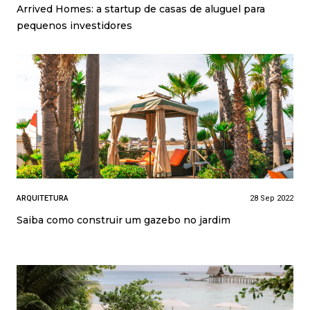
Arrived Homes: a startup de casas de aluguel para
pequenos investidores
ARQUITETURA
28 Sep 2022
Saiba como construir um gazebo no jardim