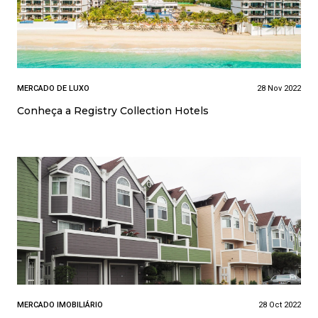
MERCADO DE LUXO
28 Nov 2022
Conheça a Registry Collection Hotels
MERCADO IMOBILIÁRIO
28 Oct 2022