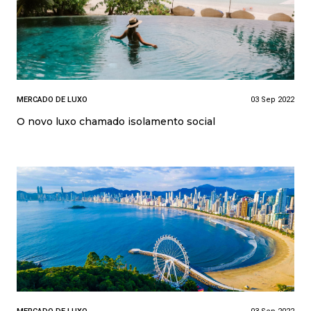
MERCADO DE LUXO
03 Sep 2022
O novo luxo chamado isolamento social