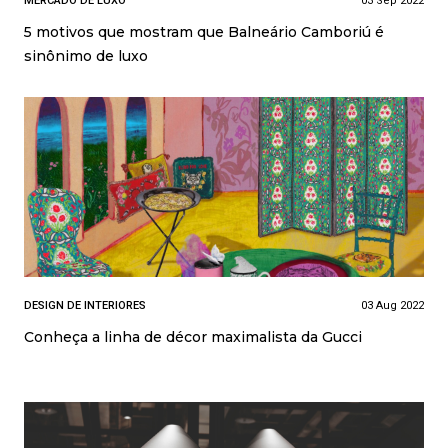
MERCADO DE LUXO
03 Sep 2022
5 motivos que mostram que Balneário Camboriú é
sinônimo de luxo
DESIGN DE INTERIORES
03 Aug 2022
Conheça a linha de décor maximalista da Gucci