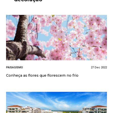
PAISAGISMO
27 Dec 2022
Conheça as flores que florescem no frio