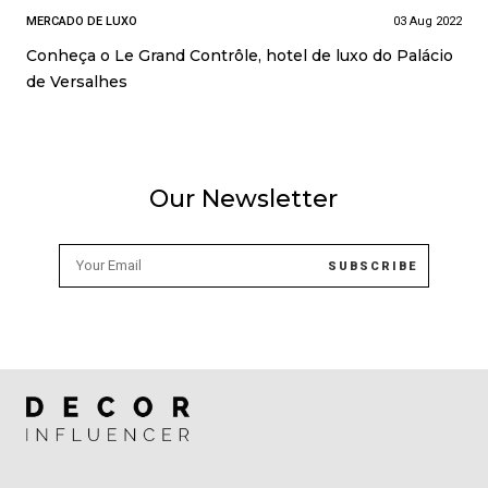
MERCADO DE LUXO
03 Aug 2022
Conheça o Le Grand Contrôle, hotel de luxo do Palácio
de Versalhes
Our Newsletter