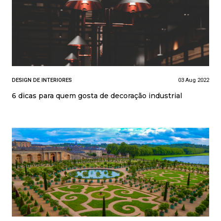
DESIGN DE INTERIORES
03 Aug 2022
6 dicas para quem gosta de decoração industrial