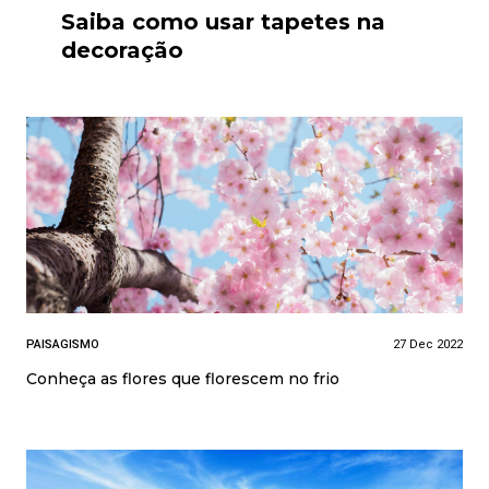
Saiba como usar tapetes na
decoração
PAISAGISMO
27 Dec 2022
Conheça as flores que florescem no frio