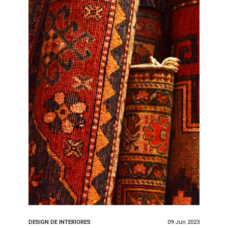
DESIGN DE INTERIORES
09 Jun 2023