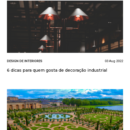
DESIGN DE INTERIORES
03 Aug 2022
6 dicas para quem gosta de decoração industrial