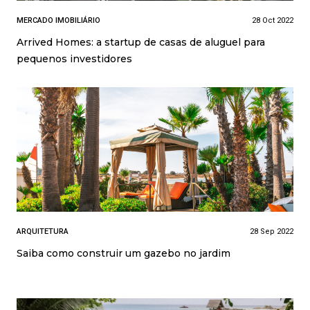
MERCADO IMOBILIÁRIO
28 Oct 2022
Arrived Homes: a startup de casas de aluguel para
pequenos investidores
ARQUITETURA
28 Sep 2022
Saiba como construir um gazebo no jardim