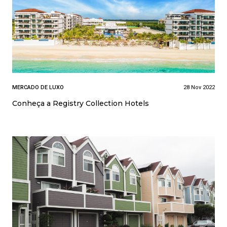
MERCADO DE LUXO
28 Nov 2022
Conheça a Registry Collection Hotels