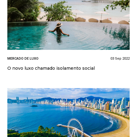
MERCADO DE LUXO
03 Sep 2022
O novo luxo chamado isolamento social