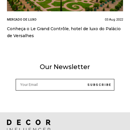
MERCADO DE LUXO
03 Aug 2022
Conheça o Le Grand Contrôle, hotel de luxo do Palácio
de Versalhes
Our Newsletter