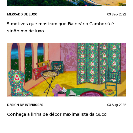
MERCADO DE LUXO
03 Sep 2022
5 motivos que mostram que Balneário Camboriú é
sinônimo de luxo
DESIGN DE INTERIORES
03 Aug 2022
Conheça a linha de décor maximalista da Gucci