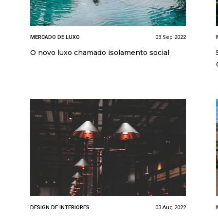
MERCADO DE LUXO
03 Sep 2022
O novo luxo chamado isolamento social
DESIGN DE INTERIORES
03 Aug 2022