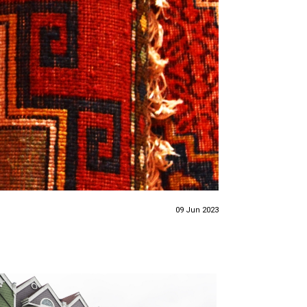
09 Jun 2023