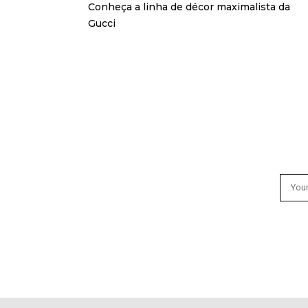
Conheça a linha de décor maximalista da
Gucci