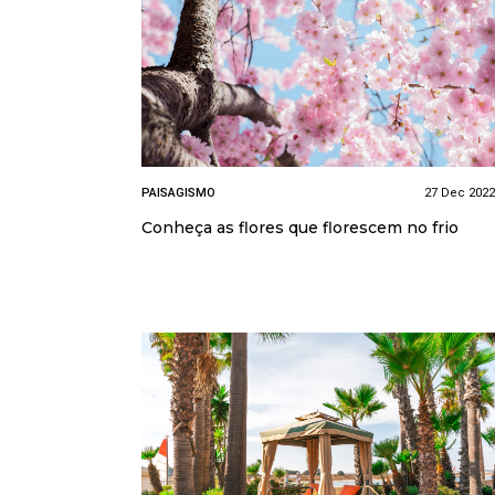
PAISAGISMO
27 Dec 2022
Conheça as flores que florescem no frio