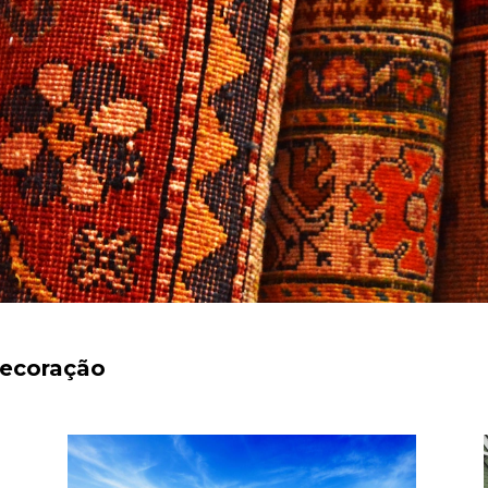
decoração