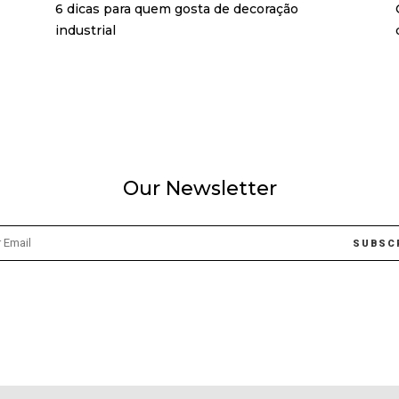
6 dicas para quem gosta de decoração
industrial
Our Newsletter