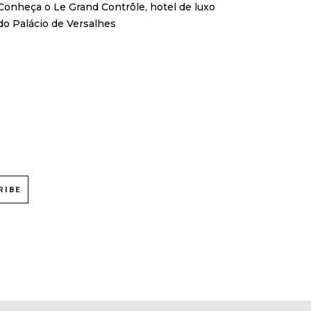
Conheça o Le Grand Contrôle, hotel de luxo
do Palácio de Versalhes