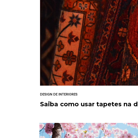
DESIGN DE INTERIORES
Saiba como usar tapetes na 