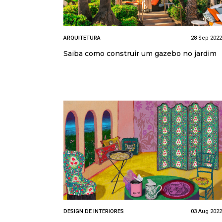
ARQUITETURA
28 Sep 2022
Saiba como construir um gazebo no jardim
DESIGN DE INTERIORES
03 Aug 2022