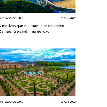
MERCADO DE LUXO
03 Sep 2022
5 motivos que mostram que Balneário
Camboriú é sinônimo de luxo
MERCADO DE LUXO
03 Aug 2022