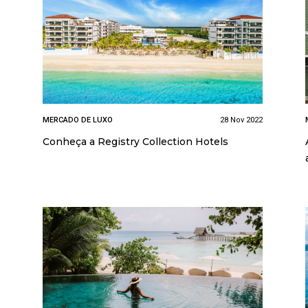
MERCADO DE LUXO
28 Nov 2022
Conheça a Registry Collection Hotels