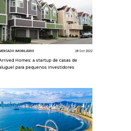
MERCADO IMOBILIÁRIO
28 Oct 2022
Arrived Homes: a startup de casas de
aluguel para pequenos investidores