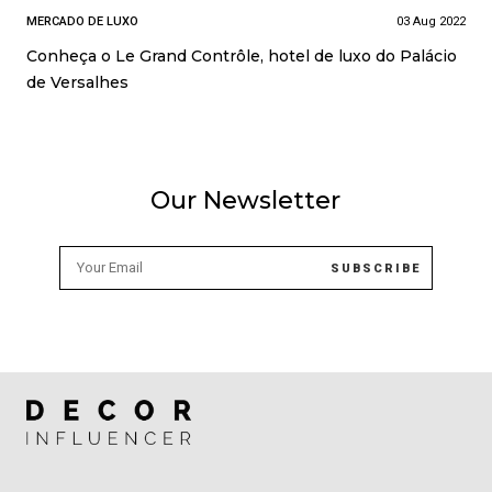
MERCADO DE LUXO
03 Aug 2022
Conheça o Le Grand Contrôle, hotel de luxo do Palácio
de Versalhes
Our Newsletter