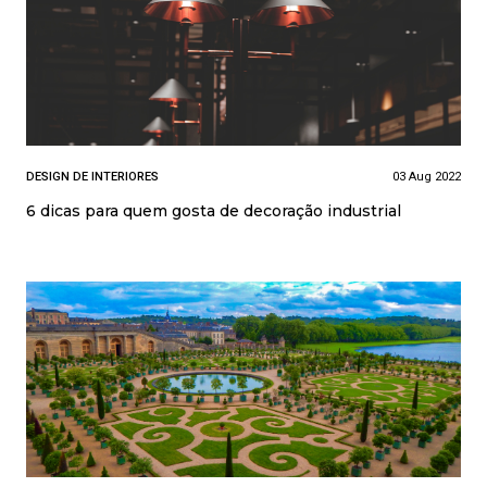
DESIGN DE INTERIORES
03 Aug 2022
6 dicas para quem gosta de decoração industrial