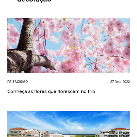
PAISAGISMO
27 Dec 2022
Conheça as flores que florescem no frio