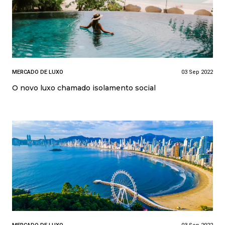
MERCADO DE LUXO
03 Sep 2022
O novo luxo chamado isolamento social