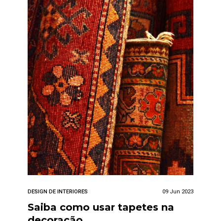
DESIGN DE INTERIORES
09 Jun 2023
Saiba como usar tapetes na
decoração