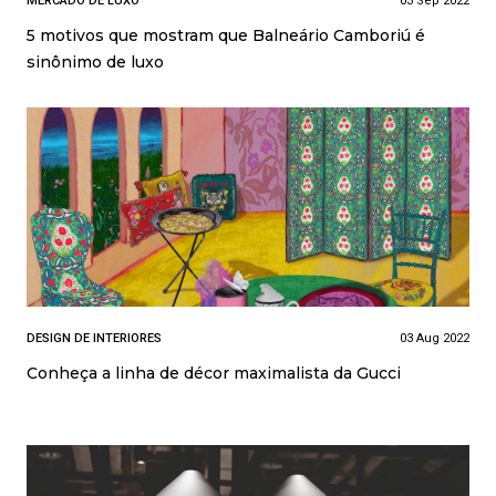
MERCADO DE LUXO
03 Sep 2022
5 motivos que mostram que Balneário Camboriú é
sinônimo de luxo
DESIGN DE INTERIORES
03 Aug 2022
Conheça a linha de décor maximalista da Gucci