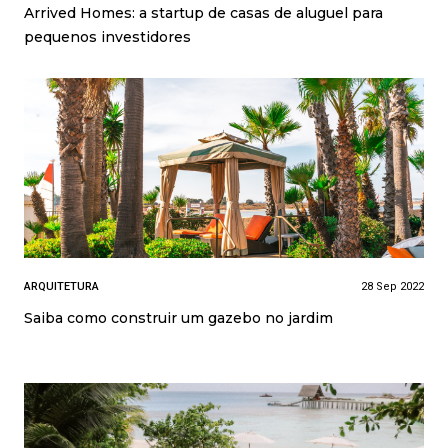
Arrived Homes: a startup de casas de aluguel para
pequenos investidores
ARQUITETURA
28 Sep 2022
Saiba como construir um gazebo no jardim