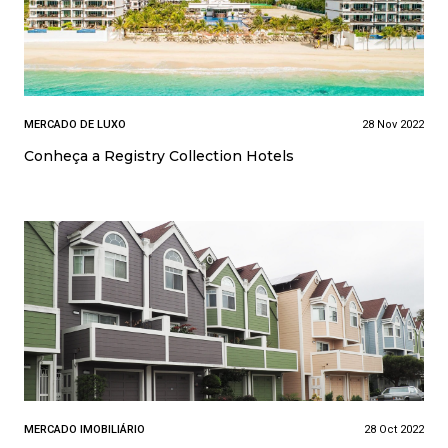
MERCADO DE LUXO
28 Nov 2022
Conheça a Registry Collection Hotels
MERCADO IMOBILIÁRIO
28 Oct 2022