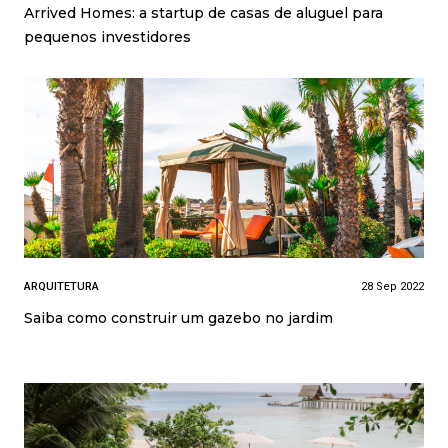
Arrived Homes: a startup de casas de aluguel para
pequenos investidores
ARQUITETURA
28 Sep 2022
Saiba como construir um gazebo no jardim