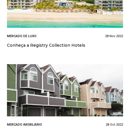
MERCADO DE LUXO
28 Nov 2022
Conheça a Registry Collection Hotels
MERCADO IMOBILIÁRIO
28 Oct 2022