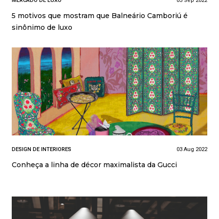
MERCADO DE LUXO
03 Sep 2022
5 motivos que mostram que Balneário Camboriú é
sinônimo de luxo
DESIGN DE INTERIORES
03 Aug 2022
Conheça a linha de décor maximalista da Gucci