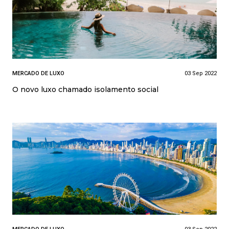
MERCADO DE LUXO
03 Sep 2022
O novo luxo chamado isolamento social