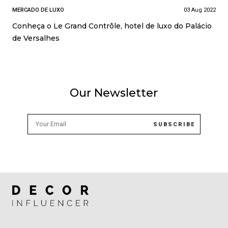
MERCADO DE LUXO
03 Aug 2022
Conheça o Le Grand Contrôle, hotel de luxo do Palácio
de Versalhes
Our Newsletter