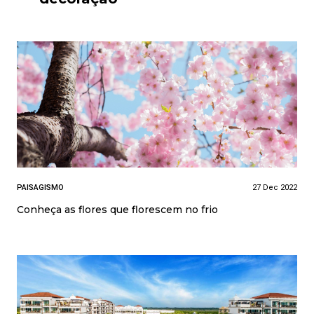
PAISAGISMO
27 Dec 2022
Conheça as flores que florescem no frio