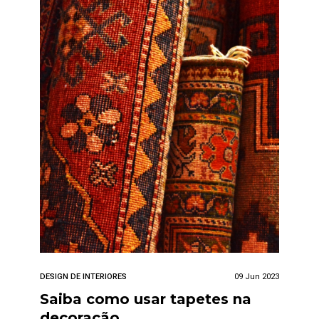
DESIGN DE INTERIORES
09 Jun 2023
Saiba como usar tapetes na
decoração