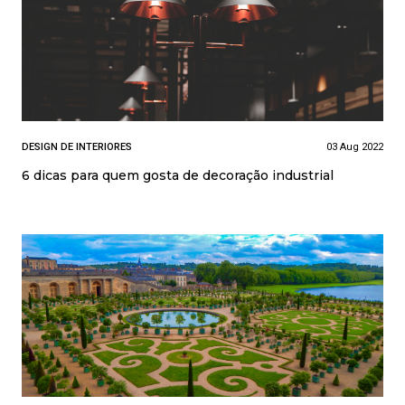
DESIGN DE INTERIORES
03 Aug 2022
6 dicas para quem gosta de decoração industrial