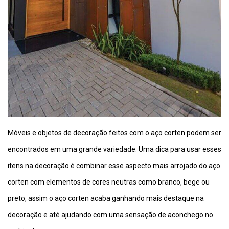
Móveis e objetos de decoração feitos com o aço corten podem ser
encontrados em uma grande variedade. Uma dica para usar esses
itens na decoração é combinar esse aspecto mais arrojado do aço
corten com elementos de cores neutras como branco, bege ou
preto, assim o aço corten acaba ganhando mais destaque na
decoração e até ajudando com uma sensação de aconchego no