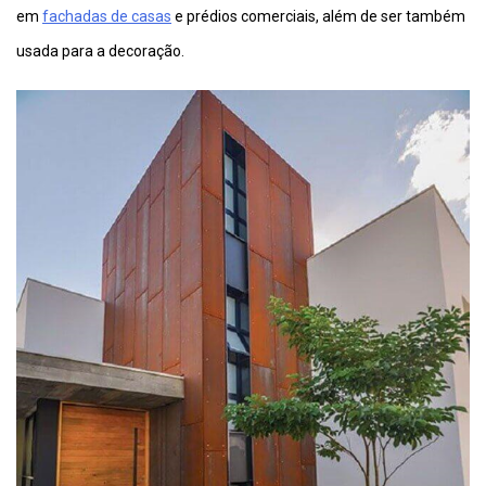
em
fachadas de casas
e prédios comerciais, além de ser também
usada para a decoração.