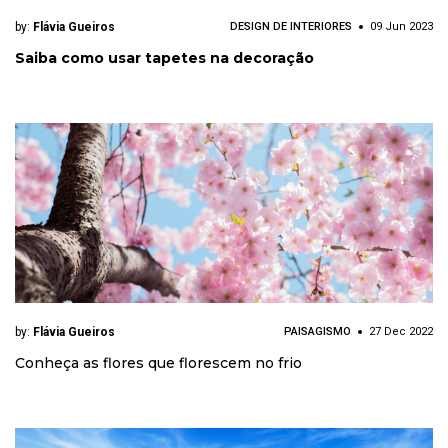
by:
Flávia Gueiros
DESIGN DE INTERIORES
09 Jun 2023
Saiba como usar tapetes na decoração
by:
Flávia Gueiros
PAISAGISMO
27 Dec 2022
Conheça as flores que florescem no frio