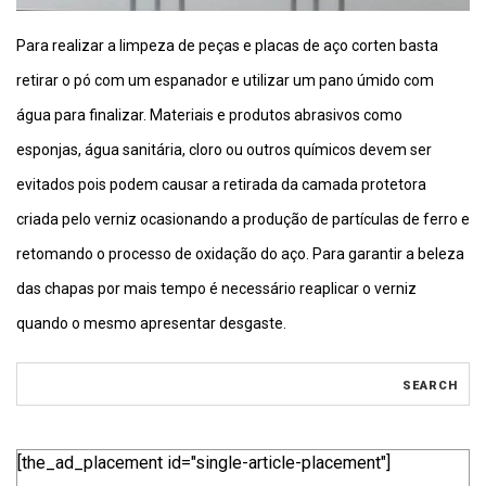
Para realizar a limpeza de peças e placas de aço corten basta
retirar o pó com um espanador e utilizar um pano úmido com
água para finalizar. Materiais e produtos abrasivos como
esponjas, água sanitária, cloro ou outros químicos devem ser
evitados pois podem causar a retirada da camada protetora
criada pelo verniz ocasionando a produção de partículas de ferro e
retomando o processo de oxidação do aço. Para garantir a beleza
das chapas por mais tempo é necessário reaplicar o verniz
quando o mesmo apresentar desgaste.
[the_ad_placement id="single-article-placement"]