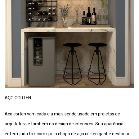
AÇO CORTEN
Aço corten vem cada dia mais sendo usado em projetos de
arquitetura e também no design de interiores. Sua aparência
enferrujada faz com que a chapa de aço corten ganhe destaque