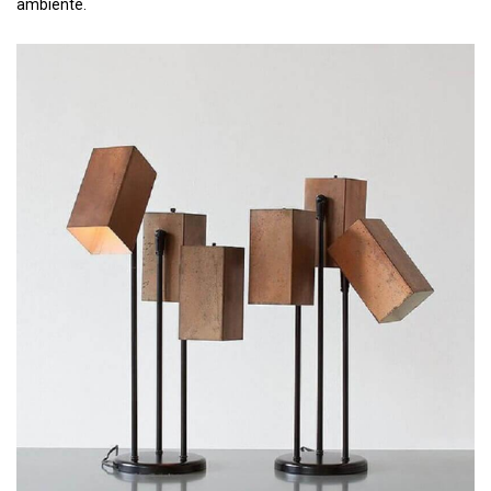
ambiente.