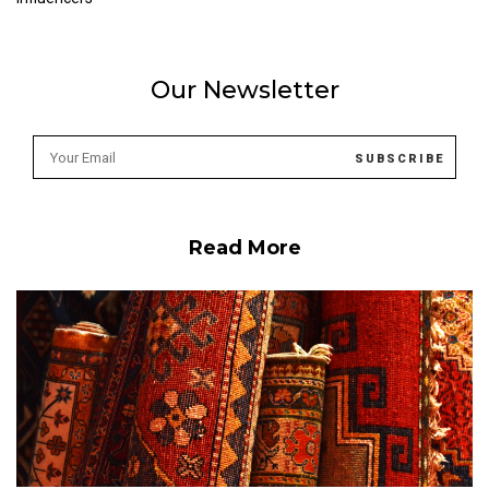
Our Newsletter
Read More