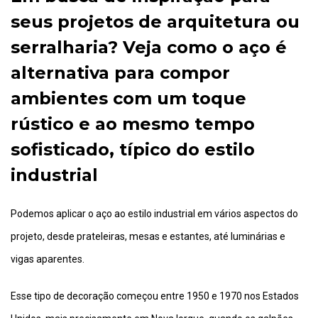
seus projetos de arquitetura ou
serralharia? Veja como o aço é
alternativa para compor
ambientes com um toque
rústico e ao mesmo tempo
sofisticado, típico do estilo
industrial
Podemos aplicar o aço ao estilo industrial em vários aspectos do
projeto, desde prateleiras, mesas e estantes, até luminárias e
vigas aparentes.
Esse tipo de decoração começou entre 1950 e 1970 nos Estados