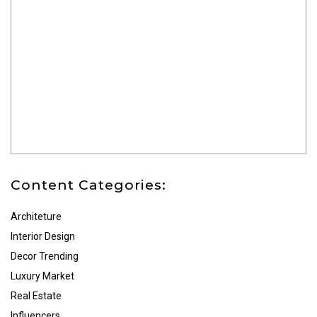
Content Categories:
Architeture
Interior Design
Decor Trending
Luxury Market
Real Estate
Influencers