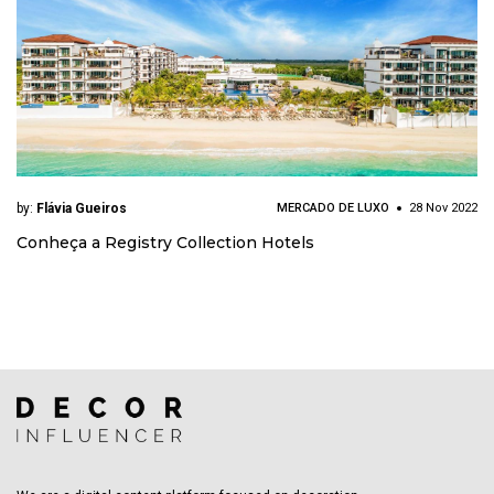
by:
Flávia Gueiros
MERCADO DE LUXO
28 Nov 2022
Conheça a Registry Collection Hotels