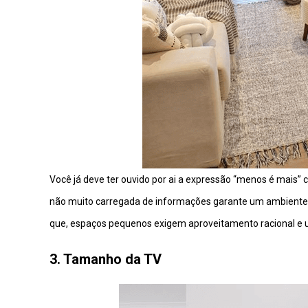
Você já deve ter ouvido por ai a expressão “menos é mais” 
não muito carregada de informações garante um ambiente 
que, espaços pequenos exigem aproveitamento racional e u
3. Tamanho da TV