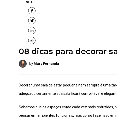
SHARE:
08 dicas para decorar s
by
Mary Fernanda
Decorar uma sala de estar pequena nem sempre é uma tarefa 
adequado certamente sua sala ficará confortável e elegant
Sabemos que os espaços estão cada vez mais reduzidos, pr
pensar em ambientes funcionais, mas como fazer isso em