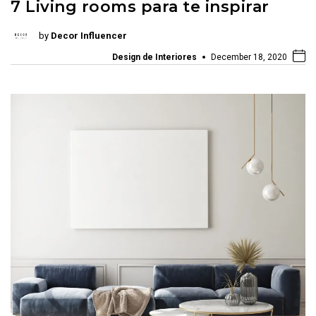
7 Living rooms para te inspirar
by
Decor Influencer
Design de Interiores
December 18, 2020