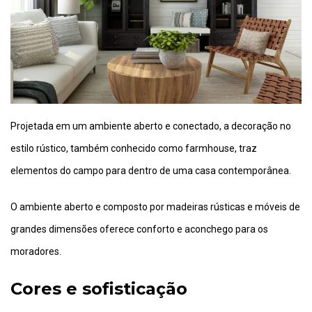
Projetada em um ambiente aberto e conectado, a decoração no
estilo rústico, também conhecido como farmhouse, traz
elementos do campo para dentro de uma casa contemporânea.
O ambiente aberto e composto por madeiras rústicas e móveis de
grandes dimensões oferece conforto e aconchego para os
moradores.
Cores e sofisticação