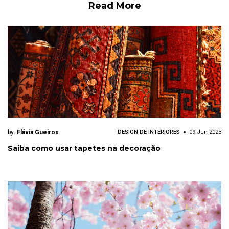
Read More
by:
Flávia Gueiros
DESIGN DE INTERIORES
09 Jun 2023
Saiba como usar tapetes na decoração