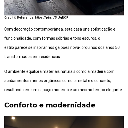
https://pin.it/5rUqROR
Com decoração contemporânea, esta casa une sofisticação e
funcionalidade, com formas sóbrias e tons escuros, o
estilo parece se inspirar nos galpões nova-iorquinos dos anos 50
transformados em residências.
O ambiente equilibra materiais naturais como a madeira com
acabamentos menos orgânicos como o metal e o concreto,
resultando em um espaço moderno e ao mesmo tempo elegante.
Conforto e modernidade