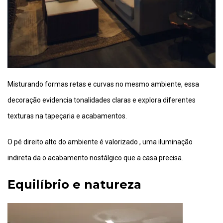
Misturando formas retas e curvas no mesmo ambiente, essa
decoração evidencia tonalidades claras e explora diferentes
texturas na tapeçaria e acabamentos.
O pé direito alto do ambiente é valorizado , uma iluminação
indireta da o acabamento nostálgico que a casa precisa.
Equilíbrio e natureza