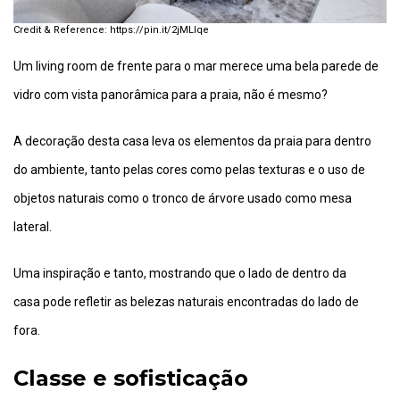
https://pin.it/2jMLIqe
Um living room de frente para o mar merece uma bela parede de
vidro com vista panorâmica para a praia, não é mesmo?
A decoração desta casa leva os elementos da praia para dentro
do ambiente, tanto pelas cores como pelas texturas e o uso de
objetos naturais como o tronco de árvore usado como mesa
lateral.
Uma inspiração e tanto, mostrando que o lado de dentro da
casa pode refletir as belezas naturais encontradas do lado de
fora.
Classe e sofisticação