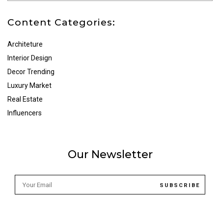
Content Categories:
Architeture
Interior Design
Decor Trending
Luxury Market
Real Estate
Influencers
Our Newsletter