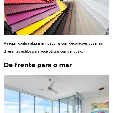
A seguir, confira alguns living rooms com decorações dos mais
diferentes estilos para você utilizar como modelo.
De frente para o mar