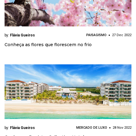
by:
Flávia Gueiros
PAISAGISMO
27 Dec 2022
Conheça as flores que florescem no frio
by:
Flávia Gueiros
MERCADO DE LUXO
28 Nov 2022