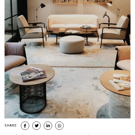
SHARE: