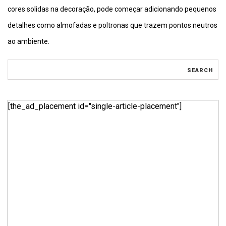
cores solidas na decoração, pode começar adicionando pequenos
detalhes como almofadas e poltronas que trazem pontos neutros
ao ambiente.
[the_ad_placement id="single-article-placement"]