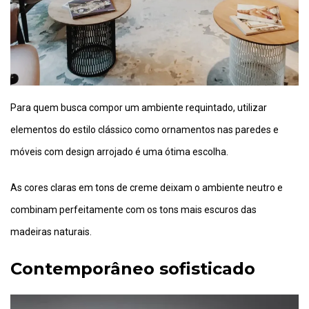
Para quem busca compor um ambiente requintado, utilizar
elementos do estilo clássico como ornamentos nas paredes e
móveis com design arrojado é uma ótima escolha.
As cores claras em tons de creme deixam o ambiente neutro e
combinam perfeitamente com os tons mais escuros das
madeiras naturais.
Contemporâneo sofisticado