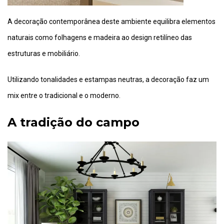
A decoração contemporânea deste ambiente equilibra elementos
naturais como folhagens e madeira ao design retilíneo das
estruturas e mobiliário.
Utilizando tonalidades e estampas neutras, a decoração faz um
mix entre o tradicional e o moderno.
A tradição do campo