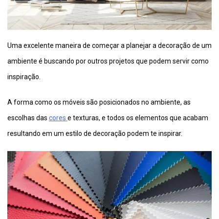
Uma excelente maneira de começar a planejar a decoração de um
ambiente é buscando por outros projetos que podem servir como
inspiração.
A forma como os móveis são posicionados no ambiente, as
escolhas das
cores
e texturas, e todos os elementos que acabam
resultando em um estilo de decoração podem te inspirar.