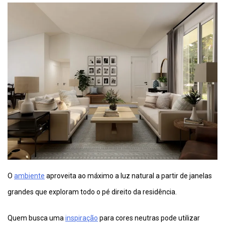
O
ambiente
aproveita ao máximo a luz natural a partir de janelas
grandes que exploram todo o pé direito da residência.
Quem busca uma
inspiração
para cores neutras pode utilizar