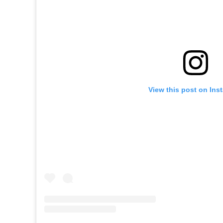
View this post on Ins