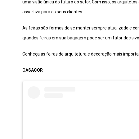
uma visão única do futuro do setor. Com isso, os arquitet
assertiva para os seus clientes.
As feiras são formas de se manter sempre atualizado e co
grandes feiras em sua bagagem pode ser um fator decisivo
Conheça as feiras de arquitetura e decoração mais import
CASACOR