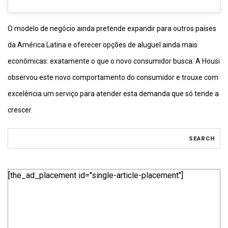
O modelo de negócio ainda pretende expandir para outros países
da América Latina e oferecer opções de aluguel ainda mais
econômicas: exatamente o que o novo consumidor busca. A Housi
observou este novo comportamento do consumidor e trouxe com
excelência um serviço para atender esta demanda que só tende a
crescer.
[the_ad_placement id="single-article-placement"]