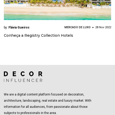
by:
Flávia Gueiros
MERCADO DE LUXO
28 Nov 2022
Conheça a Registry Collection Hotels
We are a digital content platform focused on decoration,
architecture, landscaping, real estate and luxury market. With
information for all audiences, from passionate about those
subjects to professionals in the area.