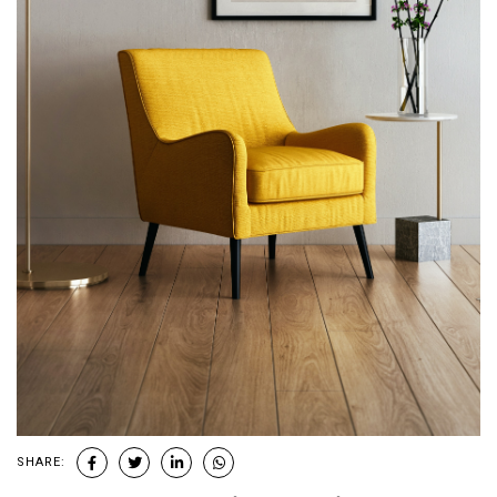
SHARE: