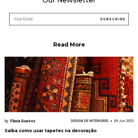
Our Newsletter
Read More
by:
Flávia Gueiros
DESIGN DE INTERIORES
09 Jun 2023
Saiba como usar tapetes na decoração