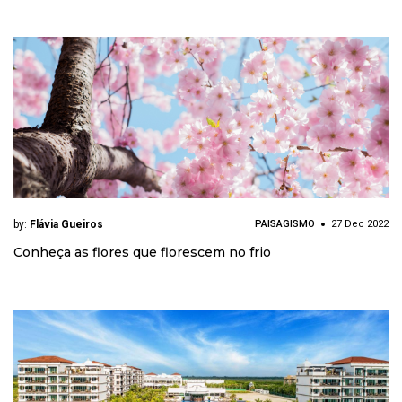
by:
Flávia Gueiros
PAISAGISMO
27 Dec 2022
Conheça as flores que florescem no frio