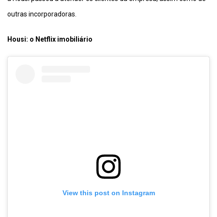
outras incorporadoras.
Housi: o Netflix imobiliário
View this post on Instagram