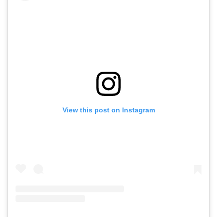
View this post on Instagram