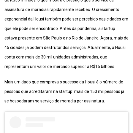
de R$50 milhões, o que mostra o prestígio que o serviço de
assinatura de moradias rapidamente recebeu. O crescimento
exponencial da Housi também pode ser percebido nas cidades em
que ele pode ser encontrado. Antes da pandemia, a startup
estava presente em São Paulo e no Rio de Janeiro. Agora, mais de
45 cidades já podem desfrutar dos serviços. Atualmente, a Housi
conta com mais de 30 mil unidades administradas, que
representam um valor de mercado superior a R$15 bilhões.
Mais um dado que comprova o sucesso da Housi é o número de
pessoas que acreditaram na startup: mais de 150 mil pessoas já
se hospedaram no serviço de moradia por assinatura.