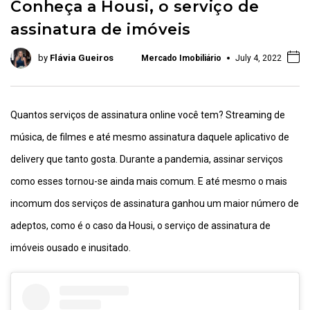
Conheça a Housi, o serviço de
assinatura de imóveis
by
Flávia Gueiros
Mercado Imobiliário
July 4, 2022
Quantos serviços de assinatura online você tem? Streaming de
música, de filmes e até mesmo assinatura daquele aplicativo de
delivery que tanto gosta. Durante a pandemia, assinar serviços
como esses tornou-se ainda mais comum. E até mesmo o mais
incomum dos serviços de assinatura ganhou um maior número de
adeptos, como é o caso da Housi, o serviço de assinatura de
imóveis ousado e inusitado.