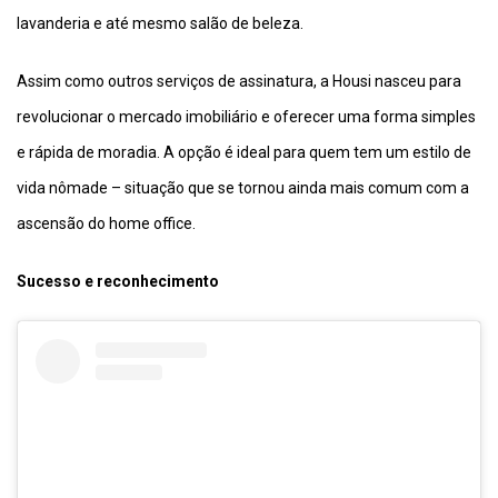
lavanderia e até mesmo salão de beleza.
Assim como outros serviços de assinatura, a Housi nasceu para
revolucionar o mercado imobiliário e oferecer uma forma simples
e rápida de moradia. A opção é ideal para quem tem um estilo de
vida nômade – situação que se tornou ainda mais comum com a
ascensão do home office.
Sucesso e reconhecimento