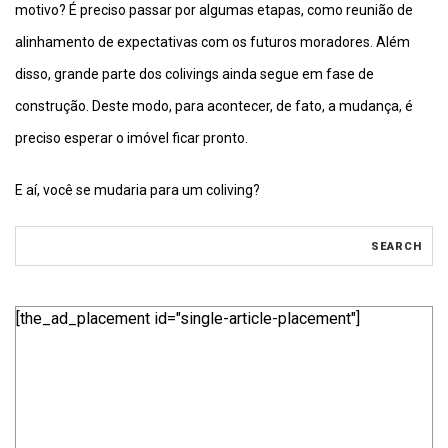
motivo? É preciso passar por algumas etapas, como reunião de
alinhamento de expectativas com os futuros moradores. Além
disso, grande parte dos colivings ainda segue em fase de
construção. Deste modo, para acontecer, de fato, a mudança, é
preciso esperar o imóvel ficar pronto.
E aí, você se mudaria para um coliving?
[the_ad_placement id="single-article-placement"]