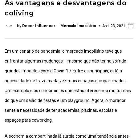
As vantagens e desvantagens do
coliving
by
Decor Influencer
Mercado Imobiliário
April 23, 2021
Em um cenário de pandemia, o mercado imobiliário teve que
enfrentar algumas mudanças – mesmo que não tenha sofrido
grandes impactos com o Covid-19. Entre as principais, está a
necessidade de trazer cada vez mais espaços compartilhados.
Um exemplo é os condomínios que estão oferecendo muito mais
do que um salão de festas e um playground. Agora, o morador
sente a necessidade de ter academias, piscinas, escolas e
espaços para coworking.
A economia compartilhada já surgia como uma tendência antes