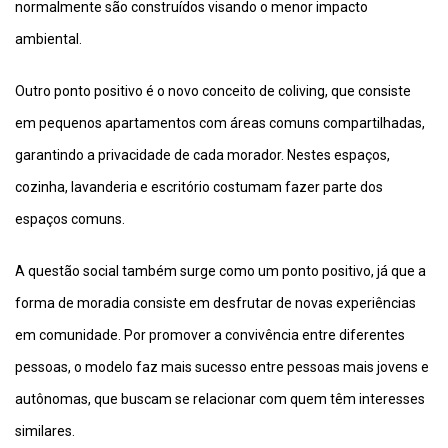
normalmente são construídos visando o menor impacto
ambiental.
Outro ponto positivo é o novo conceito de coliving, que consiste
em pequenos apartamentos com áreas comuns compartilhadas,
garantindo a privacidade de cada morador. Nestes espaços,
cozinha, lavanderia e escritório costumam fazer parte dos
espaços comuns.
A questão social também surge como um ponto positivo, já que a
forma de moradia consiste em desfrutar de novas experiências
em comunidade. Por promover a convivência entre diferentes
pessoas, o modelo faz mais sucesso entre pessoas mais jovens e
autônomas, que buscam se relacionar com quem têm interesses
similares.