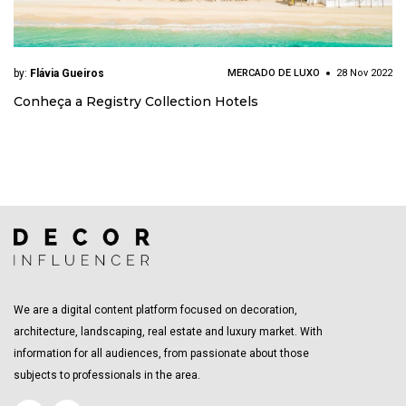
by:
Flávia Gueiros
MERCADO DE LUXO
28 Nov 2022
Conheça a Registry Collection Hotels
We are a digital content platform focused on decoration,
architecture, landscaping, real estate and luxury market. With
information for all audiences, from passionate about those
subjects to professionals in the area.