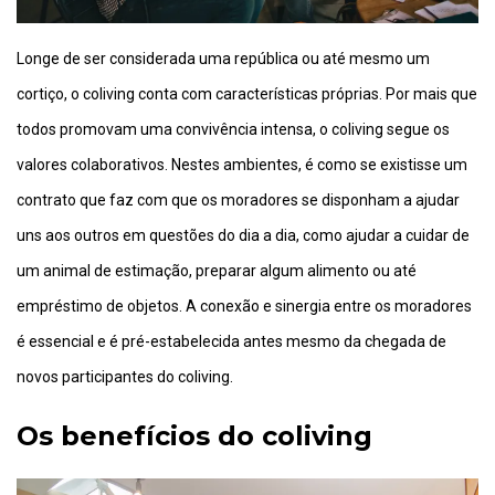
Longe de ser considerada uma república ou até mesmo um
cortiço, o coliving conta com características próprias. Por mais que
todos promovam uma convivência intensa, o coliving segue os
valores colaborativos. Nestes ambientes, é como se existisse um
contrato que faz com que os moradores se disponham a ajudar
uns aos outros em questões do dia a dia, como ajudar a cuidar de
um animal de estimação, preparar algum alimento ou até
empréstimo de objetos. A conexão e sinergia entre os moradores
é essencial e é pré-estabelecida antes mesmo da chegada de
novos participantes do coliving.
Os benefícios do coliving