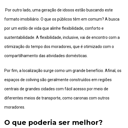
Por outro lado, uma geração de idosos estão buscando este
formato imobiliário. O que os públicos têm em comum? A busca
por um estilo de vida que alinhe flexibilidade, conforto e
sustentabilidade. A flexibilidade, inclusive, vai de encontro com a
otimização do tempo dos moradores, que é otimizado com o
compartilhamento das atividades domésticas.
Por fim, a localização surge como um grande benefício. Afinal, os
espaços de coliving são geralmente construídos em regiões
centrais de grandes cidades com fácil acesso por meio de
diferentes meios de transporte, como caronas com outros
moradores.
O que poderia ser melhor?