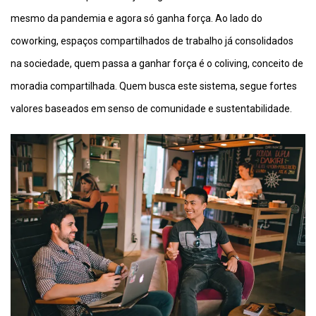
mesmo da pandemia e agora só ganha força. Ao lado do
coworking, espaços compartilhados de trabalho já consolidados
na sociedade, quem passa a ganhar força é o coliving, conceito de
moradia compartilhada. Quem busca este sistema, segue fortes
valores baseados em senso de comunidade e sustentabilidade.