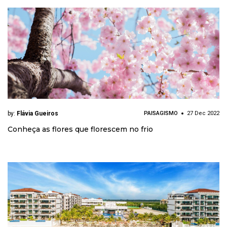
by:
Flávia Gueiros
PAISAGISMO
27 Dec 2022
Conheça as flores que florescem no frio