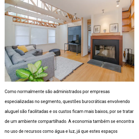
Como normalmente são administrados por empresas
especializadas no segmento, questões burocráticas envolvendo
aluguel são facilitadas e os custos ficam mais baixos, por se tratar
de um ambiente compartilhado. A economia também se encontra
no uso de recursos como água e luz, já que estes espaços