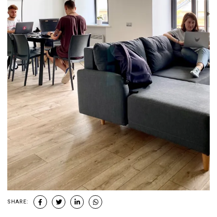
SHARE: