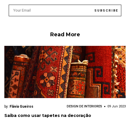
Read More
by:
Flávia Gueiros
DESIGN DE INTERIORES
09 Jun 2023
Saiba como usar tapetes na decoração