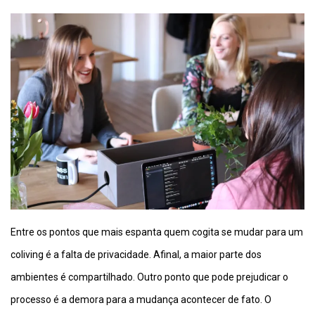
Entre os pontos que mais espanta quem cogita se mudar para um
coliving é a falta de privacidade. Afinal, a maior parte dos
ambientes é compartilhado. Outro ponto que pode prejudicar o
processo é a demora para a mudança acontecer de fato. O