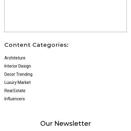
Content Categories:
Architeture
Interior Design
Decor Trending
Luxury Market
Real Estate
Influencers
Our Newsletter