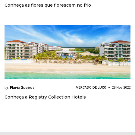
Conheça as flores que florescem no frio
by:
Flávia Gueiros
MERCADO DE LUXO
28 Nov 2022
Conheça a Registry Collection Hotels