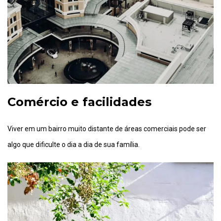
Comércio e facilidades
Viver em um bairro muito distante de áreas comerciais pode ser
algo que dificulte o dia a dia de sua família.