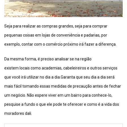
Seja para realizar as compras grandes, seja para comprar
pequenas coisas em lojas de conveniência e padarias, por
exemplo, contar com o comércio próximo irá fazer a diferença.
Da mesma forma, é preciso analisar se na região
existem locais como academias, cabeleireiros e outros serviços
que você irá utilizar no dia a dia.Garanta que seu dia a dia será
mais fácil tomando essas medidas de precaução antes de fechar
um negócio. Não espere viver em um bairro para conhece-lo,
pesquise a fundo o que ele pode te oferecer e como é a vida dos
moradores dali.