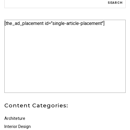
[the_ad_placement id="single-article-placement"]
Content Categories:
Architeture
Interior Design