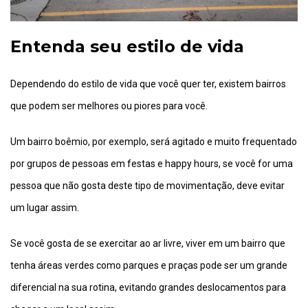
Entenda seu estilo de vida
Dependendo do estilo de vida que você quer ter, existem bairros
que podem ser melhores ou piores para você.
Um bairro boêmio, por exemplo, será agitado e muito frequentado
por grupos de pessoas em festas e happy hours, se você for uma
pessoa que não gosta deste tipo de movimentação, deve evitar
um lugar assim.
Se você gosta de se exercitar ao ar livre, viver em um bairro que
tenha áreas verdes como parques e praças pode ser um grande
diferencial na sua rotina, evitando grandes deslocamentos para