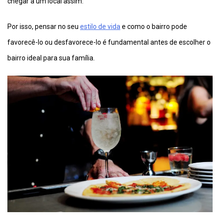
chegar a um local assim.
Por isso, pensar no seu
estilo de vida
e como o bairro pode
favorecê-lo ou desfavorece-lo é fundamental antes de escolher o
bairro ideal para sua família.