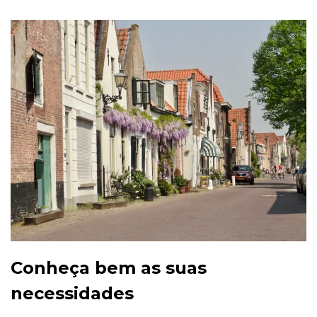
Conheça bem as suas
necessidades