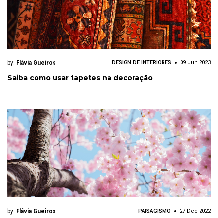
by:
Flávia Gueiros
DESIGN DE INTERIORES
09 Jun 2023
Saiba como usar tapetes na decoração
by:
Flávia Gueiros
PAISAGISMO
27 Dec 2022