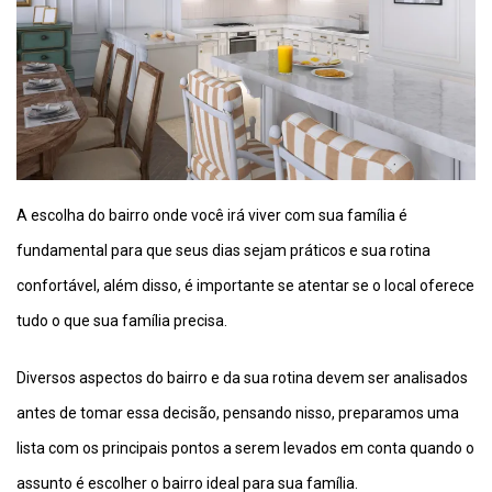
A escolha do bairro onde você irá viver com sua família é
fundamental para que seus dias sejam práticos e sua rotina
confortável, além disso, é importante se atentar se o local oferece
tudo o que sua família precisa.
Diversos aspectos do bairro e da sua rotina devem ser analisados
antes de tomar essa decisão, pensando nisso, preparamos uma
lista com os principais pontos a serem levados em conta quando o
assunto é escolher o bairro ideal para sua família.