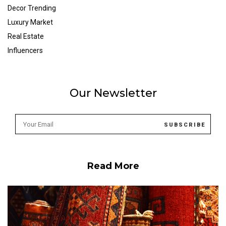
Decor Trending
Luxury Market
Real Estate
Influencers
Our Newsletter
Read More