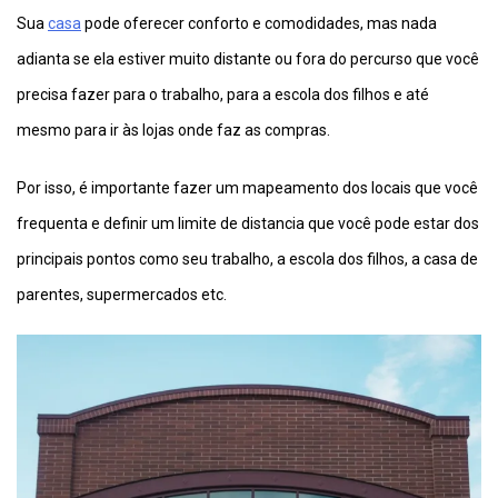
Sua
casa
pode oferecer conforto e comodidades, mas nada
adianta se ela estiver muito distante ou fora do percurso que você
precisa fazer para o trabalho, para a escola dos filhos e até
mesmo para ir às lojas onde faz as compras.
Por isso, é importante fazer um mapeamento dos locais que você
frequenta e definir um limite de distancia que você pode estar dos
principais pontos como seu trabalho, a escola dos filhos, a casa de
parentes, supermercados etc.