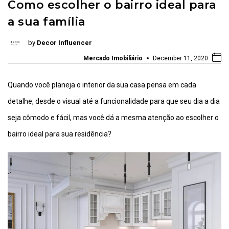
Como escolher o bairro ideal para
a sua família
by
Decor Influencer
Mercado Imobiliário
December 11, 2020
Quando você planeja o interior da sua casa pensa em cada
detalhe, desde o visual até a funcionalidade para que seu dia a dia
seja cômodo e fácil, mas você dá a mesma atenção ao escolher o
bairro ideal para sua residência?