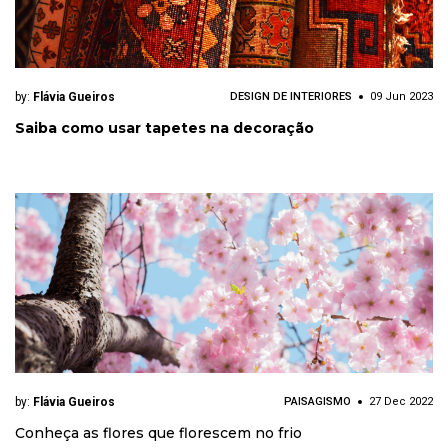
by:
Flávia Gueiros
DESIGN DE INTERIORES
09 Jun 2023
Saiba como usar tapetes na decoração
by:
Flávia Gueiros
PAISAGISMO
27 Dec 2022
Conheça as flores que florescem no frio