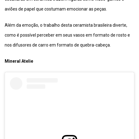
aviões de papel que costumam emocionar as peças.
Além da emoção, o trabalho desta ceramista brasileira diverte,
como é possível perceber em seus vasos em formato de rosto e
nos difusores de carro em formato de quebra-cabeça.
Mineral Atelie