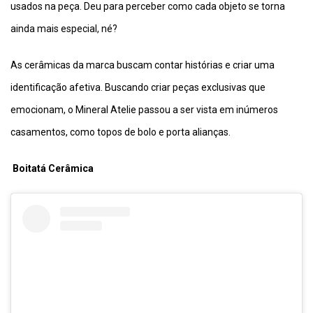
usados na peça. Deu para perceber como cada objeto se torna
ainda mais especial, né?
As cerâmicas da marca buscam contar histórias e criar uma
identificação afetiva. Buscando criar peças exclusivas que
emocionam, o Mineral Atelie passou a ser vista em inúmeros
casamentos, como topos de bolo e porta alianças.
Boitatá Cerâmica