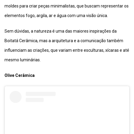
moldes para criar peças minimalistas, que buscam representar os
elementos fogo, argila, ar e água com uma visão única.
Sem dúvidas, a natureza é uma das maiores inspirações da
Boitatá Cerâmica, mas a arquitetura e a comunicação também
influenciam as criações, que variam entre esculturas, xícaras e até
mesmo luminárias.
Olive Cerâmica