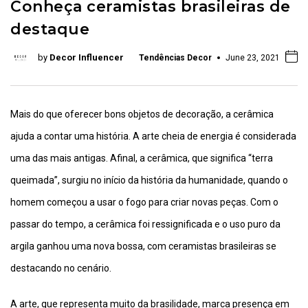
Conheça ceramistas brasileiras de
destaque
by
Decor Influencer
Tendências Decor
June 23, 2021
Mais do que oferecer bons objetos de decoração, a cerâmica
ajuda a contar uma história. A arte cheia de energia é considerada
uma das mais antigas. Afinal, a cerâmica, que significa “terra
queimada”, surgiu no início da história da humanidade, quando o
homem começou a usar o fogo para criar novas peças. Com o
passar do tempo, a cerâmica foi ressignificada e o uso puro da
argila ganhou uma nova bossa, com ceramistas brasileiras se
destacando no cenário.
A arte, que representa muito da brasilidade, marca presença em