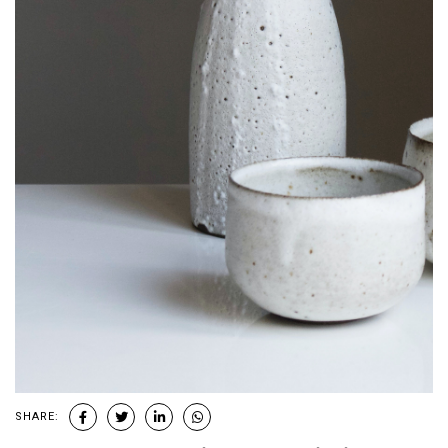
SHARE: