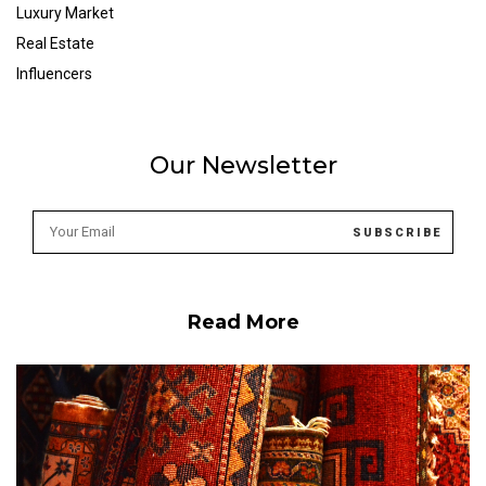
Luxury Market
Real Estate
Influencers
Our Newsletter
Read More