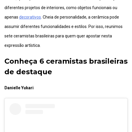
diferentes projetos de interiores, como objetos funcionais ou
apenas
decorativos
. Cheia de personalidade, a cerâmica pode
assumir diferentes funcionalidades e estilos. Por isso, reunimos
sete ceramistas brasileiras para quem quer apostar nesta
expressão artística.
Conheça 6 ceramistas brasileiras
de destaque
Danielle Yukari