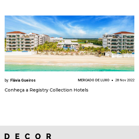
by:
Flávia Gueiros
MERCADO DE LUXO
28 Nov 2022
Conheça a Registry Collection Hotels