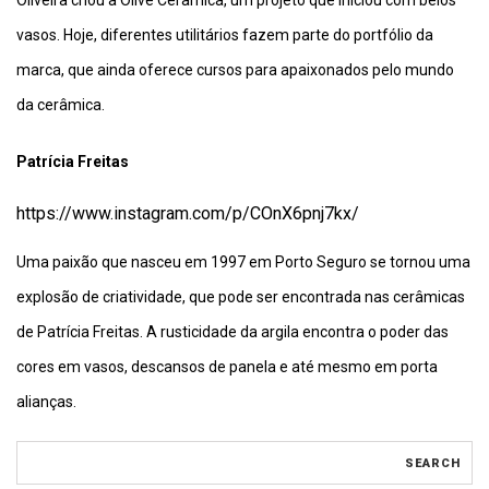
vasos. Hoje, diferentes utilitários fazem parte do portfólio da
marca, que ainda oferece cursos para apaixonados pelo mundo
da cerâmica.
Patrícia Freitas
https://www.instagram.com/p/COnX6pnj7kx/
Uma paixão que nasceu em 1997 em Porto Seguro se tornou uma
explosão de criatividade, que pode ser encontrada nas cerâmicas
de Patrícia Freitas. A rusticidade da argila encontra o poder das
cores em vasos, descansos de panela e até mesmo em porta
alianças.