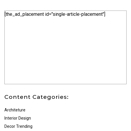
[the_ad_placement id="single-article-placement"]
Content Categories:
Architeture
Interior Design
Decor Trending