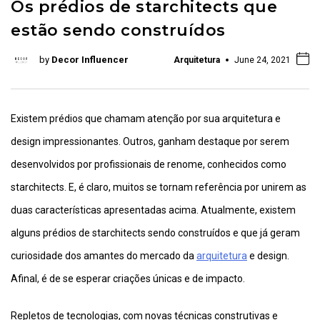
Os prédios de starchitects que
estão sendo construídos
by
Decor Influencer
Arquitetura
June 24, 2021
Existem prédios que chamam atenção por sua arquitetura e
design impressionantes. Outros, ganham destaque por serem
desenvolvidos por profissionais de renome, conhecidos como
starchitects. E, é claro, muitos se tornam referência por unirem as
duas características apresentadas acima. Atualmente, existem
alguns prédios de starchitects sendo construídos e que já geram
curiosidade dos amantes do mercado da
arquitetura
e design.
Afinal, é de se esperar criações únicas e de impacto.
Repletos de tecnologias, com novas técnicas construtivas e