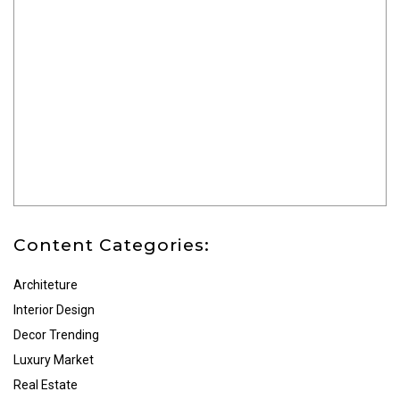
Content Categories:
Architeture
Interior Design
Decor Trending
Luxury Market
Real Estate