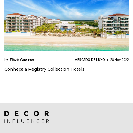
by:
Flávia Gueiros
MERCADO DE LUXO
28 Nov 2022
Conheça a Registry Collection Hotels