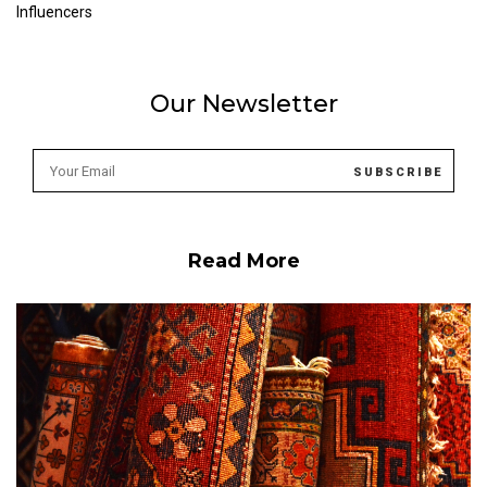
Influencers
Our Newsletter
Read More