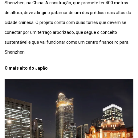
Shenzhen, na China. A construção, que promete ter 400 metros
de altura, deve atingir o patamar de um dos prédios mais altos da
cidade chinesa. O projeto conta com duas torres que devem se
conectar por um terraço arborizado, que segue o conceito
sustentável e que vai funcionar como um centro financeiro para
Shenzhen.
O mais alto do Japão