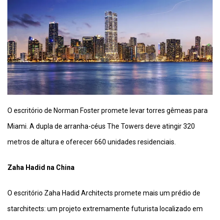
O escritório de Norman Foster promete levar torres gêmeas para
Miami. A dupla de arranha-céus The Towers deve atingir 320
metros de altura e oferecer 660 unidades residenciais.
Zaha Hadid na China
O escritório Zaha Hadid Architects promete mais um prédio de
starchitects: um projeto extremamente futurista localizado em