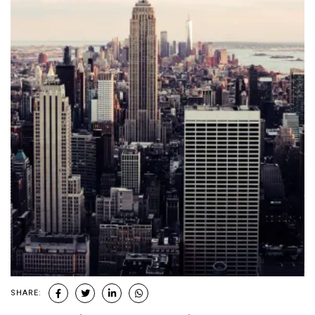
SHARE: