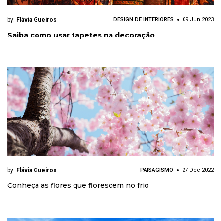
by:
Flávia Gueiros
DESIGN DE INTERIORES
09 Jun 2023
Saiba como usar tapetes na decoração
by:
Flávia Gueiros
PAISAGISMO
27 Dec 2022
Conheça as flores que florescem no frio