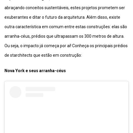
abraçando conceitos sustentáveis, estes projetos prometem ser
exuberantes e ditar o futuro da arquitetura. Além disso, existe
outra característica em comum entre estas construções: elas são
arranha-céus, prédios que ultrapassam os 300 metros de altura.
Ou seja, o impacto já começa por aí! Conheça os principais prédios
de starchitects que estão em construção:
Nova York e seus arranha-céus