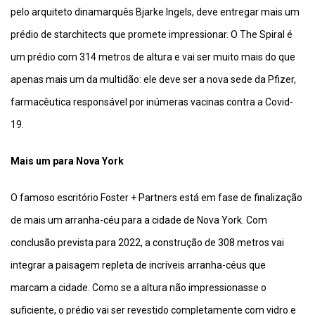
pelo arquiteto dinamarquês Bjarke Ingels, deve entregar mais um
prédio de starchitects que promete impressionar. O The Spiral é
um prédio com 314 metros de altura e vai ser muito mais do que
apenas mais um da multidão: ele deve ser a nova sede da Pfizer,
farmacêutica responsável por inúmeras vacinas contra a Covid-
19.
Mais um para Nova York
O famoso escritório Foster + Partners está em fase de finalização
de mais um arranha-céu para a cidade de Nova York. Com
conclusão prevista para 2022, a construção de 308 metros vai
integrar a paisagem repleta de incríveis arranha-céus que
marcam a cidade. Como se a altura não impressionasse o
suficiente, o prédio vai ser revestido completamente com vidro e