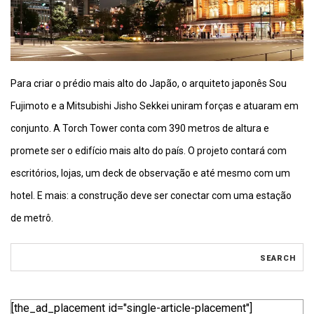
Para criar o prédio mais alto do Japão, o arquiteto japonês Sou
Fujimoto e a Mitsubishi Jisho Sekkei uniram forças e atuaram em
conjunto. A Torch Tower conta com 390 metros de altura e
promete ser o edifício mais alto do país. O projeto contará com
escritórios, lojas, um deck de observação e até mesmo com um
hotel. E mais: a construção deve ser conectar com uma estação
de metrô.
[the_ad_placement id="single-article-placement"]