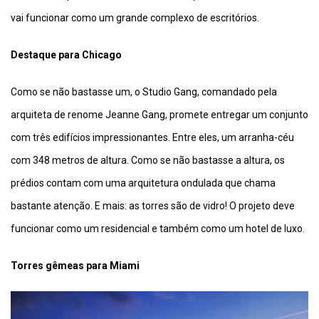
vai funcionar como um grande complexo de escritórios.
Destaque para Chicago
Como se não bastasse um, o Studio Gang, comandado pela
arquiteta de renome Jeanne Gang, promete entregar um conjunto
com três edifícios impressionantes. Entre eles, um arranha-céu
com 348 metros de altura. Como se não bastasse a altura, os
prédios contam com uma arquitetura ondulada que chama
bastante atenção. E mais: as torres são de vidro! O projeto deve
funcionar como um residencial e também como um hotel de luxo.
Torres gêmeas para Miami