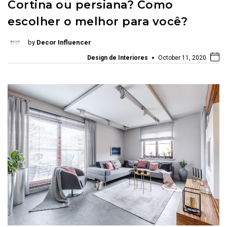
Cortina ou persiana? Como
escolher o melhor para você?
by
Decor Influencer
Design de Interiores
October 11, 2020