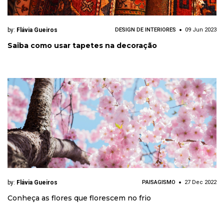
by:
Flávia Gueiros
DESIGN DE INTERIORES
09 Jun 2023
Saiba como usar tapetes na decoração
by:
Flávia Gueiros
PAISAGISMO
27 Dec 2022
Conheça as flores que florescem no frio