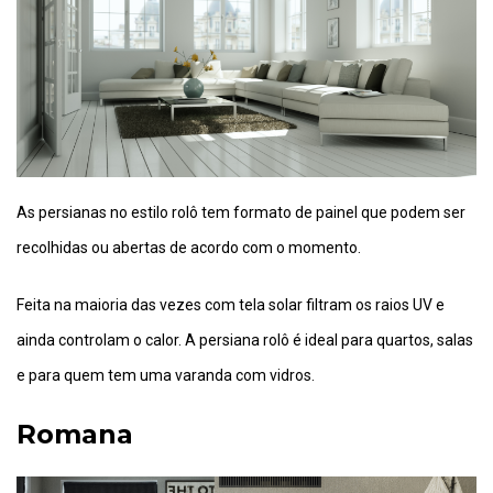
As persianas no estilo rolô tem formato de painel que podem ser
recolhidas ou abertas de acordo com o momento.
Feita na maioria das vezes com tela solar filtram os raios UV e
ainda controlam o calor. A persiana rolô é ideal para quartos, salas
e para quem tem uma varanda com vidros.
Romana