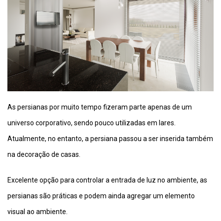
As persianas por muito tempo fizeram parte apenas de um
universo corporativo, sendo pouco utilizadas em lares.
Atualmente, no entanto, a persiana passou a ser inserida também
na decoração de casas.
Excelente opção para controlar a entrada de luz no ambiente, as
persianas são práticas e podem ainda agregar um elemento
visual ao ambiente.