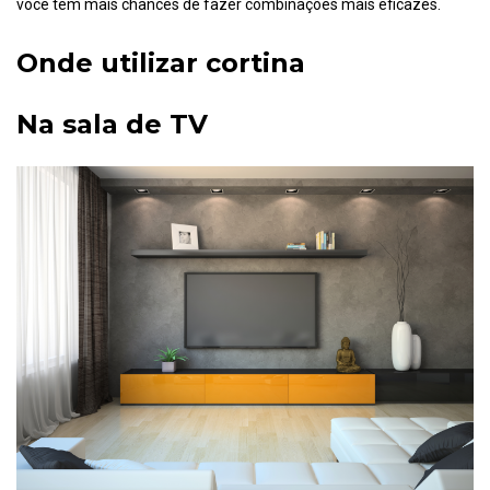
você tem mais chances de fazer combinações mais eficazes.
Onde utilizar cortina
Na sala de TV