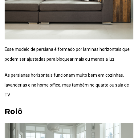
Esse modelo de persiana é formado por laminas horizontais que
podem ser ajustadas para bloquear mais ou menos a luz.
As persianas horizontais funcionam muito bem em cozinhas,
lavanderias e no home office, mas também no quarto ou sala de
TV.
Rolô