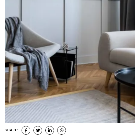
SHARE: