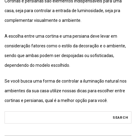
Cortinas e persianas são elementos indispensáveis para uma
casa, seja para controlar a entrada de luminosidade, seja pra
complementar visualmente o ambiente.
A escolha entre uma cortina e uma persiana deve levar em
consideração fatores como o estilo da decoração e o ambiente,
sendo que ambas podem ser despojadas ou sofisticadas,
dependendo do modelo escolhido.
Se você busca uma forma de controlar a iluminação natural nos
ambientes da sua casa utilize nossas dicas para escolher entre
cortinas e persianas, qual é a melhor opção para você.