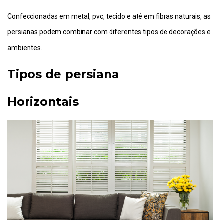
Confeccionadas em metal, pvc, tecido e até em fibras naturais, as
persianas podem combinar com diferentes tipos de decorações e
ambientes.
Tipos de persiana
Horizontais