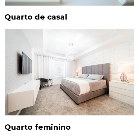
Quarto de casal
Quarto feminino