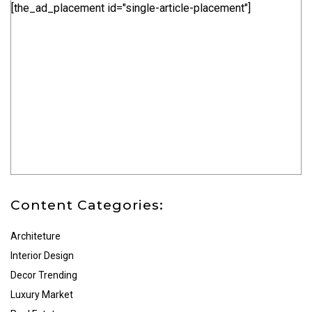
[the_ad_placement id="single-article-placement"]
Content Categories:
Architeture
Interior Design
Decor Trending
Luxury Market