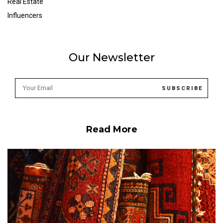
Real Estate
Influencers
Our Newsletter
Read More