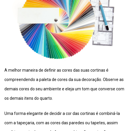
A melhor maneira de definir as cores das suas cortinas é
compreendendo a paleta de cores da sua decoração. Observe as
demais cores do seu ambiente e eleja um tom que converse com
os demais itens do quarto.
Uma forma elegante de decidir a cor das cortinas é combiná-la
com a tapeçaria, com as cores das paredes ou tapetes, assim