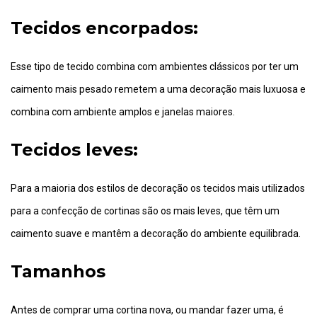
Tecidos encorpados:
Esse tipo de tecido combina com ambientes clássicos por ter um
caimento mais pesado remetem a uma decoração mais luxuosa e
combina com ambiente amplos e janelas maiores.
Tecidos leves:
Para a maioria dos estilos de decoração os tecidos mais utilizados
para a confecção de cortinas são os mais leves, que têm um
caimento suave e mantêm a decoração do ambiente equilibrada.
Tamanhos
Antes de comprar uma cortina nova, ou mandar fazer uma, é