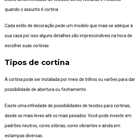
quando o assunto é cortina.
Cada estilo de decoração pede um modelo que mais se adéque à
sua casa por isso alguns detalhes são imprescindíveis na hora de
escolher suas cortinas.
Tipos de cortina
A cortina pode ser instalada por meio de trilhos ou varões para dar
possibilidade de abertura ou fechamento.
Existe uma infinidade de possibilidades de tecidos para cortinas,
desde os mais leves até os mais pesados. Você pode investir em
padrões neutros, cores sóbrias, cores vibrantes e ainda em
estampas diversas.