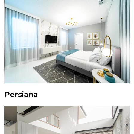
Persiana