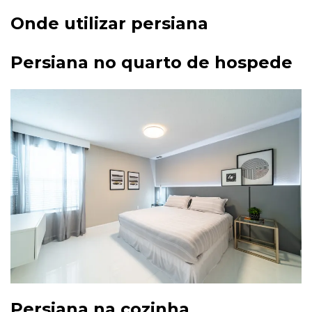
Onde utilizar persiana
Persiana no quarto de hospede
Persiana na cozinha