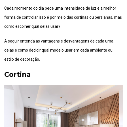
Cada momento do dia pede uma intensidade de luz e a melhor
forma de controlar isso é por meio das cortinas ou persianas, mas
como escolher qual delas usar?
A seguir entenda as vantagens e desvantagens de cada uma
delas e como decidir qual modelo usar em cada ambiente ou
estilo de decoração.
Cortina