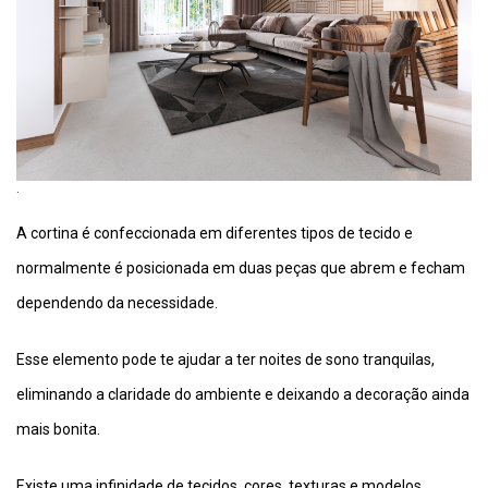
.
A cortina é confeccionada em diferentes tipos de tecido e
normalmente é posicionada em duas peças que abrem e fecham
dependendo da necessidade.
Esse elemento pode te ajudar a ter noites de sono tranquilas,
eliminando a claridade do ambiente e deixando a decoração ainda
mais bonita.
Existe uma infinidade de tecidos, cores, texturas e modelos