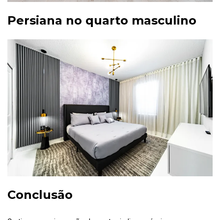
Persiana no quarto masculino
Conclusão