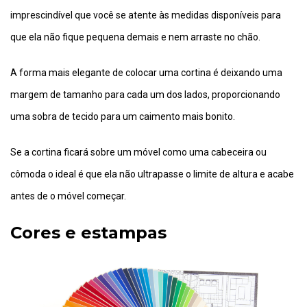
imprescindível que você se atente às medidas disponíveis para
que ela não fique pequena demais e nem arraste no chão.
A forma mais elegante de colocar uma cortina é deixando uma
margem de tamanho para cada um dos lados, proporcionando
uma sobra de tecido para um caimento mais bonito.
Se a cortina ficará sobre um móvel como uma cabeceira ou
cômoda o ideal é que ela não ultrapasse o limite de altura e acabe
antes de o móvel começar.
Cores e estampas