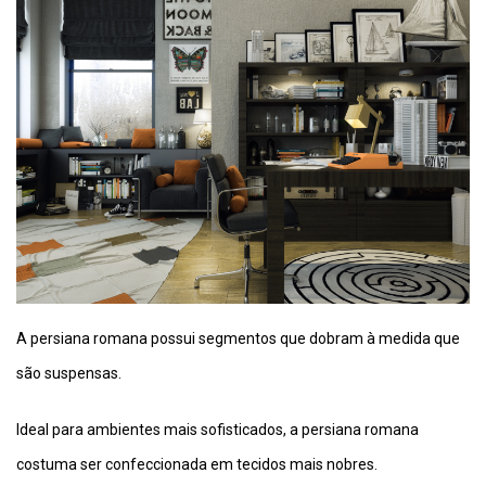
A persiana romana possui segmentos que dobram à medida que
são suspensas.
Ideal para ambientes mais sofisticados, a persiana romana
costuma ser confeccionada em tecidos mais nobres.