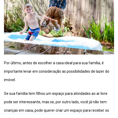
Por último, antes de escolher a casa ideal para sua família, é
importante levar em consideração as possibilidades de lazer do
imóvel.
Se sua família tem filhos um espaço para atividades ao ar livre
pode ser interessante, mas se, por outro lado, você já não tem
crianças em casa, pode querer criar um espaço para receber os