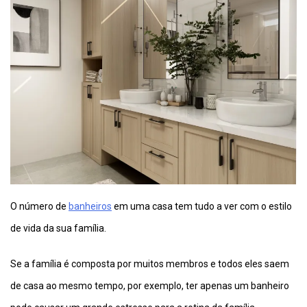
O número de
banheiros
em uma casa tem tudo a ver com o estilo
de vida da sua família.
Se a família é composta por muitos membros e todos eles saem
de casa ao mesmo tempo, por exemplo, ter apenas um banheiro