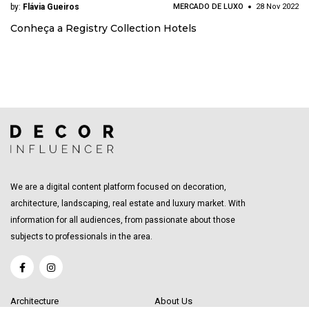
by:
Flávia Gueiros
MERCADO DE LUXO
28 Nov 2022
Conheça a Registry Collection Hotels
We are a digital content platform focused on decoration,
architecture, landscaping, real estate and luxury market. With
information for all audiences, from passionate about those
subjects to professionals in the area.
Architecture
About Us