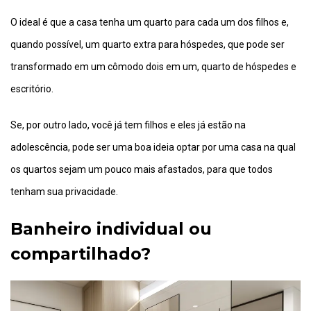
O ideal é que a casa tenha um quarto para cada um dos filhos e,
quando possível, um quarto extra para hóspedes, que pode ser
transformado em um cômodo dois em um, quarto de hóspedes e
escritório.
Se, por outro lado, você já tem filhos e eles já estão na
adolescência, pode ser uma boa ideia optar por uma casa na qual
os quartos sejam um pouco mais afastados, para que todos
tenham sua privacidade.
Banheiro individual ou
compartilhado
?