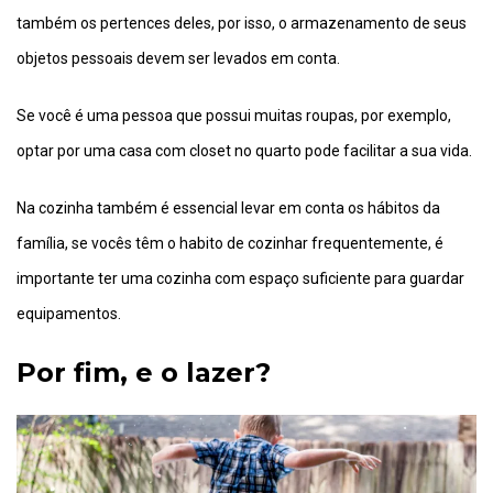
também os pertences deles, por isso, o armazenamento de seus
objetos pessoais devem ser levados em conta.
Se você é uma pessoa que possui muitas roupas, por exemplo,
optar por uma casa com closet no quarto pode facilitar a sua vida.
Na cozinha também é essencial levar em conta os hábitos da
família, se vocês têm o habito de cozinhar frequentemente, é
importante ter uma cozinha com espaço suficiente para guardar
equipamentos.
Por fim, e
o lazer?