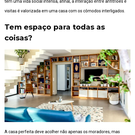
tem uma vida social intensa, afinal, a interação entre anfitriões e
visitas é valorizada em uma casa com os cômodos interligados.
Tem espaço para todas as
coisas?
A casa perfeita deve acolher não apenas os moradores, mas