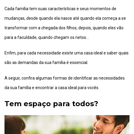
Cada família tem suas características e seus momentos de
mudanças, desde quando ela nasce até quando ela começa a se
transformar com a chegada dos filhos, depois, quando eles vão
para a faculdade, quando chegam os netos…
Enfim, para cada necessidade existe uma casa ideal e saber quais
são as demandas da sua família é essencial.
A seguir, confira algumas formas de identificar as necessidades
da sua família e encontrar a casa ideal para vocês.
Tem e
spaço para todos
?