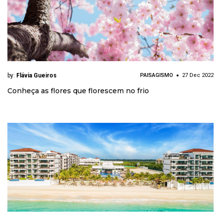
by:
Flávia Gueiros
PAISAGISMO
27 Dec 2022
Conheça as flores que florescem no frio