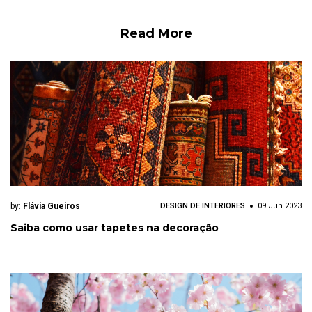
Read More
by:
Flávia Gueiros
DESIGN DE INTERIORES
09 Jun 2023
Saiba como usar tapetes na decoração