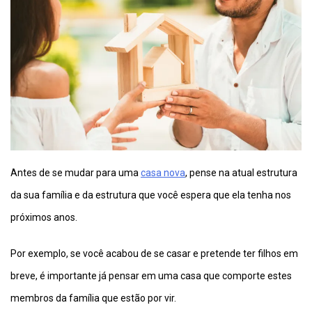
Antes de se mudar para uma
casa nova
, pense na atual estrutura
da sua família e da estrutura que você espera que ela tenha nos
próximos anos.
Por exemplo, se você acabou de se casar e pretende ter filhos em
breve, é importante já pensar em uma casa que comporte estes
membros da família que estão por vir.