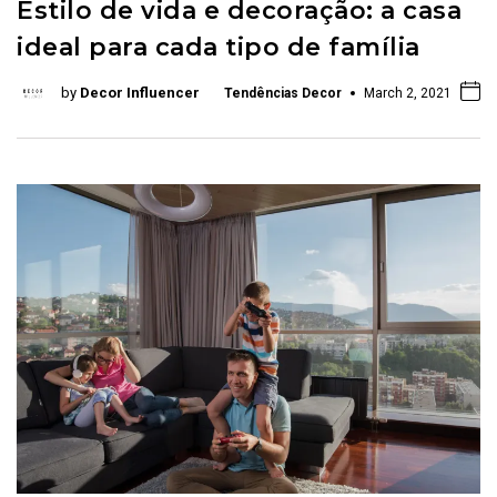
Estilo de vida e decoração: a casa
ideal para cada tipo de família
by
Decor Influencer
Tendências Decor
March 2, 2021