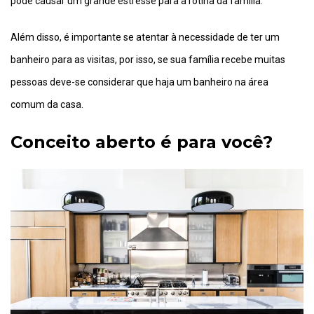
pode causar um grande estresse para a rotina da família.
Além disso, é importante se atentar à necessidade de ter um
banheiro para as visitas, por isso, se sua família recebe muitas
pessoas deve-se considerar que haja um banheiro na área
comum da casa.
Conceito aberto é para você?