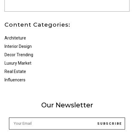
Content Categories:
Architeture
Interior Design
Decor Trending
Luxury Market
Real Estate
Influencers
Our Newsletter