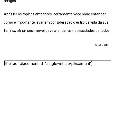
amigos.
Após ler os tópicos anteriores, certamente você pode entender
como é importante levar em consideração o estilo de vida da sua
família, afinal, seu imóvel deve atender as necessidades de todos.
[the_ad_placement id="single-article-placement"]