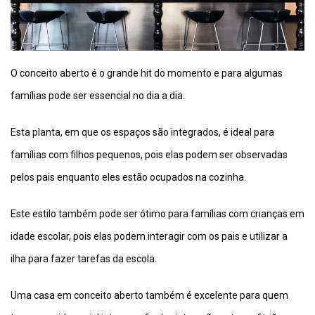
O conceito aberto é o grande hit do momento e para algumas
famílias pode ser essencial no dia a dia.
Esta planta, em que os espaços são integrados, é ideal para
famílias com filhos pequenos, pois elas podem ser observadas
pelos pais enquanto eles estão ocupados na cozinha.
Este estilo também pode ser ótimo para famílias com crianças em
idade escolar, pois elas podem interagir com os pais e utilizar a
ilha para fazer tarefas da escola.
Uma casa em conceito aberto também é excelente para quem