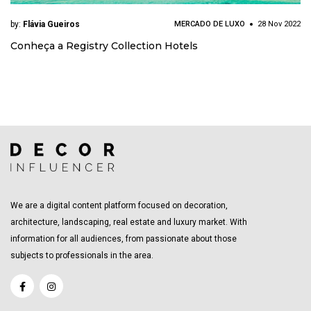
by:
Flávia Gueiros
MERCADO DE LUXO
28 Nov 2022
Conheça a Registry Collection Hotels
We are a digital content platform focused on decoration,
architecture, landscaping, real estate and luxury market. With
information for all audiences, from passionate about those
subjects to professionals in the area.