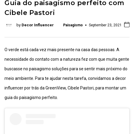
Guia do paisagismo perfeito com
Cibele Pastori
by
Decor Influencer
Paisagismo
September 23, 2021
O verde está cada vez mais presente na casa das pessoas. A
necessidade do contato com a natureza fez com que muita gente
buscasse no paisagismo soluções para se sentir mais próximo do
meio ambiente. Para te ajudar nesta tarefa, convidamos a decor
influencer por trás da GreenView, Cibele Pastori, para montar um
guia do paisagismo perfeito.