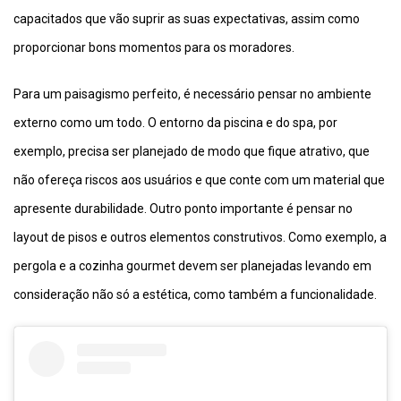
capacitados que vão suprir as suas expectativas, assim como
proporcionar bons momentos para os moradores.
Para um paisagismo perfeito, é necessário pensar no ambiente
externo como um todo. O entorno da piscina e do spa, por
exemplo, precisa ser planejado de modo que fique atrativo, que
não ofereça riscos aos usuários e que conte com um material que
apresente durabilidade. Outro ponto importante é pensar no
layout de pisos e outros elementos construtivos. Como exemplo, a
pergola e a cozinha gourmet devem ser planejadas levando em
consideração não só a estética, como também a funcionalidade.