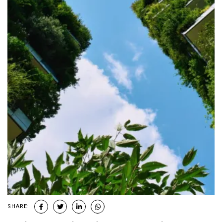
SHARE: