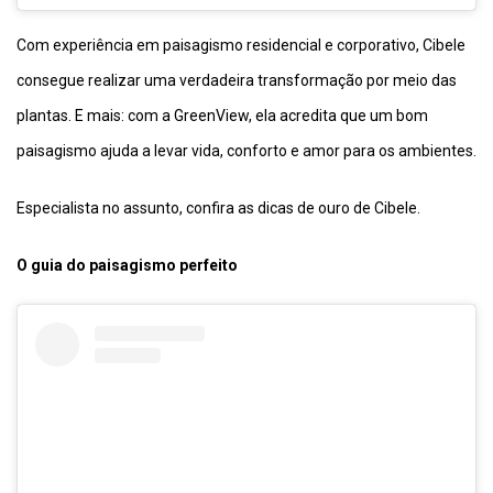
Com experiência em paisagismo residencial e corporativo, Cibele
consegue realizar uma verdadeira transformação por meio das
plantas. E mais: com a GreenView, ela acredita que um bom
paisagismo ajuda a levar vida, conforto e amor para os ambientes.
Especialista no assunto, confira as dicas de ouro de Cibele.
O guia do paisagismo perfeito