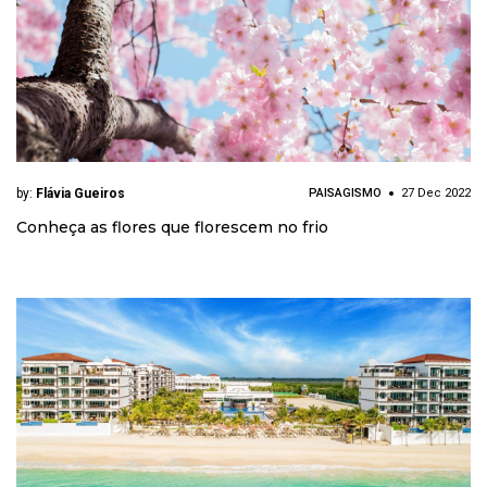
by:
Flávia Gueiros
PAISAGISMO
27 Dec 2022
Conheça as flores que florescem no frio