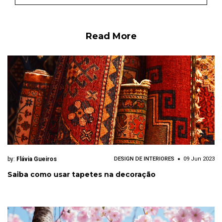
Read More
by:
Flávia Gueiros
DESIGN DE INTERIORES
09 Jun 2023
Saiba como usar tapetes na decoração