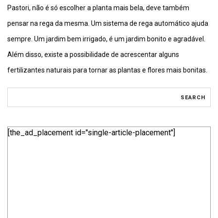
Pastori, não é só escolher a planta mais bela, deve também
pensar na rega da mesma. Um sistema de rega automático ajuda
sempre. Um jardim bem irrigado, é um jardim bonito e agradável.
Além disso, existe a possibilidade de acrescentar alguns
fertilizantes naturais para tornar as plantas e flores mais bonitas.
[the_ad_placement id="single-article-placement"]