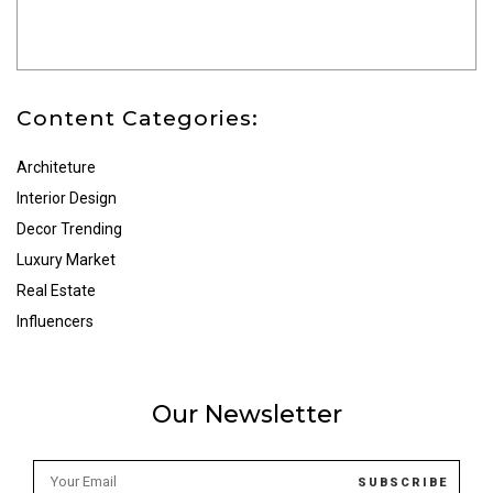
Content Categories:
Architeture
Interior Design
Decor Trending
Luxury Market
Real Estate
Influencers
Our Newsletter