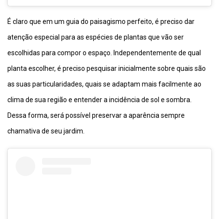
É claro que em um guia do paisagismo perfeito, é preciso dar
atenção especial para as espécies de plantas que vão ser
escolhidas para compor o espaço. Independentemente de qual
planta escolher, é preciso pesquisar inicialmente sobre quais são
as suas particularidades, quais se adaptam mais facilmente ao
clima de sua região e entender a incidência de sol e sombra.
Dessa forma, será possível preservar a aparência sempre
chamativa de seu jardim.