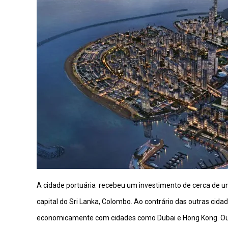
A cidade portuária recebeu um investimento de cerca de um
capital do Sri Lanka, Colombo. Ao contrário das outras cida
economicamente com cidades como Dubai e Hong Kong. Outr