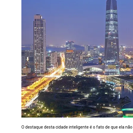
O destaque desta cidade inteligente é o fato de que ela não 