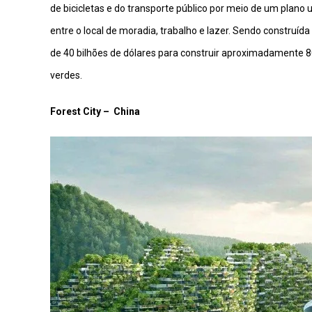
de bicicletas e do transporte público por meio de um plan
entre o local de moradia, trabalho e lazer. Sendo construí
de 40 bilhões de dólares para construir aproximadamente 8
verdes.
Forest City – China