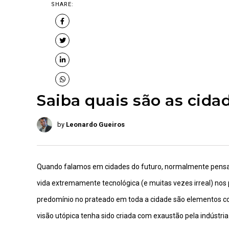
SHARE:
Saiba quais são as cida
by
Leonardo Gueiros
Quando falamos em cidades do futuro, normalmente pensa
vida extremamente tecnológica (e muitas vezes irreal) nos 
predomínio no prateado em toda a cidade são elementos co
visão utópica tenha sido criada com exaustão pela indústria