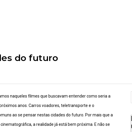
des do futuro
mos naqueles filmes que buscavam entender como seria a
próximos anos. Carros voadores, teletransporte e o
muns ao se pensar nestas cidades do futuro. Por mais que a
 cinematográfica, a realidade já está bem próxima. E não se