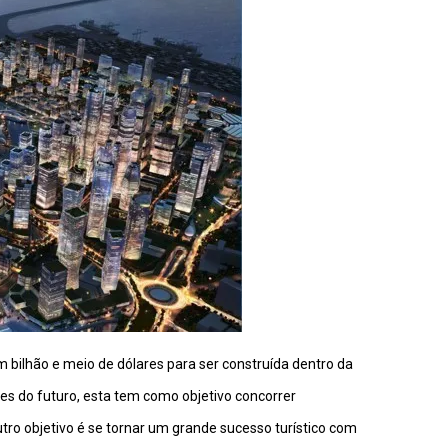
 bilhão e meio de dólares para ser construída dentro da
des do futuro, esta tem como objetivo concorrer
o objetivo é se tornar um grande sucesso turístico com