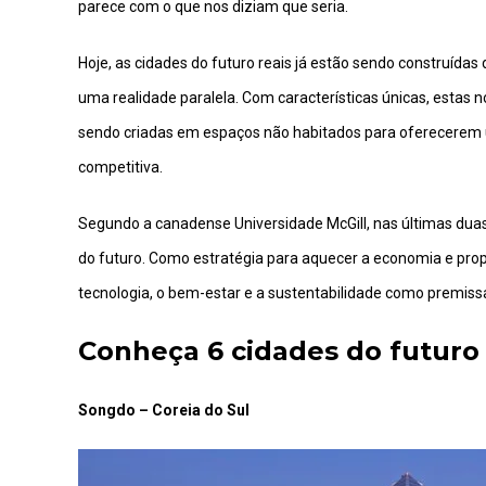
parece com o que nos diziam que seria.
Hoje, as cidades do futuro reais já estão sendo construí
uma realidade paralela. Com características únicas, estas
sendo criadas em espaços não habitados para oferecerem
competitiva.
Segundo a canadense Universidade McGill, nas últimas dua
do futuro. Como estratégia para aquecer a economia e propo
tecnologia, o bem-estar e a sustentabilidade como premiss
Conheça 6 cidades do futuro
Songdo – Coreia do Sul