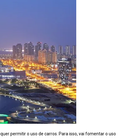
quer permitir o uso de carros. Para isso, vai fomentar o uso