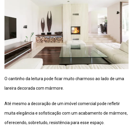
O cantinho da leitura pode ficar muito charmoso ao lado de uma
lareira decorada com mármore.
Até mesmo a decoração de um imóvel comercial pode refletir
muita elegância e sofisticação com um acabamento de mármore,
oferecendo, sobretudo, resistência para esse espaço.