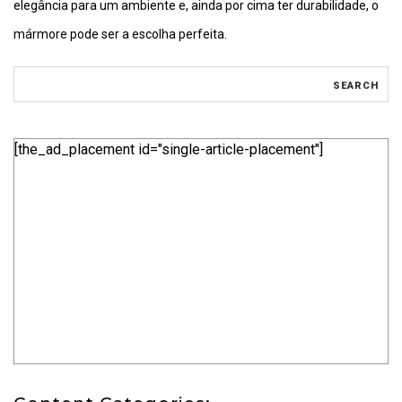
elegância para um ambiente e, ainda por cima ter durabilidade, o
mármore pode ser a escolha perfeita.
[the_ad_placement id="single-article-placement"]