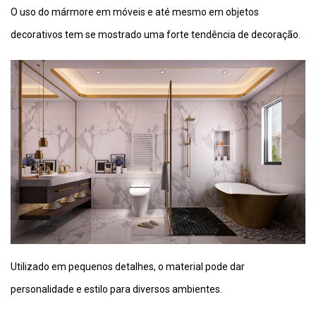
O uso do mármore em móveis e até mesmo em objetos
decorativos tem se mostrado uma forte tendência de decoração.
Utilizado em pequenos detalhes, o material pode dar
personalidade e estilo para diversos ambientes.