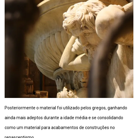
Posteriormente o material foi utilizado pelos gregos, ganhando
ainda mais adeptos durante a idade média e se consolidando
como um material para acabamentos de construções no
renascentismo.