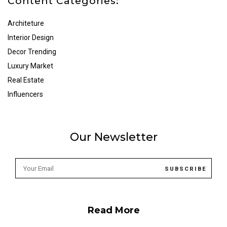
Content Categories:
Architeture
Interior Design
Decor Trending
Luxury Market
Real Estate
Influencers
Our Newsletter
Read More