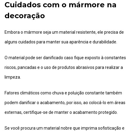
Cuidados com o mármore na
decoração
Embora o mármore seja um material resistente, ele precisa de
alguns cuidados para manter sua aparência e durabilidade.
O material pode ser danificado caso fique exposto à constantes
riscos, pancadas e o uso de produtos abrasivos para realizar a
limpeza.
Fatores climáticos como chuva e poluição constante também
podem danificar o acabamento, por isso, ao colocá-lo em áreas
externas, certifique-se de manter o acabamento protegido.
Se você procura um material nobre que imprima sofisticação e