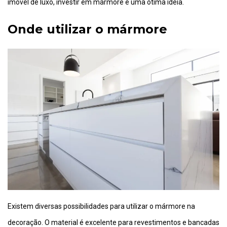
imóvel de luxo, investir em mármore é uma ótima ideia.
Onde utilizar o mármore
Existem diversas possibilidades para utilizar o mármore na
decoração. O material é excelente para revestimentos e bancadas