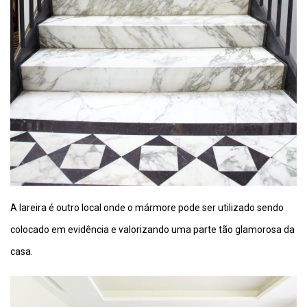
A lareira é outro local onde o mármore pode ser utilizado sendo
colocado em evidência e valorizando uma parte tão glamorosa da
casa.