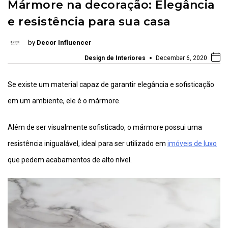
Mármore na decoração: Elegância
e resistência para sua casa
by
Decor Influencer
Design de Interiores
December 6, 2020
Se existe um material capaz de garantir elegância e sofisticação
em um ambiente, ele é o mármore.
Além de ser visualmente sofisticado, o mármore possui uma
resistência inigualável, ideal para ser utilizado em
imóveis de luxo
que pedem acabamentos de alto nível.