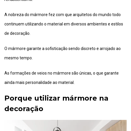
A nobreza do mármore fez com que arquitetos do mundo todo
continuem utilizando o material em diversos ambientes e estilos
de decoração.
O mármore garante a sofisticação sendo discreto e arrojado ao
mesmo tempo.
As formações de veios no mármore são únicas, o que garante
ainda mais personalidade ao material.
Porque utilizar mármore na
decoração