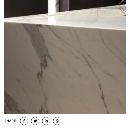
SHARE: