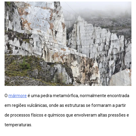
O
mármore
é uma pedra metamórfica, normalmente encontrada
em regiões vulcânicas, onde as estruturas se formaram a partir
de processos físicos e químicos que envolveram altas pressões e
temperaturas.