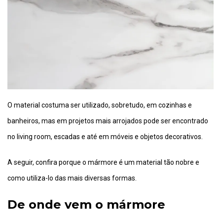
O material costuma ser utilizado, sobretudo, em cozinhas e
banheiros, mas em projetos mais arrojados pode ser encontrado
no living room, escadas e até em móveis e objetos decorativos.
A seguir, confira porque o mármore é um material tão nobre e
como utiliza-lo das mais diversas formas.
De onde vem o mármore