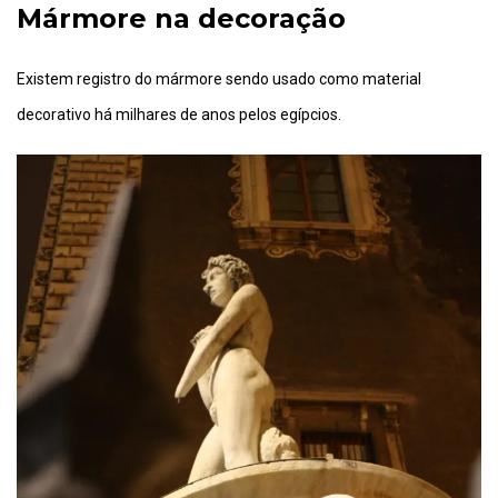
Mármore na decoração
Existem registro do mármore sendo usado como material
decorativo há milhares de anos pelos egípcios.