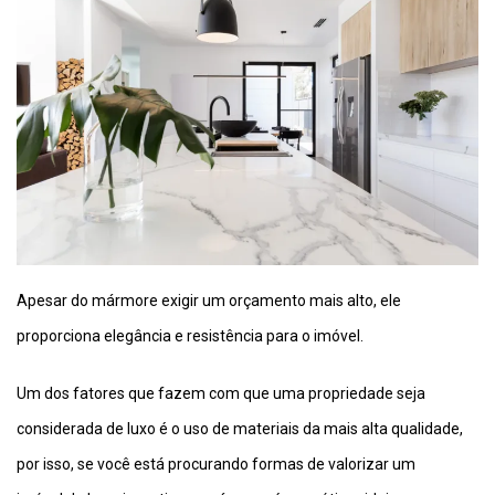
Apesar do mármore exigir um orçamento mais alto, ele
proporciona elegância e resistência para o imóvel.
Um dos fatores que fazem com que uma propriedade seja
considerada de luxo é o uso de materiais da mais alta qualidade,
por isso, se você está procurando formas de valorizar um