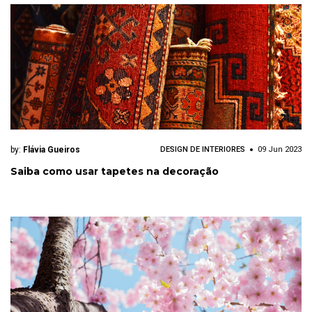
by:
Flávia Gueiros
DESIGN DE INTERIORES
09 Jun 2023
Saiba como usar tapetes na decoração