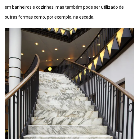
em banheiros e cozinhas, mas também pode ser utilizado de
outras formas como, por exemplo, na escada.