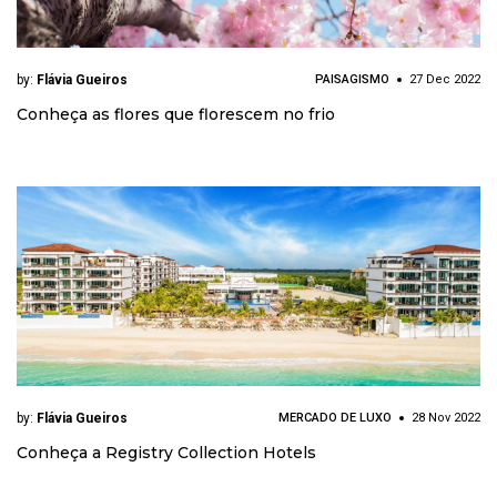
by:
Flávia Gueiros
PAISAGISMO
27 Dec 2022
Conheça as flores que florescem no frio
by:
Flávia Gueiros
MERCADO DE LUXO
28 Nov 2022
Conheça a Registry Collection Hotels