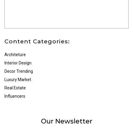
Content Categories:
Architeture
Interior Design
Decor Trending
Luxury Market
Real Estate
Influencers
Our Newsletter