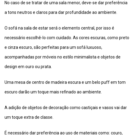
No caso de se tratar de uma sala menor, deve-se dar preferência
a tons neutros e claros para dar profundidade ao ambiente.
O sofá na sala de estar será o elemento central, por isso é
necessário escolhê-lo com cuidado. As cores escuras, como preto
e cinza escuro, são perfeitas para um sofá luxuoso,
acompanhadas por móveis no estilo minimalista e objetos de
design em ouro ou prata.
Uma mesa de centro de madeira escura e um belo puff em tom
escuro darão um toque mais refinado ao ambiente.
A adição de objetos de decoração como castiçais e vasos vai dar
um toque extra de classe.
É necessário dar preferência ao uso de materiais como: couro,