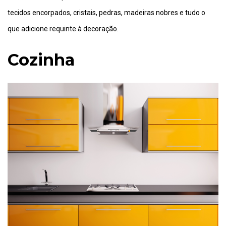
tecidos encorpados, cristais, pedras, madeiras nobres e tudo o
que adicione requinte à decoração.
Cozinha