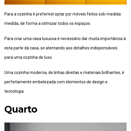
Para a cozinha é preferível optar por móveis feitos sob-medida
medida, de forma a otimizar todos os espaços.
Para criar uma casa luxuosa é necessário dar muita importância à
esta parte da casa, se atentando aos detalhes indispensáveis
para uma cozinha de luxo.
Uma cozinha moderna, de linhas direitas e materiais brilhantes, é
perfeitamente embelezada com elementos de design e
tecnologia.
Quarto