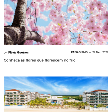
by:
Flávia Gueiros
PAISAGISMO
27 Dec 2022
Conheça as flores que florescem no frio