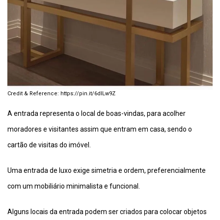
https://pin.it/6dlLw9Z
A entrada representa o local de boas-vindas, para acolher
moradores e visitantes assim que entram em casa, sendo o
cartão de visitas do imóvel.
Uma entrada de luxo exige simetria e ordem, preferencialmente
com um mobiliário minimalista e funcional.
Alguns locais da entrada podem ser criados para colocar objetos