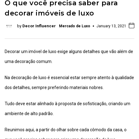
O que você precisa saber para
decorar imóveis de luxo
by
Decor Influencer
Mercado de Luxo
January 13, 2021
Decorar um imóvel de luxo exige alguns detalhes que vão além de
uma decoração comum.
Na decoração de luxo é essencial estar sempre atento à qualidade
dos detalhes, sempre preferindo materiais nobres.
Tudo deve estar alinhado à proposta de sofisticação, criando um
ambiente de alto padrão.
Reunimos aqui, a partir do olhar sobre cada cômodo da casa, o