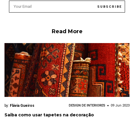
Read More
by:
Flávia Gueiros
DESIGN DE INTERIORES
09 Jun 2023
Saiba como usar tapetes na decoração