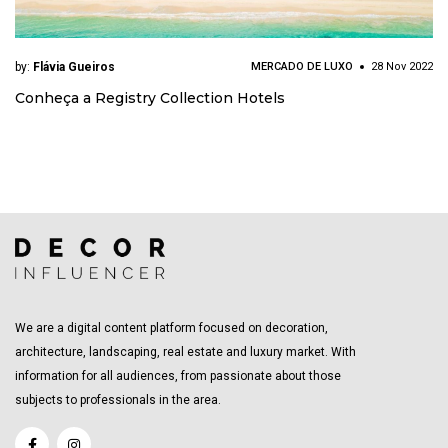
by:
Flávia Gueiros
MERCADO DE LUXO
28 Nov 2022
Conheça a Registry Collection Hotels
We are a digital content platform focused on decoration,
architecture, landscaping, real estate and luxury market. With
information for all audiences, from passionate about those
subjects to professionals in the area.