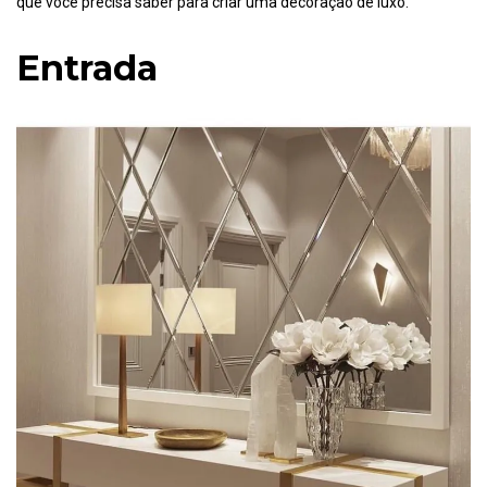
que você precisa saber para criar uma decoração de luxo.
Entrada