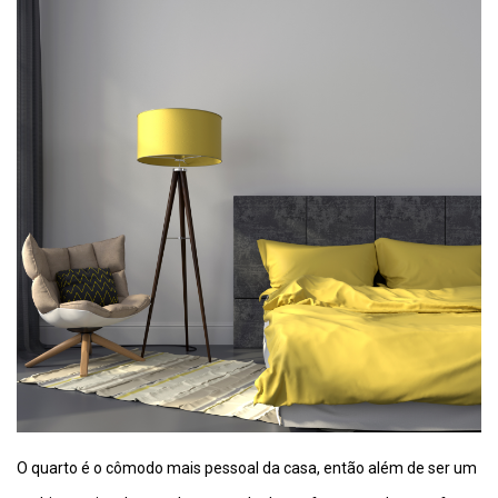
O quarto é o cômodo mais pessoal da casa, então além de ser um