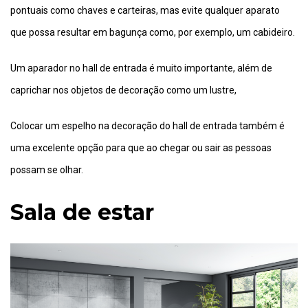
pontuais como chaves e carteiras, mas evite qualquer aparato
que possa resultar em bagunça como, por exemplo, um cabideiro.
Um aparador no hall de entrada é muito importante, além de
caprichar nos objetos de decoração como um lustre,
Colocar um espelho na decoração do hall de entrada também é
uma excelente opção para que ao chegar ou sair as pessoas
possam se olhar.
Sala de estar