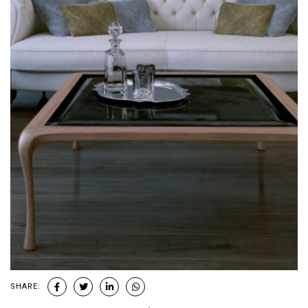
SHARE: