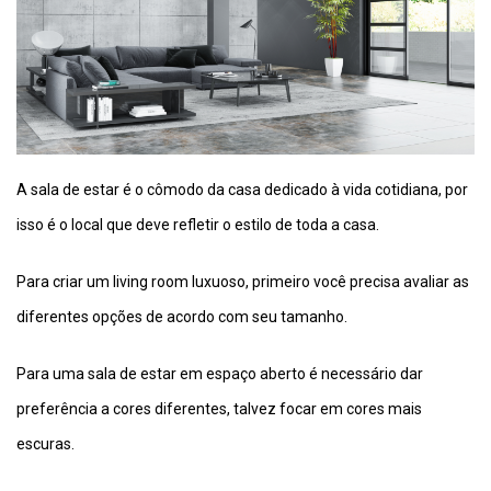
A sala de estar é o cômodo da casa dedicado à vida cotidiana, por
isso é o local que deve refletir o estilo de toda a casa.
Para criar um living room luxuoso, primeiro você precisa avaliar as
diferentes opções de acordo com seu tamanho.
Para uma sala de estar em espaço aberto é necessário dar
preferência a cores diferentes, talvez focar em cores mais
escuras.