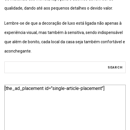
qualidade, dando até aos pequenos detalhes o devido valor.
Lembre-se de que a decoração de luxo está ligada não apenas à
experiência visual, mas também à sensitiva, sendo indispensável
que além de bonito, cada local da casa seja também confortável e
aconchegante.
[the_ad_placement id="single-article-placement"]