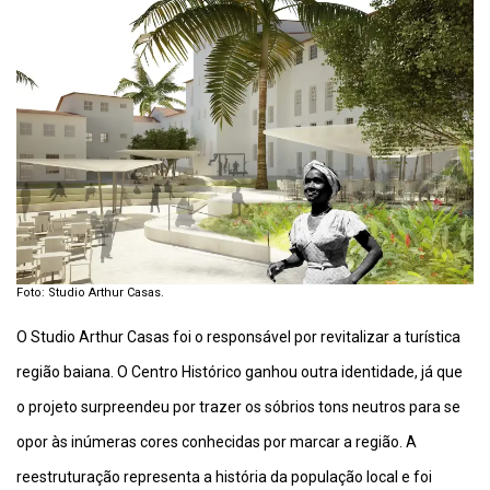
Foto: Studio Arthur Casas.
O Studio Arthur Casas foi o responsável por revitalizar a turística
região baiana. O Centro Histórico ganhou outra identidade, já que
o projeto surpreendeu por trazer os sóbrios tons neutros para se
opor às inúmeras cores conhecidas por marcar a região. A
reestruturação representa a história da população local e foi