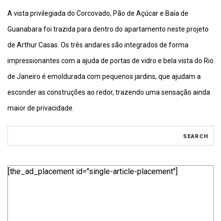
A vista privilegiada do Corcovado, Pão de Açúcar e Baía de
Guanabara foi trazida para dentro do apartamento neste projeto
de Arthur Casas. Os três andares são integrados de forma
impressionantes com a ajuda de portas de vidro e bela vista do Rio
de Janeiro é emoldurada com pequenos jardins, que ajudam a
esconder as construções ao redor, trazendo uma sensação ainda
maior de privacidade.
[the_ad_placement id="single-article-placement"]