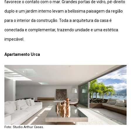
favorece o contato com o mar. Grandes portas de vidro, pé-direito
duplo e um jardim interno levam a belíssima paisagem da região
para o interior da construção. Toda a arquitetura da casa é
conectada e complementar, trazendo unidade e uma estética
impecável.
Apartamento Urca
Foto: Studio Arthur Casas.