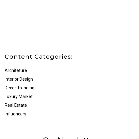
Content Categories:
Architeture
Interior Design
Decor Trending
Luxury Market
Real Estate
Influencers