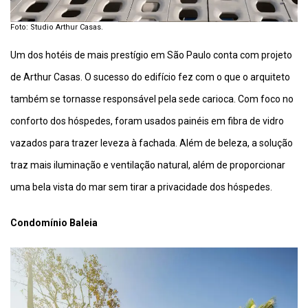
Foto: Studio Arthur Casas.
Um dos hotéis de mais prestígio em São Paulo conta com projeto
de Arthur Casas. O sucesso do edifício fez com o que o arquiteto
também se tornasse responsável pela sede carioca. Com foco no
conforto dos hóspedes, foram usados painéis em fibra de vidro
vazados para trazer leveza à fachada. Além de beleza, a solução
traz mais iluminação e ventilação natural, além de proporcionar
uma bela vista do mar sem tirar a privacidade dos hóspedes.
Condomínio Baleia