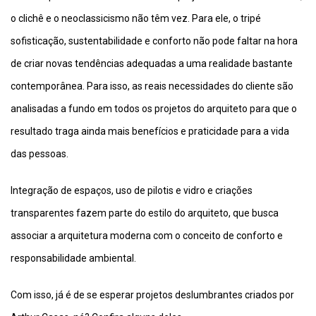
o clichê e o neoclassicismo não têm vez. Para ele, o tripé
sofisticação, sustentabilidade e conforto não pode faltar na hora
de criar novas tendências adequadas a uma realidade bastante
contemporânea. Para isso, as reais necessidades do cliente são
analisadas a fundo em todos os projetos do arquiteto para que o
resultado traga ainda mais benefícios e praticidade para a vida
das pessoas.
Integração de espaços, uso de pilotis e vidro e criações
transparentes fazem parte do estilo do arquiteto, que busca
associar a arquitetura moderna com o conceito de conforto e
responsabilidade ambiental.
Com isso, já é de se esperar projetos deslumbrantes criados por