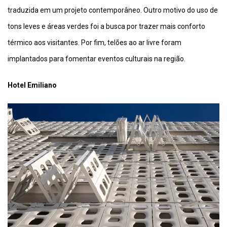
traduzida em um projeto contemporâneo. Outro motivo do uso de
tons leves e áreas verdes foi a busca por trazer mais conforto
térmico aos visitantes. Por fim, telões ao ar livre foram
implantados para fomentar eventos culturais na região.
Hotel Emiliano