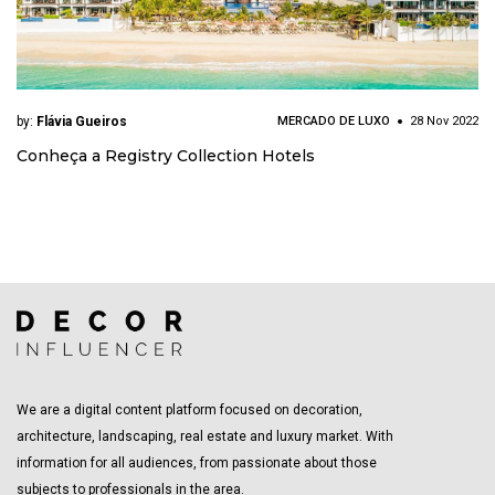
by:
Flávia Gueiros
MERCADO DE LUXO
28 Nov 2022
Conheça a Registry Collection Hotels
We are a digital content platform focused on decoration,
architecture, landscaping, real estate and luxury market. With
information for all audiences, from passionate about those
subjects to professionals in the area.