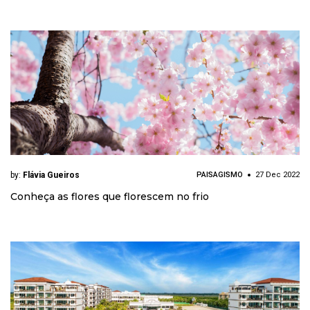
by:
Flávia Gueiros
PAISAGISMO
27 Dec 2022
Conheça as flores que florescem no frio