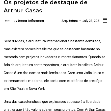
Os projetos de destaque de
Arthur Casas
by
Decor Influencer
Arquitetura
July 27, 2021
Sem dúvidas, a arquitetura internacional é bastante admirada,
mas existem nomes brasileiros que se destacam bastante no
mercado com projetos inovadores e impressionantes. Quando se
fala de arquitetura contemporânea, o arquiteto brasileiro Arthur
Casas é um dos nomes mais lembrados. Com uma visão única e
extremamente moderna, ele conta com escritórios de prestígio
em São Paulo e Nova York.
Uma das características que explica seu sucesso é a liberdade
criativa que é tão valorizada em seus projetos. Com Arthur Casas,