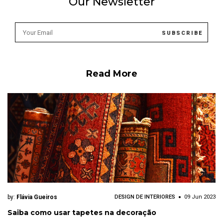
Our Newsletter
Read More
by:
Flávia Gueiros
DESIGN DE INTERIORES
09 Jun 2023
Saiba como usar tapetes na decoração