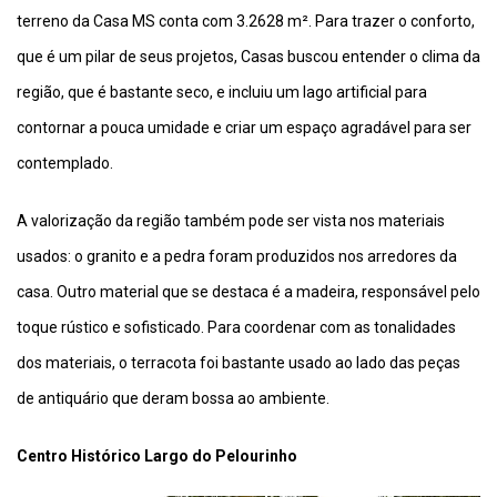
terreno da Casa MS conta com
3.2628 m². Para trazer o conforto,
que é um pilar de seus projetos, Casas buscou entender o clima da
região, que é bastante seco, e incluiu um lago artificial para
contornar a pouca umidade e criar um espaço agradável para ser
contemplado.
A valorização da região também pode ser vista nos materiais
usados: o granito e a pedra foram produzidos nos arredores da
casa. Outro material que se destaca é a madeira, responsável pelo
toque rústico e sofisticado. Para coordenar com as tonalidades
dos materiais, o terracota foi bastante usado ao lado das peças
de antiquário que deram bossa ao ambiente.
Centro Histórico Largo do Pelourinho