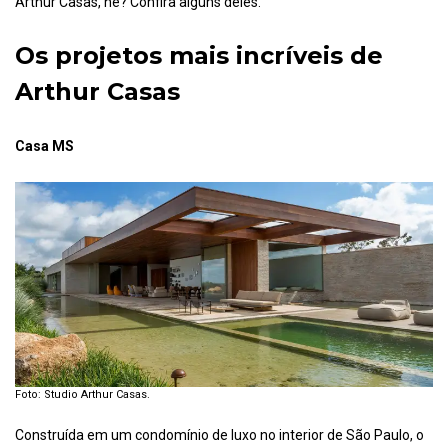
Arthur Casas, né? Confira alguns deles.
Os projetos mais incríveis de
Arthur Casas
Casa MS
Foto: Studio Arthur Casas.
Construída em um condomínio de luxo no interior de São Paulo, o