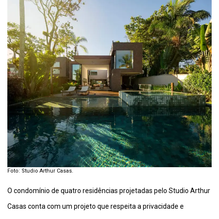
Foto: Studio Arthur Casas.
O condomínio de quatro residências projetadas pelo Studio Arthur
Casas conta com um projeto que respeita a privacidade e