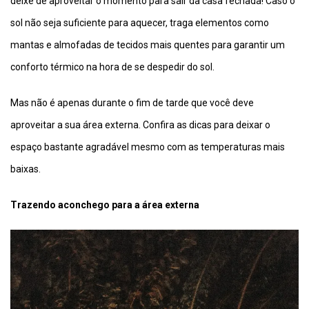
deixe de aproveitar o momento para sair da casa fechada! Caso o
sol não seja suficiente para aquecer, traga elementos como
mantas e almofadas de tecidos mais quentes para garantir um
conforto térmico na hora de se despedir do sol.
Mas não é apenas durante o fim de tarde que você deve
aproveitar a sua área externa. Confira as dicas para deixar o
espaço bastante agradável mesmo com as temperaturas mais
baixas.
Trazendo aconchego para a área externa