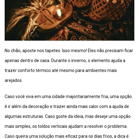
No chão, aposte nos tapetes. Isso mesmo! Eles não precisam ficar
apenas dentro de casa. Durante o inverno, o elemento ajuda a
trazer conforto térmico até mesmo para ambientes mais
arejados.
Caso você viva em uma cidade majoritariamente fria, uma opção
é ir além da decoração e trazer ainda mais calor com a ajuda de
algumas estruturas. Caso goste da ideia, mas deseje uma opção
mais simples, os toldos verticais ajudam a resolver o problema.
Caso queira uma solução mais eficaz para os dias frios, a dica é