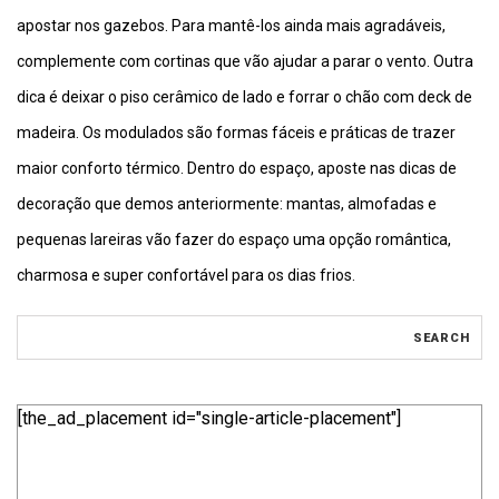
apostar nos gazebos. Para mantê-los ainda mais agradáveis,
complemente com cortinas que vão ajudar a parar o vento. Outra
dica é deixar o piso cerâmico de lado e forrar o chão com deck de
madeira. Os modulados são formas fáceis e práticas de trazer
maior conforto térmico. Dentro do espaço, aposte nas dicas de
decoração que demos anteriormente: mantas, almofadas e
pequenas lareiras vão fazer do espaço uma opção romântica,
charmosa e super confortável para os dias frios.
[the_ad_placement id="single-article-placement"]