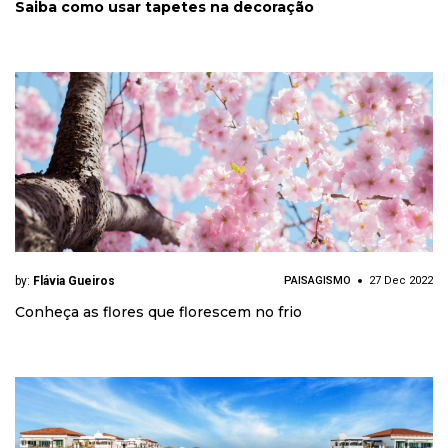
Saiba como usar tapetes na decoração
by:
Flávia Gueiros
PAISAGISMO
27 Dec 2022
Conheça as flores que florescem no frio