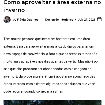
Como aproveitar a área externa no
inverno
by
Flávia Gueiros
Design de Interiores
July 27, 2021
Tem muitas pessoas que investem bastante em uma área
externa. Seja para aproveitar mais a luz do dia ou para ter um
novo espaço de convivência, o fato é que as áreas externas são
muito mais agradáveis nos dias quentes de verão. Mas não é por
isso que elas precisam ser abandonadas com a chegada do
inverno. É claro que a preferência é apostar no aconchego das
áreas internas, mas existem algumas boas soluções que você
pode recorrer quando começar a esfriar.