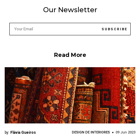
Our Newsletter
Read More
by:
Flávia Gueiros
DESIGN DE INTERIORES
09 Jun 2023