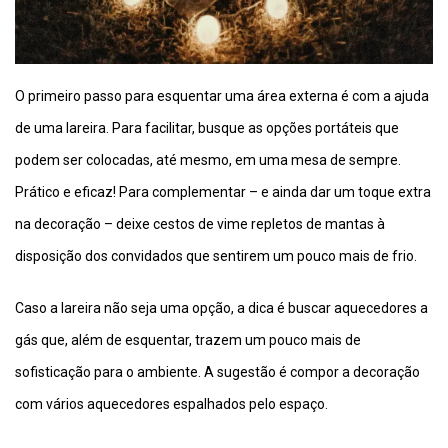
O primeiro passo para esquentar uma área externa é com a ajuda
de uma lareira. Para facilitar, busque as opções portáteis que
podem ser colocadas, até mesmo, em uma mesa de sempre.
Prático e eficaz! Para complementar – e ainda dar um toque extra
na decoração – deixe cestos de vime repletos de mantas à
disposição dos convidados que sentirem um pouco mais de frio.
Caso a lareira não seja uma opção, a dica é buscar aquecedores a
gás que, além de esquentar, trazem um pouco mais de
sofisticação para o ambiente. A sugestão é compor a decoração
com vários aquecedores espalhados pelo espaço.