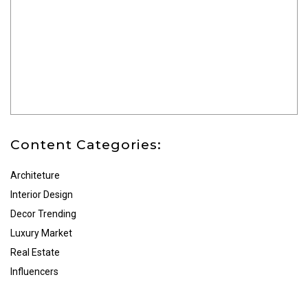
Content Categories:
Architeture
Interior Design
Decor Trending
Luxury Market
Real Estate
Influencers