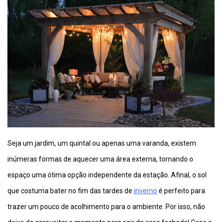
Seja um jardim, um quintal ou apenas uma varanda, existem
inúmeras formas de aquecer uma área externa, tornando o
espaço uma ótima opção independente da estação. Afinal, o sol
que costuma bater no fim das tardes de
inverno
é perfeito para
trazer um pouco de acolhimento para o ambiente. Por isso, não