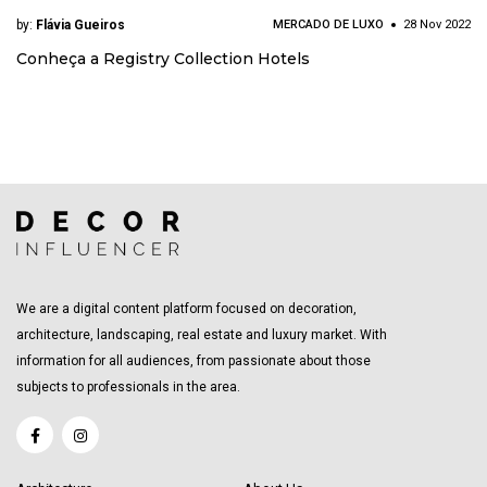
by:
Flávia Gueiros
MERCADO DE LUXO
28 Nov 2022
Conheça a Registry Collection Hotels
We are a digital content platform focused on decoration,
architecture, landscaping, real estate and luxury market. With
information for all audiences, from passionate about those
subjects to professionals in the area.