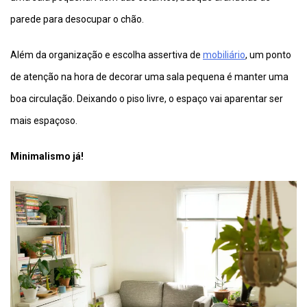
parede para desocupar o chão.
Além da organização e escolha assertiva de
mobiliário
, um ponto
de atenção na hora de decorar uma sala pequena é manter uma
boa circulação. Deixando o piso livre, o espaço vai aparentar ser
mais espaçoso.
Minimalismo já!