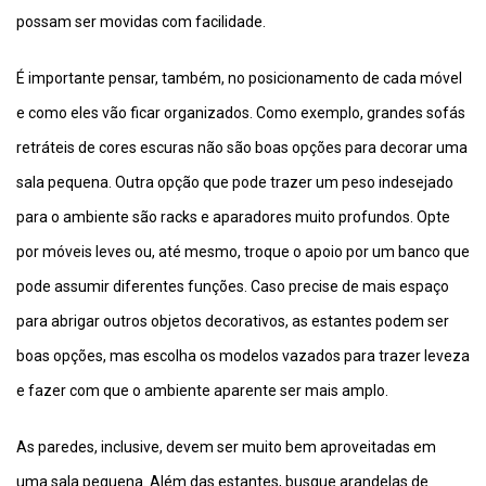
possam ser movidas com facilidade.
É importante pensar, também, no posicionamento de cada móvel
e como eles vão ficar organizados. Como exemplo, grandes sofás
retráteis de cores escuras não são boas opções para decorar uma
sala pequena. Outra opção que pode trazer um peso indesejado
para o ambiente são racks e aparadores muito profundos. Opte
por móveis leves ou, até mesmo, troque o apoio por um banco que
pode assumir diferentes funções. Caso precise de mais espaço
para abrigar outros objetos decorativos, as estantes podem ser
boas opções, mas escolha os modelos vazados para trazer leveza
e fazer com que o ambiente aparente ser mais amplo.
As paredes, inclusive, devem ser muito bem aproveitadas em
uma sala pequena. Além das estantes, busque arandelas de