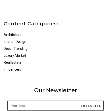
Content Categories:
Architeture
Interior Design
Decor Trending
Luxury Market
Real Estate
Influencers
Our Newsletter