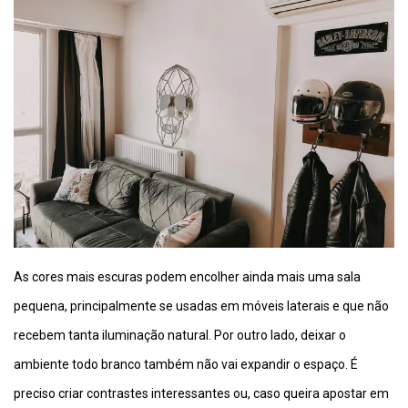
As cores mais escuras podem encolher ainda mais uma sala
pequena, principalmente se usadas em móveis laterais e que não
recebem tanta iluminação natural. Por outro lado, deixar o
ambiente todo branco também não vai expandir o espaço. É
preciso criar contrastes interessantes ou, caso queira apostar em