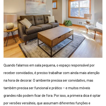
Quando falamos em sala pequena, o espaço responsável por
receber convidados, é preciso trabalhar com ainda mais atenção
na hora de decorar. O ambiente precisa ser convidativo, mas
também precisa ser funcional e prático – e muitos móveis
grandes não podem ficar de fora. Por isso, a primeira dica é optar
por versões versáteis, que assumam diferentes funções e