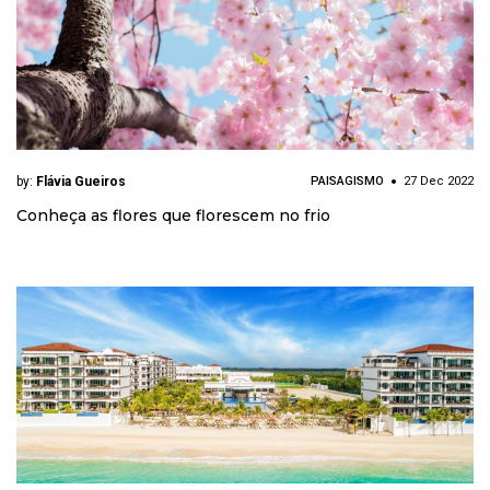
by:
Flávia Gueiros
PAISAGISMO
27 Dec 2022
Conheça as flores que florescem no frio