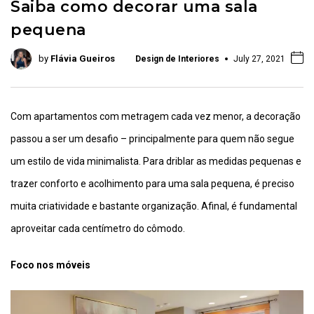
Saiba como decorar uma sala
pequena
by
Flávia Gueiros
Design de Interiores
July 27, 2021
Com apartamentos com metragem cada vez menor, a decoração
passou a ser um desafio – principalmente para quem não segue
um estilo de vida minimalista. Para driblar as medidas pequenas e
trazer conforto e acolhimento para uma sala pequena, é preciso
muita criatividade e bastante organização. Afinal, é fundamental
aproveitar cada centímetro do cômodo.
Foco nos móveis