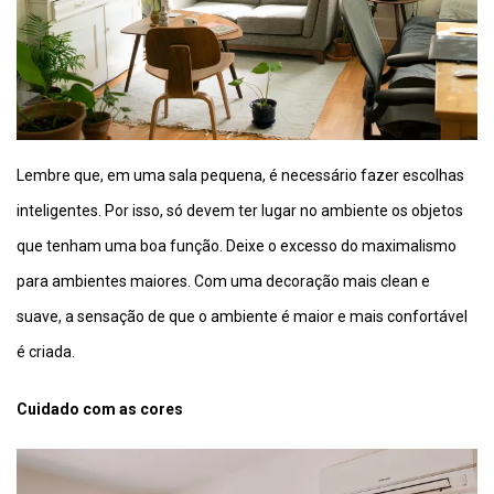
Lembre que, em uma sala pequena, é necessário fazer escolhas
inteligentes. Por isso, só devem ter lugar no ambiente os objetos
que tenham uma boa função. Deixe o excesso do maximalismo
para ambientes maiores. Com uma decoração mais clean e
suave, a sensação de que o ambiente é maior e mais confortável
é criada.
Cuidado com as cores