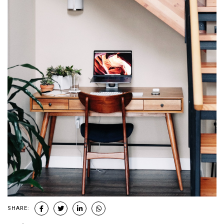
SHARE: