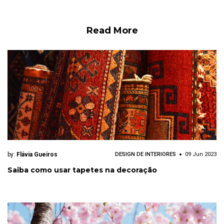
Read More
by:
Flávia Gueiros
DESIGN DE INTERIORES
09 Jun 2023
Saiba como usar tapetes na decoração