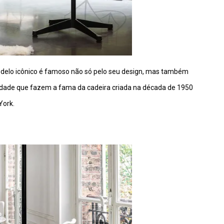
odelo icônico é famoso não só pelo seu design, mas também
idade que fazem a fama da cadeira criada na década de 1950
York.