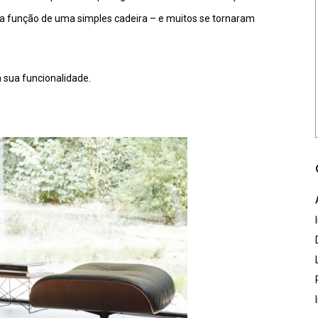
 a função de uma simples cadeira – e muitos se tornaram
 sua funcionalidade.