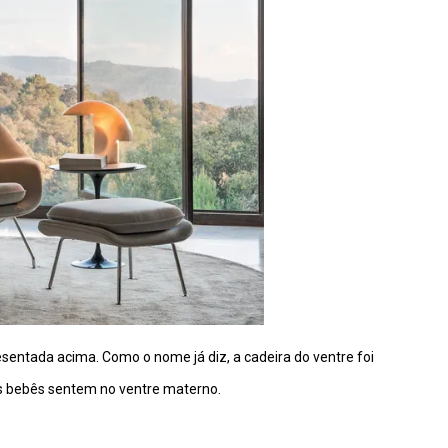
sentada acima. Como o nome já diz, a cadeira do ventre foi
s bebês sentem no ventre materno.