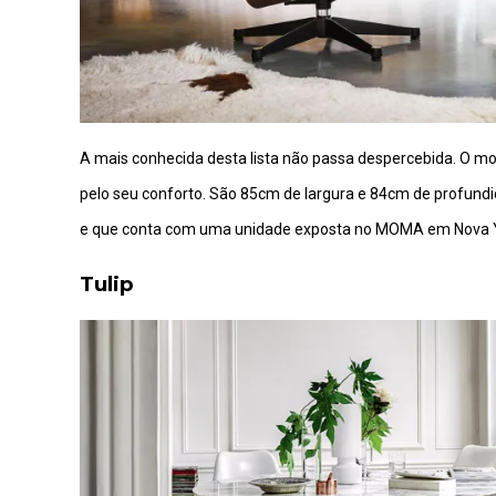
A mais conhecida desta lista não passa despercebida. O m
pelo seu conforto. São 85cm de largura e 84cm de profund
e que conta com uma unidade exposta no MOMA em Nova 
Tulip