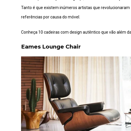
Tanto é que existem inúmeros artistas que revolucionaram
referências por causa do móvel.
Conheça 10 cadeiras com design autêntico que vão além da
Eames Lounge Chair