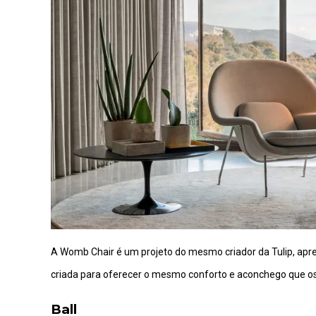
A Womb Chair é um projeto do mesmo criador da Tulip, apre
criada para oferecer o mesmo conforto e aconchego que o
Ball