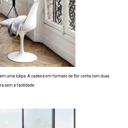
 em uma tulipa. A cadeira em formato de flor conta com duas
a sem a facilidade.