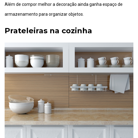
Além de compor melhor a decoração ainda ganha espaço de
armazenamento para organizar objetos.
Prateleiras na cozinha