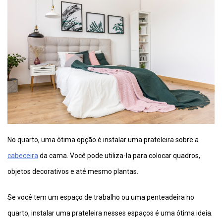
No quarto, uma ótima opção é instalar uma prateleira sobre a
cabeceira
da cama. Você pode utiliza-la para colocar quadros,
objetos decorativos e até mesmo plantas.
Se você tem um espaço de trabalho ou uma penteadeira no
quarto, instalar uma prateleira nesses espaços é uma ótima ideia.