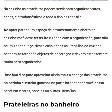
Na cozinha as prateleiras podem servir para organizar pratos,
copos, eletrodomésticos e todo o tipo de utensílio.
Ao optar por ter um espaço de armazenamento aberto na
cozinha você deve ter muito cuidado com a organização, para não
acumular bagunça. Nesse caso, todos os utensílios da cozinha
acabam se tornando objetos de decoração e devem estar sempre
muito bem organizados.
Uma boa dica para aproveitar ainda mais o espaço das prateleiras
na cozinha é instalar ganchos na parte inferior onde você possa
pendurar xicaras, panelas ou outros utensílios.
Prateleiras no banheiro