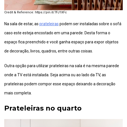
https://pin.it/7FJ1XFc
Na sala de estar, as
prateleiras
podem ser instaladas sobre o sofá
caso este esteja encostado em uma parede. Desta forma o
espaço fica preenchido e você ganha espaço para expor objetos
de decoração, livros, quadros, entre outras coisas.
Outra opção para utilizar prateleiras na sala é na mesma parede
onde a TV está instalada. Seja acima ou ao lado da TV, as
prateleiras podem compor esse espaço deixando a decoração
mais completa.
Prateleiras no quarto