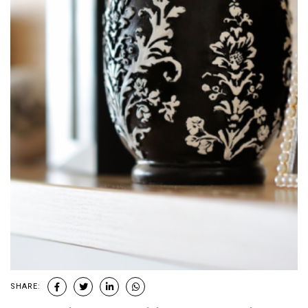
SHARE: