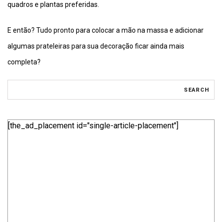
quadros e plantas preferidas.
E então? Tudo pronto para colocar a mão na massa e adicionar
algumas prateleiras para sua decoração ficar ainda mais
completa?
[the_ad_placement id="single-article-placement"]