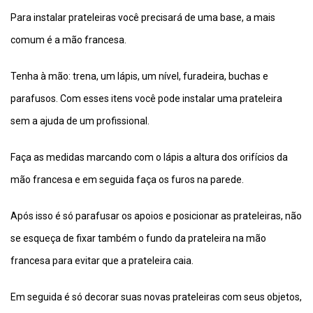
Para instalar prateleiras você precisará de uma base, a mais
comum é a mão francesa.
Tenha à mão: trena, um lápis, um nível, furadeira, buchas e
parafusos. Com esses itens você pode instalar uma prateleira
sem a ajuda de um profissional.
Faça as medidas marcando com o lápis a altura dos orifícios da
mão francesa e em seguida faça os furos na parede.
Após isso é só parafusar os apoios e posicionar as prateleiras, não
se esqueça de fixar também o fundo da prateleira na mão
francesa para evitar que a prateleira caia.
Em seguida é só decorar suas novas prateleiras com seus objetos,