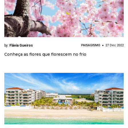
by:
Flávia Gueiros
PAISAGISMO
27 Dec 2022
Conheça as flores que florescem no frio