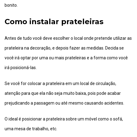
bonito.
Como instalar prateleiras
Antes de tudo você deve escolher o local onde pretende utilizar as
prateleira na decoração, e depois fazer as medidas. Decida se
você irá optar por uma ou mais prateleiras e a forma como você
irá posicioná-las.
Se você for colocar a prateleira em um local de circulação,
atenção para que ela não seja muito baixa, pois pode acabar
prejudicando a passagem ou até mesmo causando acidentes.
O ideal é posicionar a prateleira sobre um móvel como o sofá,
uma mesa de trabalho, etc.