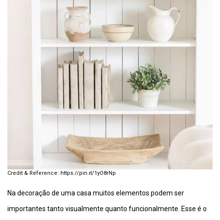
https://pin.it/1yO8rNp
Na decoração de uma casa muitos elementos podem ser
importantes tanto visualmente quanto funcionalmente. Esse é o