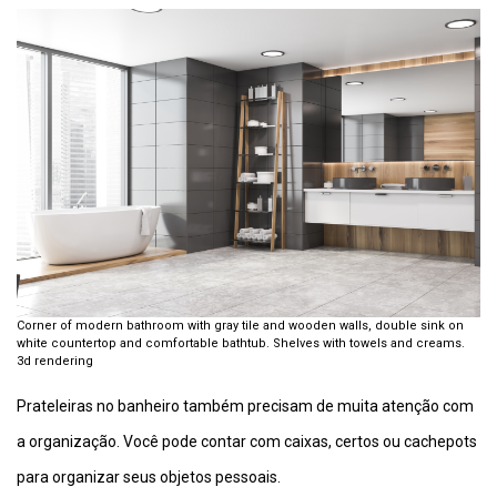
Corner of modern bathroom with gray tile and wooden walls, double sink on
white countertop and comfortable bathtub. Shelves with towels and creams.
3d rendering
Prateleiras no banheiro também precisam de muita atenção com
a organização. Você pode contar com caixas, certos ou cachepots
para organizar seus objetos pessoais.