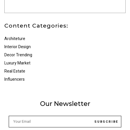
Content Categories:
Architeture
Interior Design
Decor Trending
Luxury Market
Real Estate
Influencers
Our Newsletter