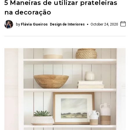
5 Maneiras de utilizar prateleiras
na decoração
by
Flávia Gueiros
Design de Interiores
October 24, 2020