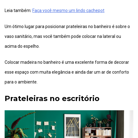
Leia também:
Faça você mesmo um lindo cachepot
Um ótimo lugar para posicionar prateleiras no banheiro é sobre o
vaso sanitário, mas você também pode colocar na lateral ou
acima do espelho.
Colocar madeira no banheiro é uma excelente forma de decorar
esse espaço com muita elegância e ainda dar um ar de conforto
para o ambiente.
Prateleiras no escritório