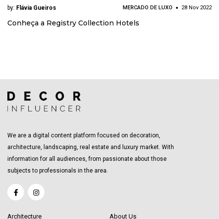
by:
Flávia Gueiros
MERCADO DE LUXO
28 Nov 2022
Conheça a Registry Collection Hotels
We are a digital content platform focused on decoration,
architecture, landscaping, real estate and luxury market. With
information for all audiences, from passionate about those
subjects to professionals in the area.
Architecture
About Us