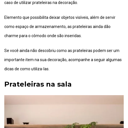
caso de utilizar prateleiras na decoração.
Elemento que possibilita deixar objetos visíveis, além de servir
como espaço de armazenamento, as prateleiras ainda dão
charme para o cômodo onde são inseridas.
Se você ainda não descobriu como as prateleiras podem ser um
importante item na sua decoração, acompanhe a seguir algumas
dicas de como utiliza-las.
Prateleiras na sala