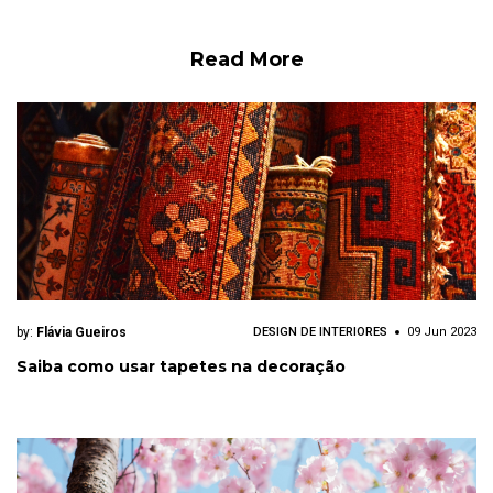
Read More
by:
Flávia Gueiros
DESIGN DE INTERIORES
09 Jun 2023
Saiba como usar tapetes na decoração