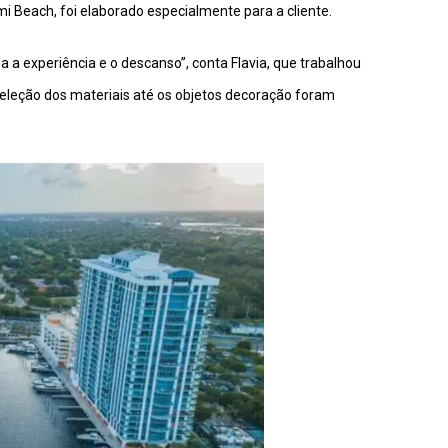
 Beach, foi elaborado especialmente para a cliente.
a a experiência e o descanso”, conta Flavia, que trabalhou
 seleção dos materiais até os objetos decoração foram