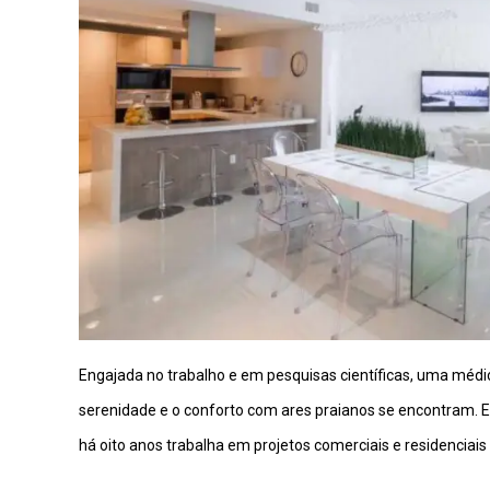
Engajada no trabalho e em pesquisas científicas, uma médic
serenidade e o conforto com ares praianos se encontram. Ess
há oito anos trabalha em projetos comerciais e residenciais