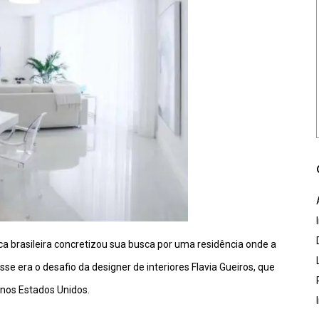
a brasileira concretizou sua busca por uma residência onde a
e era o desafio da designer de interiores Flavia Gueiros, que
 nos Estados Unidos.