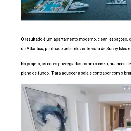
O resultado é um apartamento moderno, clean, espaçoso, 
do Atlântico, pontuado pela reluzente vista de Sunny Isles
No projeto, as cores privilegiadas foram o cinza, nuances
plano de fundo. “Para aquecer a sala e contrapor com o branc