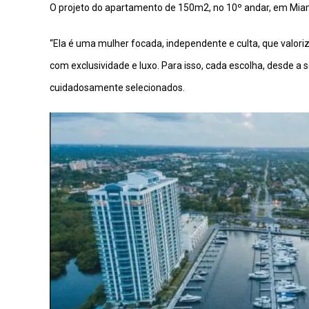
O projeto do apartamento de 150m2, no 10º andar, em Miami
“Ela é uma mulher focada, independente e culta, que valoriz
com exclusividade e luxo. Para isso, cada escolha, desde a
cuidadosamente selecionados.