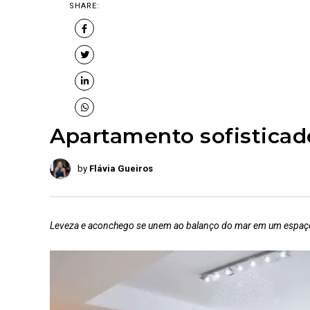
SHARE:
Apartamento sofisticad
by
Flávia Gueiros
Leveza e aconchego se unem ao balanço do mar em um espaç