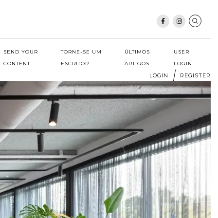
SEND YOUR
TORNE-SE UM
ÚLTIMOS
USER
CONTENT
ESCRITOR
ARTIGOS
LOGIN
LOGIN
REGISTER