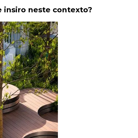
 insiro neste contexto?