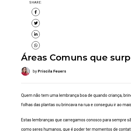
SHARE:
Áreas Comuns que sur
by
Priscila Feuers
Quem não tem uma lembrança boa de quando criança, brinc
folhas das plantas ou brincava na rua e conseguiu ir ao mai
Estas lembranças que carregamos conosco para sempre sã
como seres humanos, que é poder ter momentos de contato