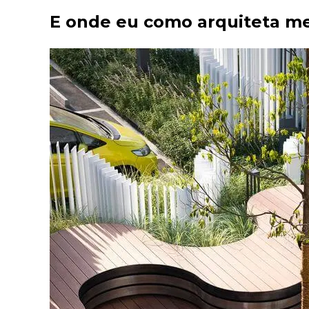
E onde eu como arquiteta me